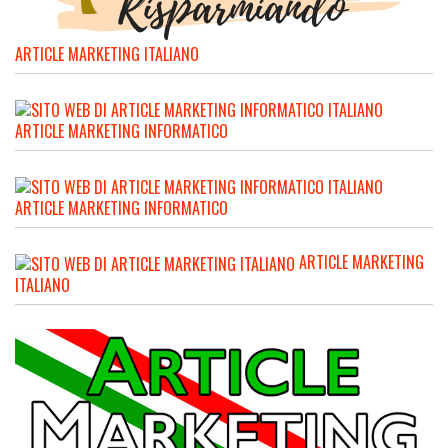
ARTICLE MARKETING ITALIANO
ARTICLE MARKETING INFORMATICO
ARTICLE MARKETING INFORMATICO
ARTICLE MARKETING
ITALIANO