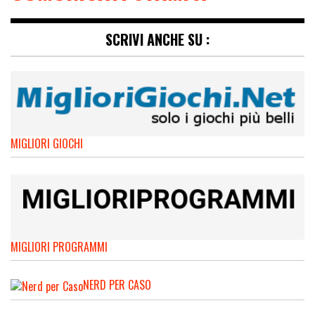
SCRIVI ANCHE SU :
MIGLIORI GIOCHI
MIGLIORI PROGRAMMI
NERD PER CASO