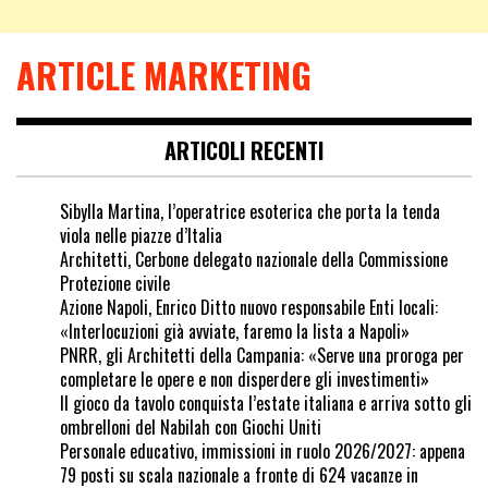
ARTICLE MARKETING
ARTICOLI RECENTI
Sibylla Martina, l’operatrice esoterica che porta la tenda
viola nelle piazze d’Italia
Architetti, Cerbone delegato nazionale della Commissione
Protezione civile
Azione Napoli, Enrico Ditto nuovo responsabile Enti locali:
«Interlocuzioni già avviate, faremo la lista a Napoli»
PNRR, gli Architetti della Campania: «Serve una proroga per
completare le opere e non disperdere gli investimenti»
Il gioco da tavolo conquista l’estate italiana e arriva sotto gli
ombrelloni del Nabilah con Giochi Uniti
Personale educativo, immissioni in ruolo 2026/2027: appena
79 posti su scala nazionale a fronte di 624 vacanze in