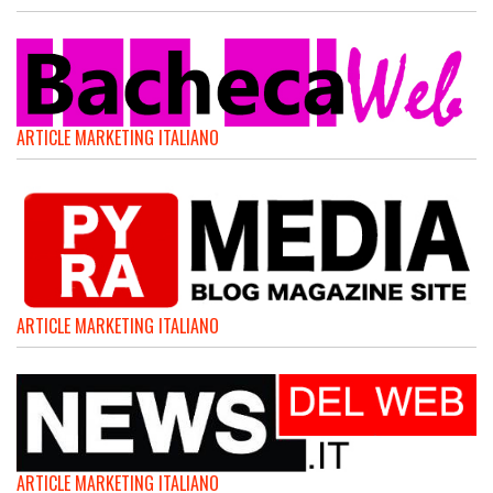
ARTICLE MARKETING ITALIANO
ARTICLE MARKETING ITALIANO
ARTICLE MARKETING ITALIANO