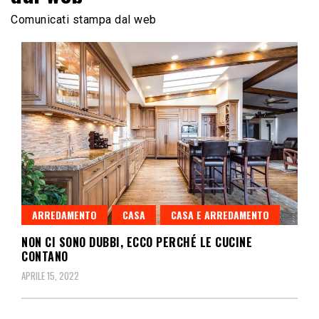
Comunicati stampa dal web
ARREDAMENTO
CASA
CASA E ARREDAMENTO
NON CI SONO DUBBI, ECCO PERCHÉ LE CUCINE
CONTANO
APRILE 15, 2022