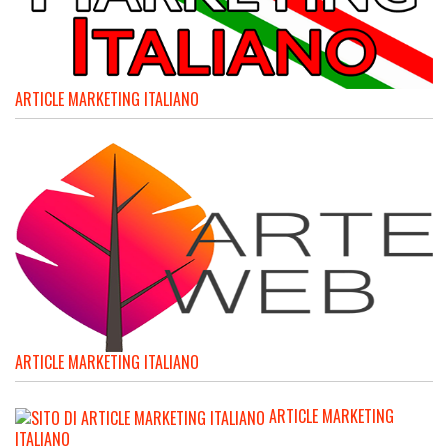
ARTICLE MARKETING ITALIANO
ARTICLE MARKETING ITALIANO
ARTICLE MARKETING
ITALIANO