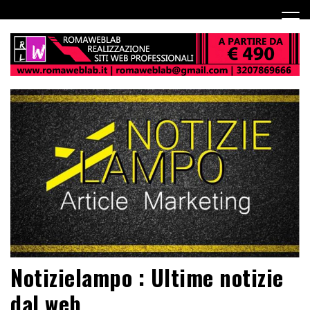
Notizielampo : Ultime notizie
dal web