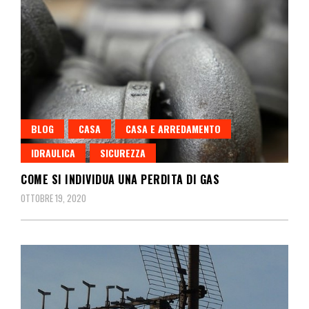
BLOG
CASA
CASA E ARREDAMENTO
IDRAULICA
SICUREZZA
COME SI INDIVIDUA UNA PERDITA DI GAS
OTTOBRE 19, 2020