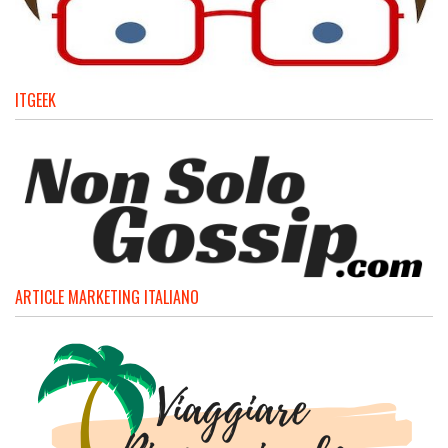
ITGEEK
ARTICLE MARKETING ITALIANO