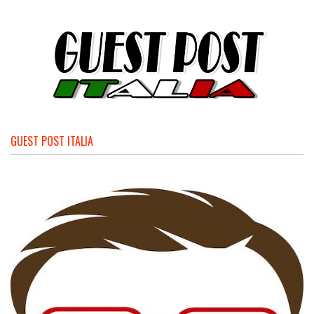
GUEST POST ITALIA