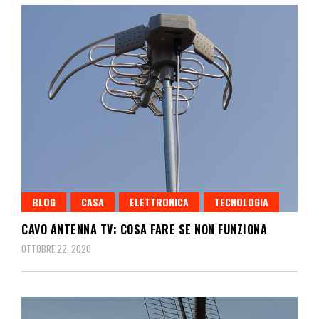
BLOG
CASA
ELETTRONICA
TECNOLOGIA
CAVO ANTENNA TV: COSA FARE SE NON FUNZIONA
OTTOBRE 22, 2020