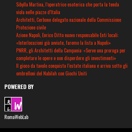
Sibylla Martina, l’operatrice esoterica che porta la tenda
viola nelle piazze d’Italia
Architetti, Cerbone delegato nazionale della Commissione
Protezione civile
Azione Napoli, Enrico Ditto nuovo responsabile Enti locali:
«Interlocuzioni già avviate, faremo la lista a Napoli»
PNRR, gli Architetti della Campania: «Serve una proroga per
completare le opere e non disperdere gli investimenti»
Il gioco da tavolo conquista l’estate italiana e arriva sotto gli
ombrelloni del Nabilah con Giochi Uniti
POWERED BY
RomaWebLab