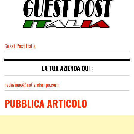
Guest Post Italia
LA TUA AZIENDA QUI :
redazione@notizielampo.com
PUBBLICA ARTICOLO