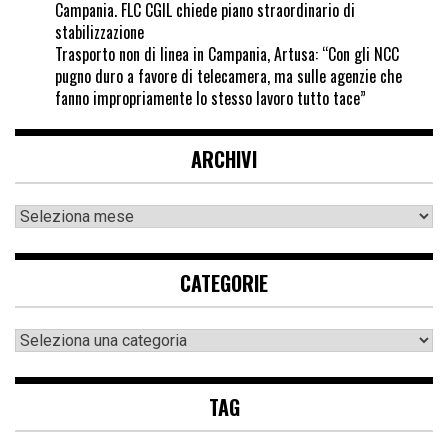
Campania. FLC CGIL chiede piano straordinario di
stabilizzazione
Trasporto non di linea in Campania, Artusa: “Con gli NCC
pugno duro a favore di telecamera, ma sulle agenzie che
fanno impropriamente lo stesso lavoro tutto tace”
ARCHIVI
CATEGORIE
TAG