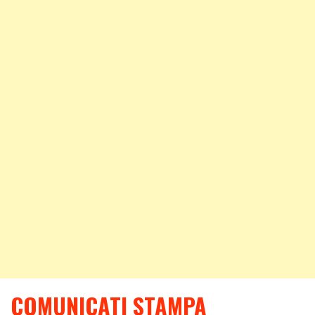
COMUNICATI STAMPA