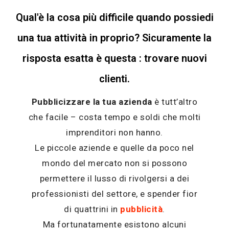
Qual'è la cosa più difficile quando possiedi
una tua attività in proprio? Sicuramente la
risposta esatta è questa : trovare nuovi
clienti.
Pubblicizzare la tua azienda
è tutt’altro
che facile – costa tempo e soldi che molti
imprenditori non hanno.
Le piccole aziende e quelle da poco nel
mondo del mercato non si possono
permettere il lusso di rivolgersi a dei
professionisti del settore, e spender fior
di quattrini in
pubblicità
.
Ma fortunatamente esistono alcuni