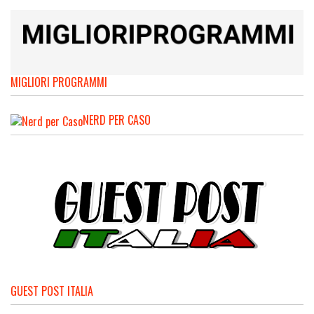
MIGLIORI PROGRAMMI
NERD PER CASO
GUEST POST ITALIA