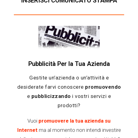
INSERISCI COMUNICATO STAMPA
Pubblicità Per la Tua Azienda
Gestite un’azienda o un’attività e
desiderate farvi conoscere
promuovendo
e
pubblicizzando
i vostri servizi e
prodotti?
Vuoi
promuovere la tua azienda su
Internet
ma al momento non intendi investire