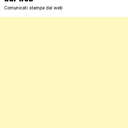
Comunicati stampa dal web