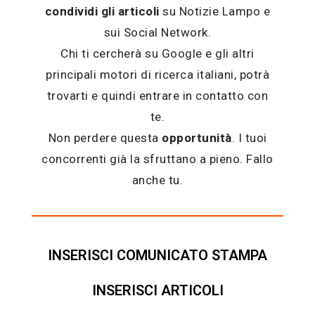
condividi gli articoli
su Notizie Lampo e
sui Social Network.
Chi ti cercherà su Google e gli altri
principali motori di ricerca italiani, potrà
trovarti e quindi entrare in contatto con
te.
Non perdere questa
opportunità
. I tuoi
concorrenti già la sfruttano a pieno. Fallo
anche tu.
INSERISCI COMUNICATO STAMPA
INSERISCI ARTICOLI