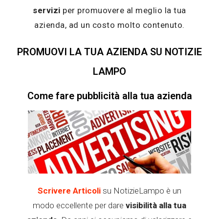
servizi
per promuovere al meglio la tua
azienda, ad un costo molto contenuto.
PROMUOVI LA TUA AZIENDA SU NOTIZIE
LAMPO
Come fare pubblicità alla tua azienda
Scrivere Articoli
su NotizieLampo è un
modo eccellente per dare
visibilità alla tua