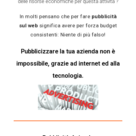
delle risorse economiche per questa attività ?
In molti pensano che per fare
pubblicità
sul web
significa avere per forza budget
consistenti: Niente di più falso!
Pubblicizzare la tua azienda non è
impossibile, grazie ad internet ed alla
tecnologia.