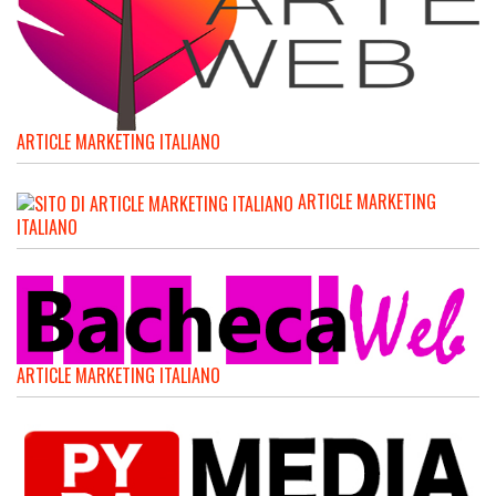
ARTICLE MARKETING ITALIANO
ARTICLE MARKETING
ITALIANO
ARTICLE MARKETING ITALIANO