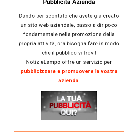
Pubblicità Azienda
Dando per scontato che avete già creato
un sito web aziendale, passo a dir poco
fondamentale nella promozione della
propria attività, ora bisogna fare in modo
che il pubblico vi trovi!
NotizieLampo offre un servizio per
pubblicizzare e promuovere la vostra
azienda
.