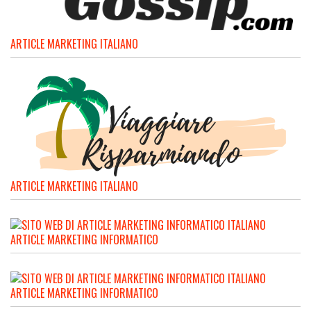
ARTICLE MARKETING ITALIANO
ARTICLE MARKETING ITALIANO
ARTICLE MARKETING INFORMATICO
ARTICLE MARKETING INFORMATICO