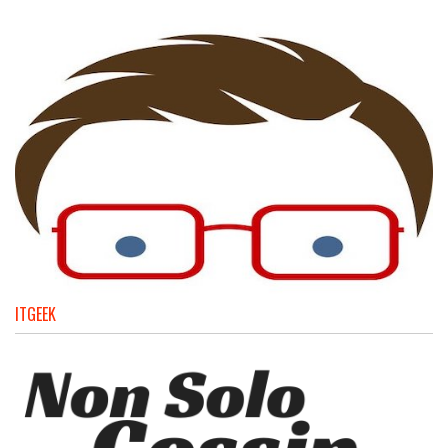
ITGEEK