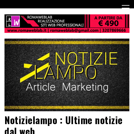
Notizielampo : Ultime notizie
dal web