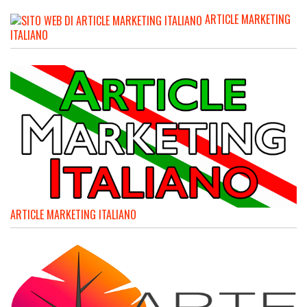
ARTICLE MARKETING
ITALIANO
ARTICLE MARKETING ITALIANO