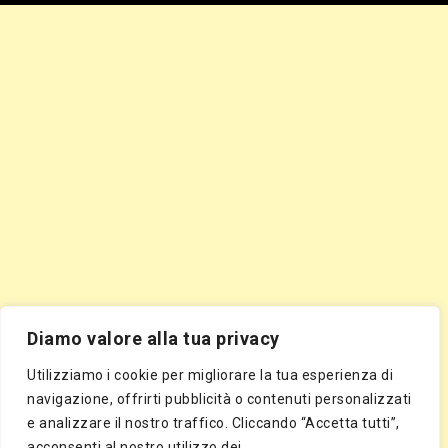
Diamo valore alla tua privacy
Utilizziamo i cookie per migliorare la tua esperienza di
navigazione, offrirti pubblicità o contenuti personalizzati
e analizzare il nostro traffico. Cliccando “Accetta tutti”,
acconsenti al nostro utilizzo dei