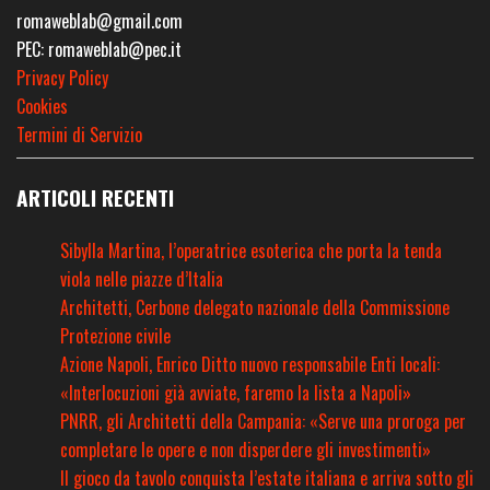
romaweblab@gmail.com
PEC: romaweblab@pec.it
Privacy Policy
Cookies
Termini di Servizio
ARTICOLI RECENTI
Sibylla Martina, l’operatrice esoterica che porta la tenda
viola nelle piazze d’Italia
Architetti, Cerbone delegato nazionale della Commissione
Protezione civile
Azione Napoli, Enrico Ditto nuovo responsabile Enti locali:
«Interlocuzioni già avviate, faremo la lista a Napoli»
PNRR, gli Architetti della Campania: «Serve una proroga per
completare le opere e non disperdere gli investimenti»
Il gioco da tavolo conquista l’estate italiana e arriva sotto gli