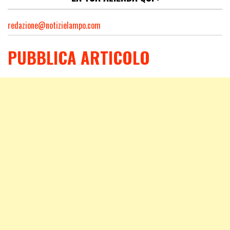
redazione@notizielampo.com
PUBBLICA ARTICOLO