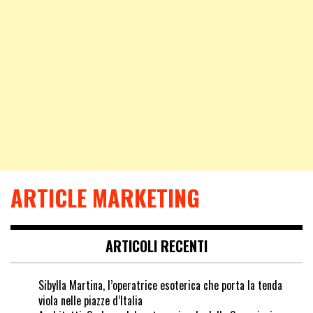
ARTICLE MARKETING
ARTICOLI RECENTI
Sibylla Martina, l’operatrice esoterica che porta la tenda
viola nelle piazze d’Italia