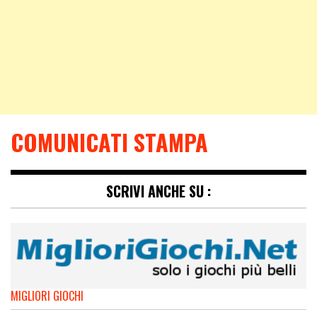
COMUNICATI STAMPA
SCRIVI ANCHE SU :
MIGLIORI GIOCHI