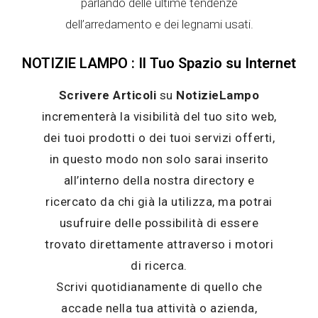
parlando delle ultime tendenze
dell’arredamento e dei legnami usati.
NOTIZIE LAMPO : Il Tuo Spazio su Internet
Scrivere Articoli
su
NotizieLampo
incrementerà la visibilità del tuo sito web,
dei tuoi prodotti o dei tuoi servizi offerti,
in questo modo non solo sarai inserito
all’interno della nostra directory e
ricercato da chi già la utilizza, ma potrai
usufruire delle possibilità di essere
trovato direttamente attraverso i motori
di ricerca.
Scrivi quotidianamente di quello che
accade nella tua attività o azienda,