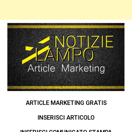
ARTICLE MARKETING GRATIS
INSERISCI ARTICOLO