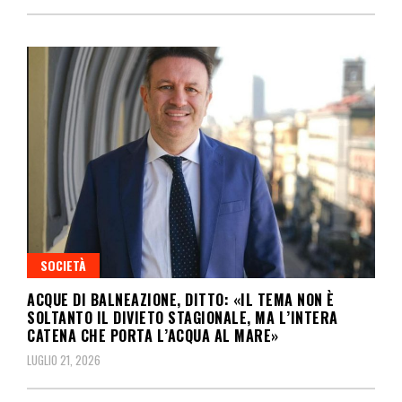
SOCIETÀ
ACQUE DI BALNEAZIONE, DITTO: «IL TEMA NON È
SOLTANTO IL DIVIETO STAGIONALE, MA L’INTERA
CATENA CHE PORTA L’ACQUA AL MARE»
LUGLIO 21, 2026