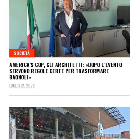
SOCIETÀ
AMERICA’S CUP, GLI ARCHITETTI: «DOPO L’EVENTO
SERVONO REGOLE CERTE PER TRASFORMARE
BAGNOLI»
LUGLIO 21, 2026