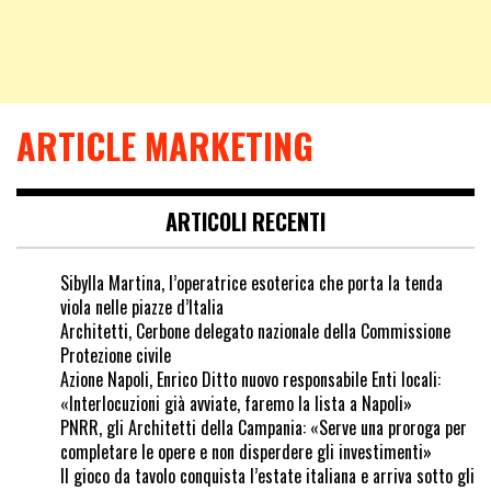
ARTICLE MARKETING
ARTICOLI RECENTI
Sibylla Martina, l’operatrice esoterica che porta la tenda
viola nelle piazze d’Italia
Architetti, Cerbone delegato nazionale della Commissione
Protezione civile
Azione Napoli, Enrico Ditto nuovo responsabile Enti locali:
«Interlocuzioni già avviate, faremo la lista a Napoli»
PNRR, gli Architetti della Campania: «Serve una proroga per
completare le opere e non disperdere gli investimenti»
Il gioco da tavolo conquista l’estate italiana e arriva sotto gli