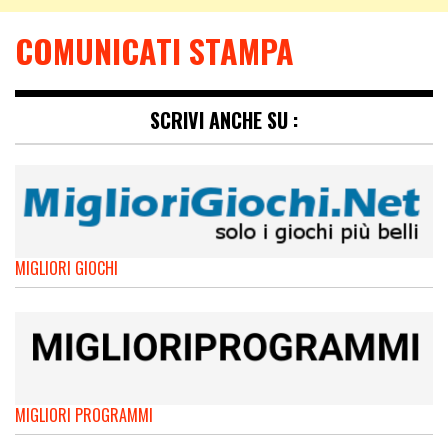
COMUNICATI STAMPA
SCRIVI ANCHE SU :
MIGLIORI GIOCHI
MIGLIORI PROGRAMMI