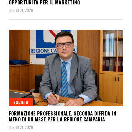
OPPORTUNITÀ PER IL MARKETING
LUGLIO 21, 2026
SOCIETÀ
FORMAZIONE PROFESSIONALE, SECONDA DIFFIDA IN
MENO DI UN MESE PER LA REGIONE CAMPANIA
LUGLIO 21, 2026