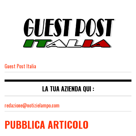
Guest Post Italia
LA TUA AZIENDA QUI :
redazione@notizielampo.com
PUBBLICA ARTICOLO