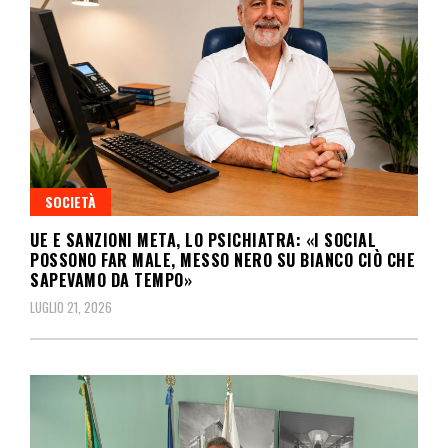
SOCIETÀ
UE E SANZIONI META, LO PSICHIATRA: «I SOCIAL
POSSONO FAR MALE, MESSO NERO SU BIANCO CIÒ CHE
SAPEVAMO DA TEMPO»
LUGLIO 21, 2026