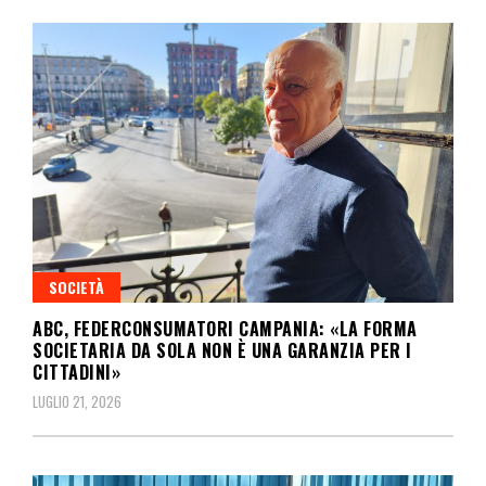
SOCIETÀ
ABC, FEDERCONSUMATORI CAMPANIA: «LA FORMA
SOCIETARIA DA SOLA NON È UNA GARANZIA PER I
CITTADINI»
LUGLIO 21, 2026