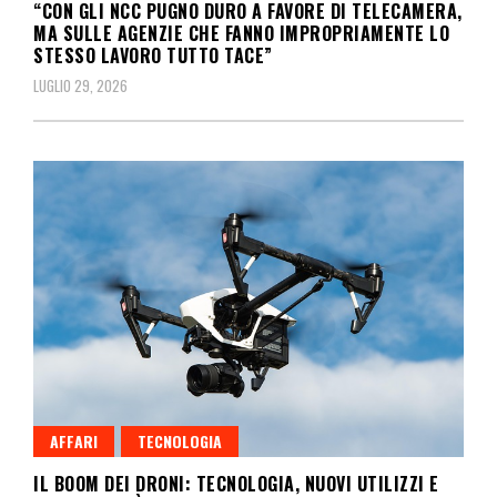
“CON GLI NCC PUGNO DURO A FAVORE DI TELECAMERA,
MA SULLE AGENZIE CHE FANNO IMPROPRIAMENTE LO
STESSO LAVORO TUTTO TACE”
LUGLIO 29, 2026
AFFARI
TECNOLOGIA
IL BOOM DEI DRONI: TECNOLOGIA, NUOVI UTILIZZI E