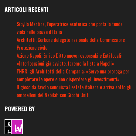
ARTICOLI RECENTI
Sibylla Martina, l’operatrice esoterica che porta la tenda
viola nelle piazze d’Italia
Architetti, Cerbone delegato nazionale della Commissione
Protezione civile
Azione Napoli, Enrico Ditto nuovo responsabile Enti locali:
«Interlocuzioni già avviate, faremo la lista a Napoli»
PNRR, gli Architetti della Campania: «Serve una proroga per
completare le opere e non disperdere gli investimenti»
Il gioco da tavolo conquista l’estate italiana e arriva sotto gli
ombrelloni del Nabilah con Giochi Uniti
POWERED BY