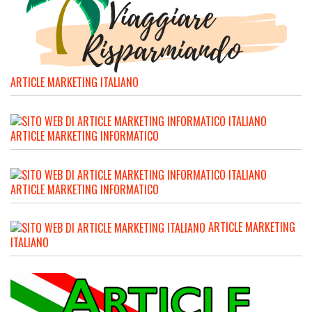
ARTICLE MARKETING ITALIANO
ARTICLE MARKETING INFORMATICO
ARTICLE MARKETING INFORMATICO
ARTICLE MARKETING
ITALIANO