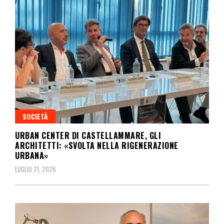
SOCIETÀ
URBAN CENTER DI CASTELLAMMARE, GLI
ARCHITETTI: «SVOLTA NELLA RIGENERAZIONE
URBANA»
LUGLIO 21, 2026