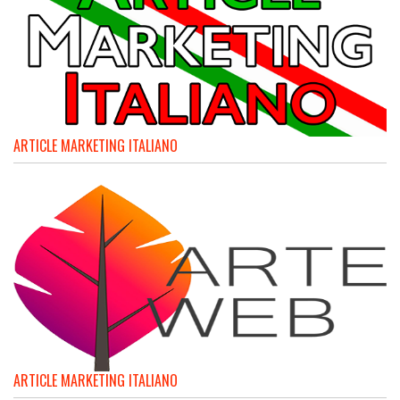
ARTICLE MARKETING ITALIANO
ARTICLE MARKETING ITALIANO