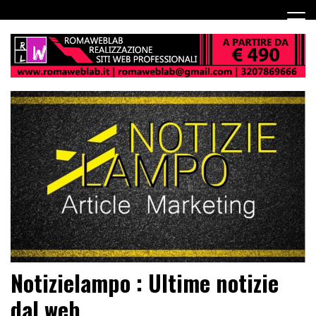
Notizielampo : Ultime notizie
dal web