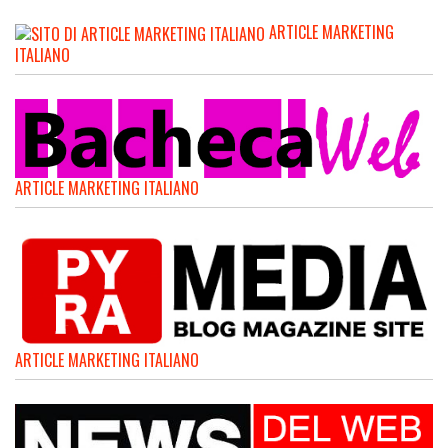
ARTICLE MARKETING
ITALIANO
ARTICLE MARKETING ITALIANO
ARTICLE MARKETING ITALIANO