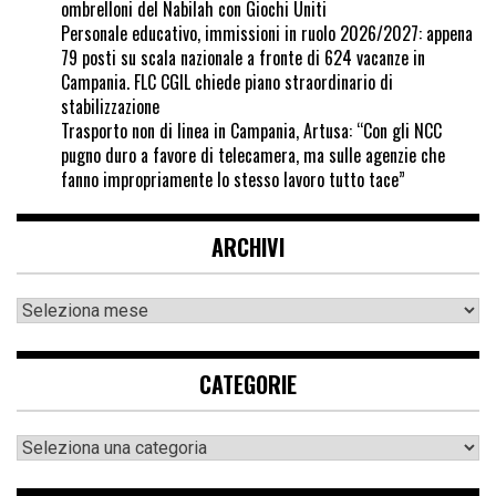
ombrelloni del Nabilah con Giochi Uniti
Personale educativo, immissioni in ruolo 2026/2027: appena
79 posti su scala nazionale a fronte di 624 vacanze in
Campania. FLC CGIL chiede piano straordinario di
stabilizzazione
Trasporto non di linea in Campania, Artusa: “Con gli NCC
pugno duro a favore di telecamera, ma sulle agenzie che
fanno impropriamente lo stesso lavoro tutto tace”
ARCHIVI
CATEGORIE