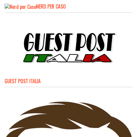
NERD PER CASO
GUEST POST ITALIA