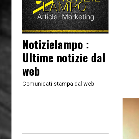
Notizielampo :
Ultime notizie dal
web
Comunicati stampa dal web