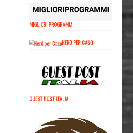
MIGLIORI PROGRAMMI
NERD PER CASO
GUEST POST ITALIA