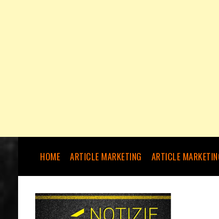
HOME
ARTICLE MARKETING
ARTICLE MARKETIN