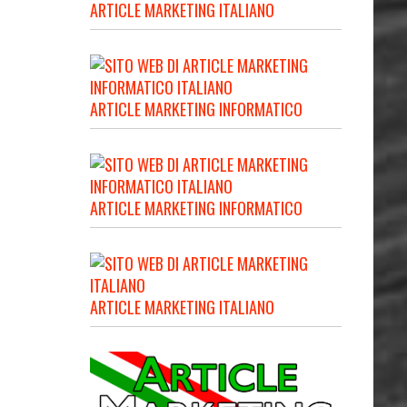
ARTICLE MARKETING ITALIANO
ARTICLE MARKETING INFORMATICO
ARTICLE MARKETING INFORMATICO
ARTICLE MARKETING ITALIANO