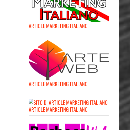
ARTICLE MARKETING ITALIANO
ARTICLE MARKETING ITALIANO
ARTICLE MARKETING ITALIANO