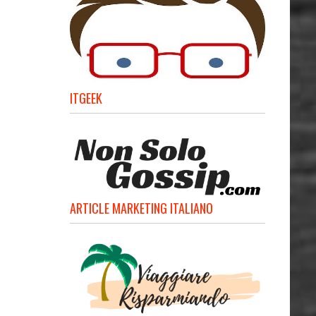
ITGEEK
ARTICLE MARKETING ITALIANO