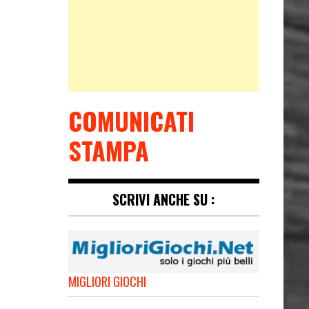
COMUNICATI
STAMPA
SCRIVI ANCHE SU :
MIGLIORI GIOCHI