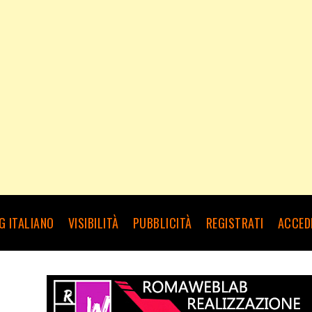
G ITALIANO
VISIBILITÀ
PUBBLICITÀ
REGISTRATI
ACCED