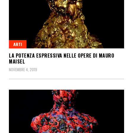
ARTI
LA POTENZA ESPRESSIVA NELLE OPERE DI MAURO
MAISEL
NOVEMBRE 4, 2019