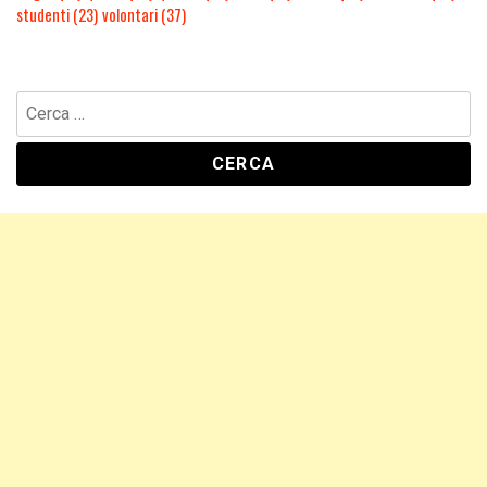
studenti
(23)
volontari
(37)