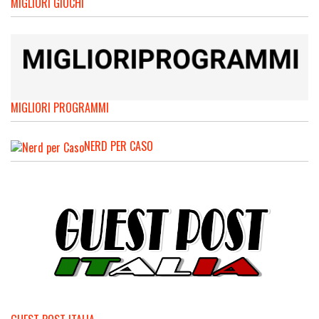
MIGLIORI GIOCHI
MIGLIORI PROGRAMMI
NERD PER CASO