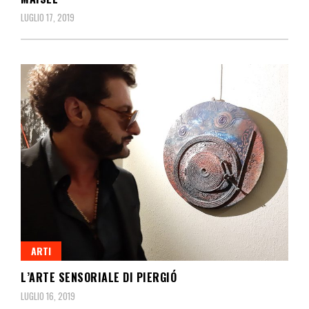
LUGLIO 17, 2019
ARTI
L’ARTE SENSORIALE DI PIERGIÓ
LUGLIO 16, 2019