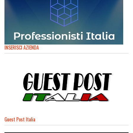
INSERISCI AZIENDA
Guest Post Italia