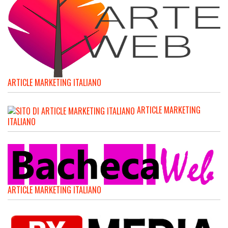
ARTICLE MARKETING ITALIANO
ARTICLE MARKETING
ITALIANO
ARTICLE MARKETING ITALIANO