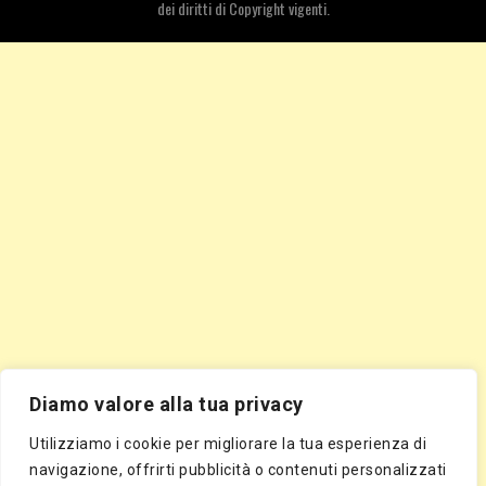
dei diritti di Copyright vigenti.
Diamo valore alla tua privacy
Utilizziamo i cookie per migliorare la tua esperienza di
navigazione, offrirti pubblicità o contenuti personalizzati