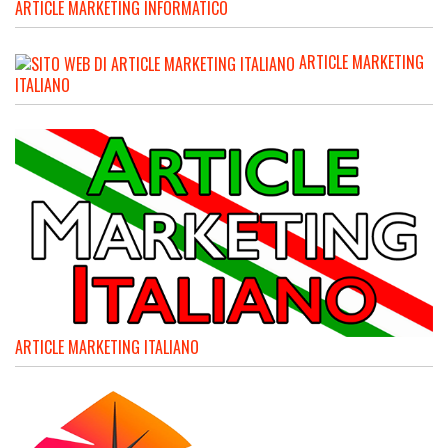
ARTICLE MARKETING INFORMATICO
ARTICLE MARKETING
ITALIANO
ARTICLE MARKETING ITALIANO