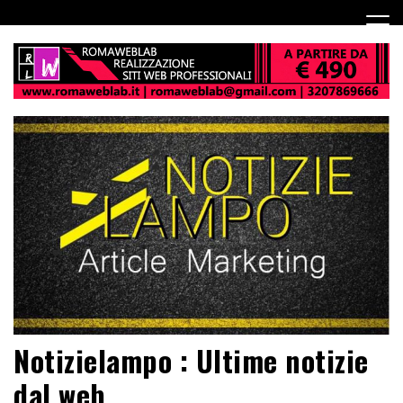
Notizielampo : Ultime notizie
dal web