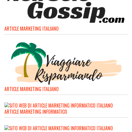
ARTICLE MARKETING ITALIANO
ARTICLE MARKETING ITALIANO
ARTICLE MARKETING INFORMATICO