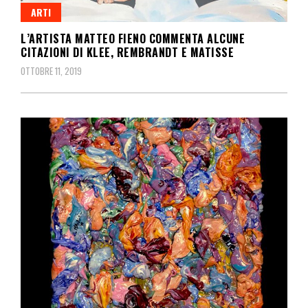
ARTI
L’ARTISTA MATTEO FIENO COMMENTA ALCUNE
CITAZIONI DI KLEE, REMBRANDT E MATISSE
OTTOBRE 11, 2019