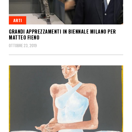
ARTI
GRANDI APPREZZAMENTI IN BIENNALE MILANO PER
MATTEO FIENO
OTTOBRE 23, 2019