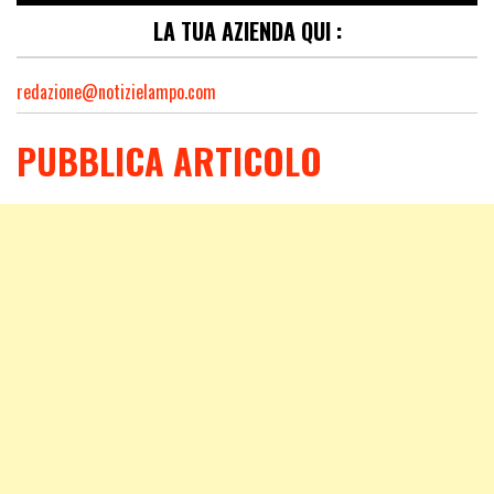
LA TUA AZIENDA QUI :
redazione@notizielampo.com
PUBBLICA ARTICOLO