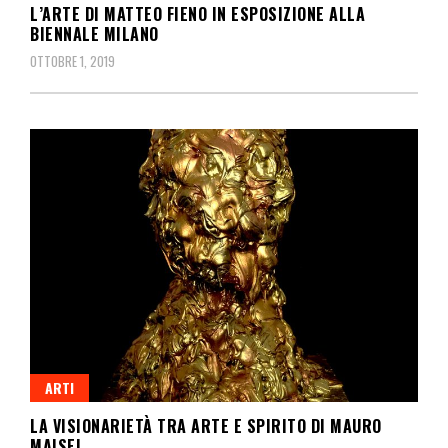
L’ARTE DI MATTEO FIENO IN ESPOSIZIONE ALLA
BIENNALE MILANO
OTTOBRE 1, 2019
ARTI
LA VISIONARIETÀ TRA ARTE E SPIRITO DI MAURO
MAISEL