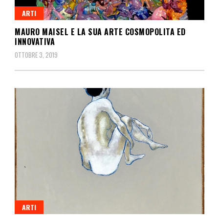
ARTI
MAURO MAISEL E LA SUA ARTE COSMOPOLITA ED
INNOVATIVA
OTTOBRE 3, 2019
ARTI