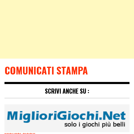
COMUNICATI STAMPA
SCRIVI ANCHE SU :