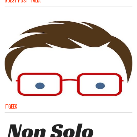
GUEST POST ITALIA
ITGEEK