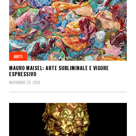
ARTI
MAURO MAISEL: ARTE SUBLIMINALE E VIGORE
ESPRESSIVO
NOVEMBRE 29, 2019