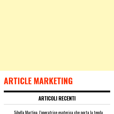
ARTICLE MARKETING
ARTICOLI RECENTI
Sibylla Martina, l’operatrice esoterica che porta la tenda