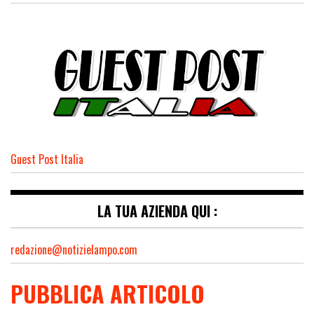
Guest Post Italia
LA TUA AZIENDA QUI :
redazione@notizielampo.com
PUBBLICA ARTICOLO