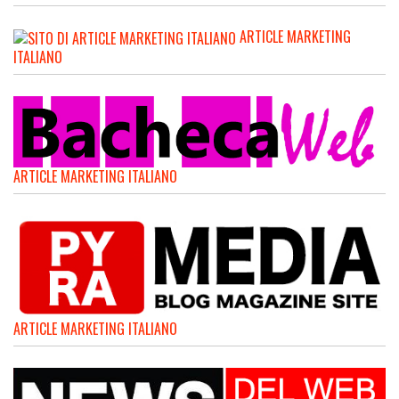
ARTICLE MARKETING
ITALIANO
ARTICLE MARKETING ITALIANO
ARTICLE MARKETING ITALIANO