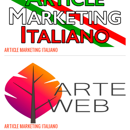
ARTICLE MARKETING ITALIANO
ARTICLE MARKETING ITALIANO