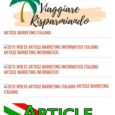
ARTICLE MARKETING ITALIANO
ARTICLE MARKETING INFORMATICO
ARTICLE MARKETING INFORMATICO
ARTICLE MARKETING
ITALIANO