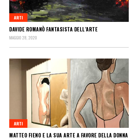
ARTI
DAVIDE ROMANÒ FANTASISTA DELL’ARTE
MAGGIO 28, 2020
ARTI
MATTEO FIENO E LA SUA ARTE A FAVORE DELLA DONNA