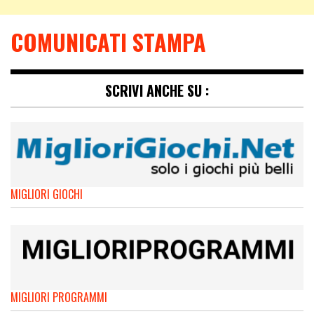
COMUNICATI STAMPA
SCRIVI ANCHE SU :
MIGLIORI GIOCHI
MIGLIORI PROGRAMMI