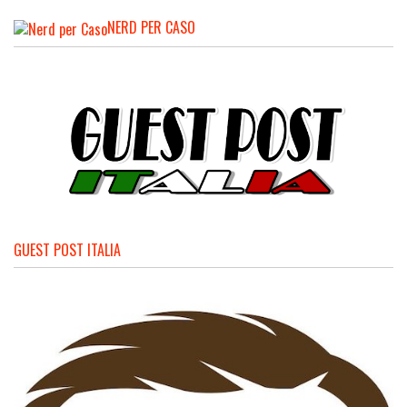
NERD PER CASO
GUEST POST ITALIA