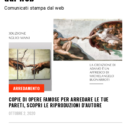
Comunicati stampa dal web
ARREDAMENTO
COPIE DI OPERE FAMOSE PER ARREDARE LE TUE
PARETI, SCOPRI LE RIPRODUZIONI D’AUTORE
OTTOBRE 2, 2020