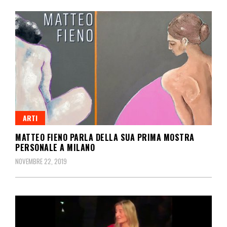
ARTI
MATTEO FIENO PARLA DELLA SUA PRIMA MOSTRA
PERSONALE A MILANO
NOVEMBRE 22, 2019