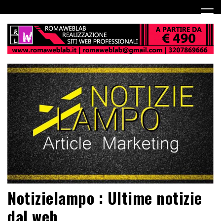
Notizielampo : Ultime notizie
dal web