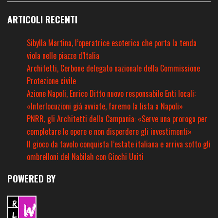
ARTICOLI RECENTI
Sibylla Martina, l’operatrice esoterica che porta la tenda
viola nelle piazze d’Italia
Architetti, Cerbone delegato nazionale della Commissione
Protezione civile
Azione Napoli, Enrico Ditto nuovo responsabile Enti locali:
«Interlocuzioni già avviate, faremo la lista a Napoli»
PNRR, gli Architetti della Campania: «Serve una proroga per
completare le opere e non disperdere gli investimenti»
Il gioco da tavolo conquista l’estate italiana e arriva sotto gli
ombrelloni del Nabilah con Giochi Uniti
POWERED BY