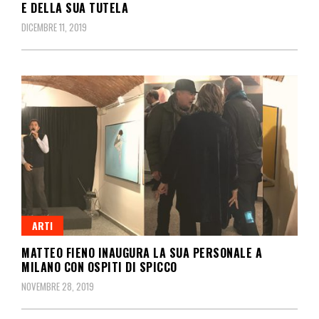
E DELLA SUA TUTELA
DICEMBRE 11, 2019
ARTI
MATTEO FIENO INAUGURA LA SUA PERSONALE A
MILANO CON OSPITI DI SPICCO
NOVEMBRE 28, 2019