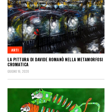
ARTI
LA PITTURA DI DAVIDE ROMANÒ NELLA METAMORFOSI
CROMATICA
GIUGNO 16, 2020