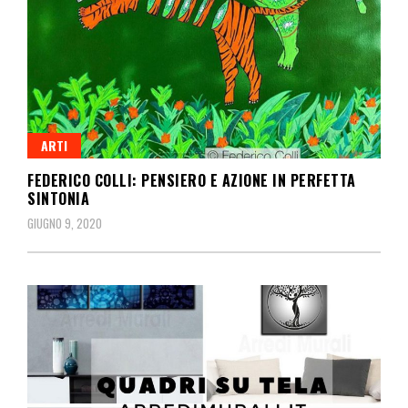
ARTI
FEDERICO COLLI: PENSIERO E AZIONE IN PERFETTA
SINTONIA
GIUGNO 9, 2020