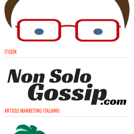
ITGEEK
ARTICLE MARKETING ITALIANO