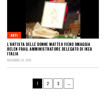
ARTI
L’ARTISTA DELLE DONNE MATTEO FIENO OMAGGIA
BELEN FRAU, AMMINISTRATORE DELEGATO DI IKEA
ITALIA
NOVEMBRE 20, 2019
1
2
3
→