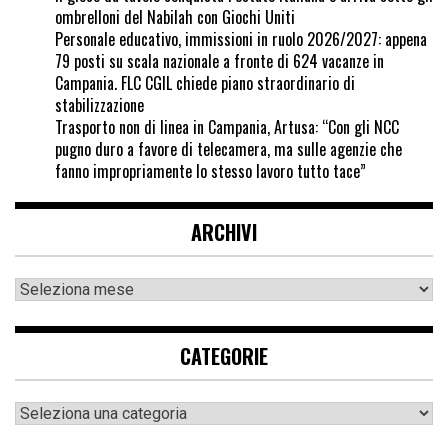
ombrelloni del Nabilah con Giochi Uniti
Personale educativo, immissioni in ruolo 2026/2027: appena
79 posti su scala nazionale a fronte di 624 vacanze in
Campania. FLC CGIL chiede piano straordinario di
stabilizzazione
Trasporto non di linea in Campania, Artusa: “Con gli NCC
pugno duro a favore di telecamera, ma sulle agenzie che
fanno impropriamente lo stesso lavoro tutto tace”
ARCHIVI
CATEGORIE