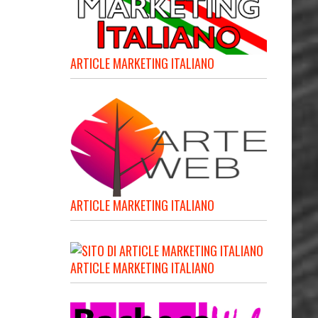
ARTICLE MARKETING ITALIANO
ARTICLE MARKETING ITALIANO
ARTICLE MARKETING ITALIANO