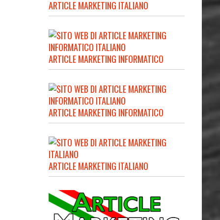
ARTICLE MARKETING ITALIANO
ARTICLE MARKETING INFORMATICO
ARTICLE MARKETING INFORMATICO
ARTICLE MARKETING ITALIANO