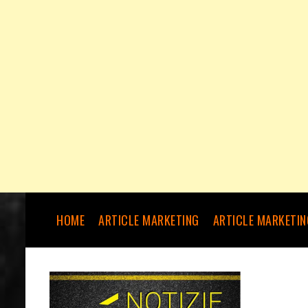
HOME
ARTICLE MARKETING
ARTICLE MARKETIN