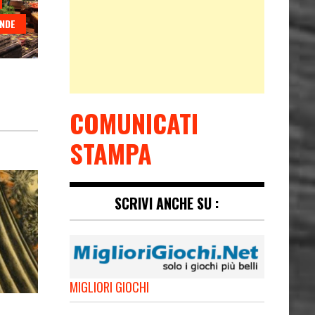
ANDE
COMUNICATI
STAMPA
SCRIVI ANCHE SU :
MIGLIORI GIOCHI