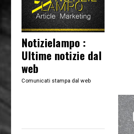
Notizielampo :
Ultime notizie dal
web
Comunicati stampa dal web