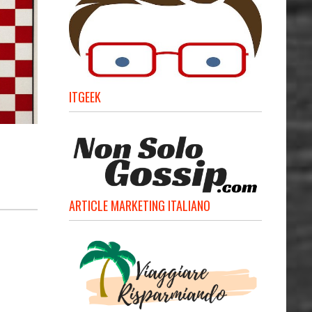
ITGEEK
ARTICLE MARKETING ITALIANO