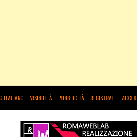
G ITALIANO
VISIBILITÀ
PUBBLICITÀ
REGISTRATI
ACCED