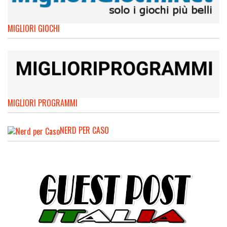
MIGLIORI GIOCHI
MIGLIORI PROGRAMMI
NERD PER CASO