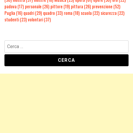
padova
(17)
personale
(26)
pittore
(19)
pittura
(26)
prevenzione
(52)
Puglia
(16)
quadri
(29)
quadro
(33)
roma
(18)
scuola
(22)
sicurezza
(22)
studenti
(23)
volontari
(37)