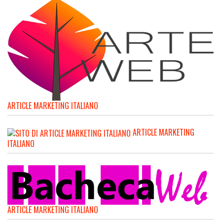
ARTICLE MARKETING ITALIANO
ARTICLE MARKETING
ITALIANO
ARTICLE MARKETING ITALIANO