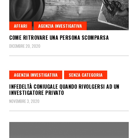
AFFARI
AGENZIA INVESTIGATIVA
COME RITROVARE UNA PERSONA SCOMPARSA
DICEMBRE 20, 2020
AGENZIA INVESTIGATIVA
SENZA CATEGORIA
INFEDELTÀ CONIUGALE QUANDO RIVOLGERSI AD UN
INVESTIGATORE PRIVATO
NOVEMBRE 3, 2020