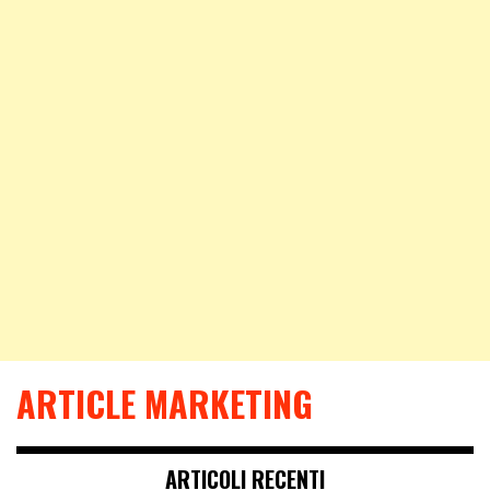
ARTICLE MARKETING
ARTICOLI RECENTI