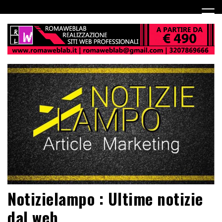
Notizielampo : Ultime notizie
dal web