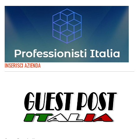
INSERISCI AZIENDA