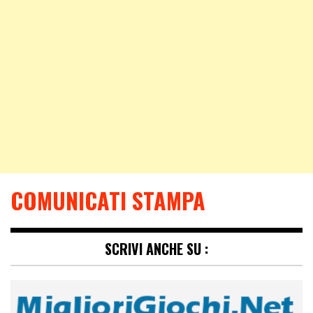
COMUNICATI STAMPA
SCRIVI ANCHE SU :