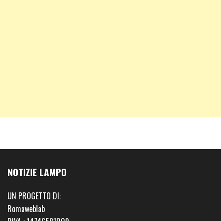
NOTIZIE LAMPO
UN PROGETTO DI:
Romaweblab