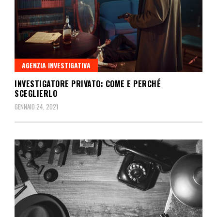
AGENZIA INVESTIGATIVA
INVESTIGATORE PRIVATO: COME E PERCHÉ
SCEGLIERLO
GENNAIO 24, 2021