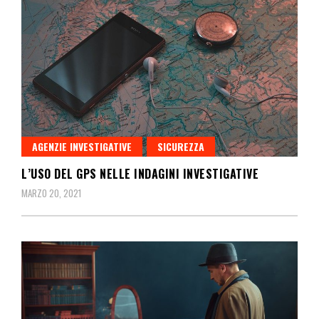
AGENZIE INVESTIGATIVE
SICUREZZA
L’USO DEL GPS NELLE INDAGINI INVESTIGATIVE
MARZO 20, 2021