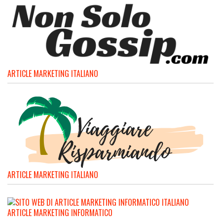
ARTICLE MARKETING ITALIANO
ARTICLE MARKETING ITALIANO
ARTICLE MARKETING INFORMATICO