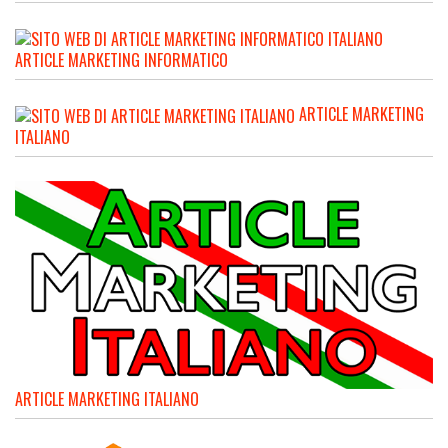
ARTICLE MARKETING INFORMATICO
ARTICLE MARKETING
ITALIANO
ARTICLE MARKETING ITALIANO