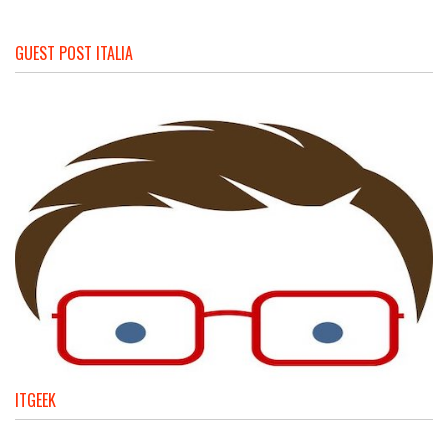
GUEST POST ITALIA
ITGEEK