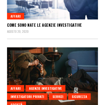
AFFARI
COME SONO NATE LE AGENZIE INVESTIGATIVE
AGOSTO 20, 2020
AFFARI
AGENZIE INVESTIGATIVE
INVESTIGATORI PRIVATI
SERVIZI
SICUREZZA
SOCIETÀ