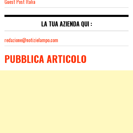
Guest Post Italia
LA TUA AZIENDA QUI :
redazione@notizielampo.com
PUBBLICA ARTICOLO