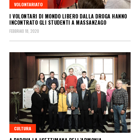
VOLONTARIATO
I VOLONTARI DI MONDO LIBERO DALLA DROGA HANNO
INCONTRATO GLI STUDENTI A MASSANZAGO
FEBBRAIO 18, 2020
CULTURA