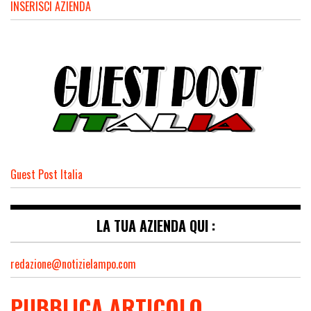
INSERISCI AZIENDA
Guest Post Italia
LA TUA AZIENDA QUI :
redazione@notizielampo.com
PUBBLICA ARTICOLO