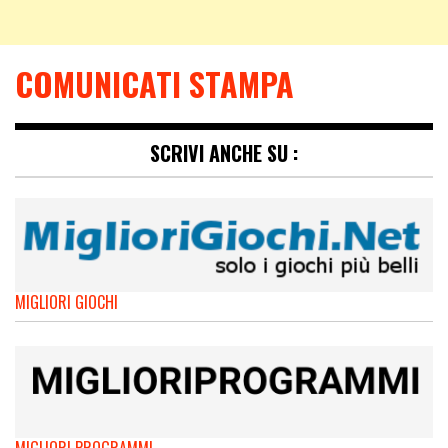
COMUNICATI STAMPA
SCRIVI ANCHE SU :
MIGLIORI GIOCHI