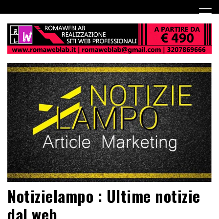
Notizielampo : Ultime notizie
dal web