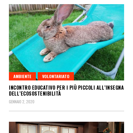
AMBIENTE
VOLONTARIATO
INCONTRO EDUCATIVO PER I PIÙ PICCOLI ALL’INSEGNA
DELL’ECOSOSTENIBILITÀ
GENNAIO 2, 2020