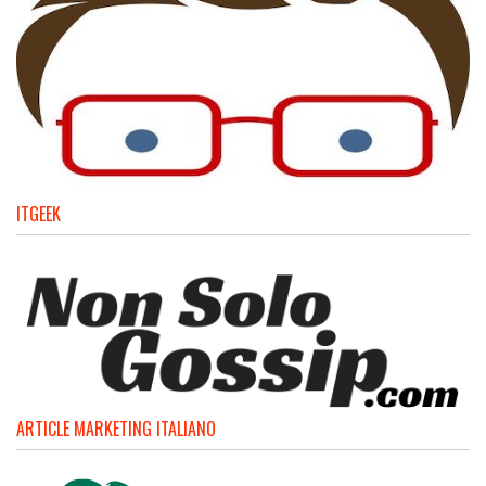
ITGEEK
ARTICLE MARKETING ITALIANO