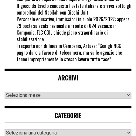
Il gioco da tavolo conquista l’estate italiana e arriva sotto gli
ombrelloni del Nabilah con Giochi Uniti
Personale educativo, immissioni in ruolo 2026/2027: appena
79 posti su scala nazionale a fronte di 624 vacanze in
Campania. FLC CGIL chiede piano straordinario di
stabilizzazione
Trasporto non di linea in Campania, Artusa: “Con gli NCC
pugno duro a favore di telecamera, ma sulle agenzie che
fanno impropriamente lo stesso lavoro tutto tace”
ARCHIVI
CATEGORIE