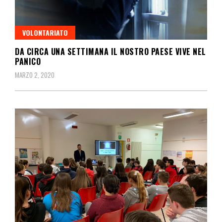
VOLONTARIATO
DA CIRCA UNA SETTIMANA IL NOSTRO PAESE VIVE NEL
PANICO
MARZO 2, 2020