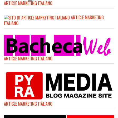
ARTICLE MARKETING ITALIANO
ARTICLE MARKETING
ITALIANO
ARTICLE MARKETING ITALIANO
ARTICLE MARKETING ITALIANO