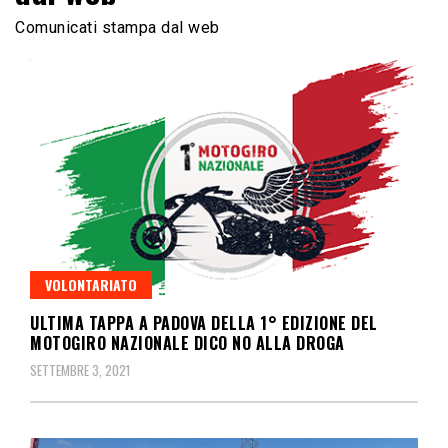
Comunicati stampa dal web
VOLONTARIATO
ULTIMA TAPPA A PADOVA DELLA 1° EDIZIONE DEL
MOTOGIRO NAZIONALE DICO NO ALLA DROGA
SETTEMBRE 3, 2021