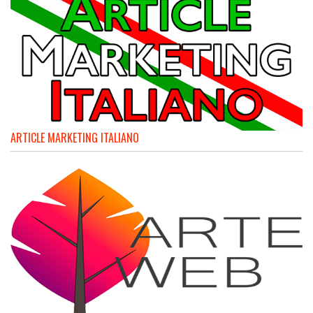
ARTICLE MARKETING ITALIANO