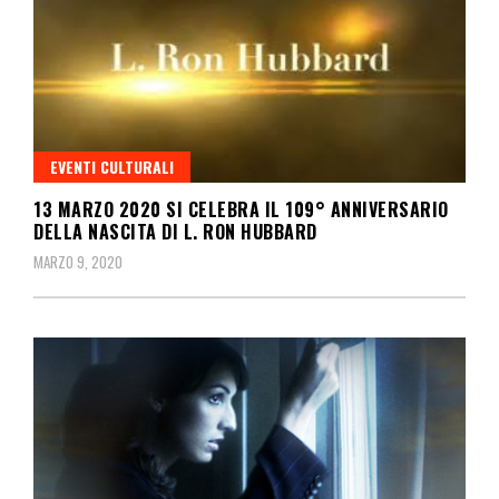
EVENTI CULTURALI
13 MARZO 2020 SI CELEBRA IL 109° ANNIVERSARIO
DELLA NASCITA DI L. RON HUBBARD
MARZO 9, 2020