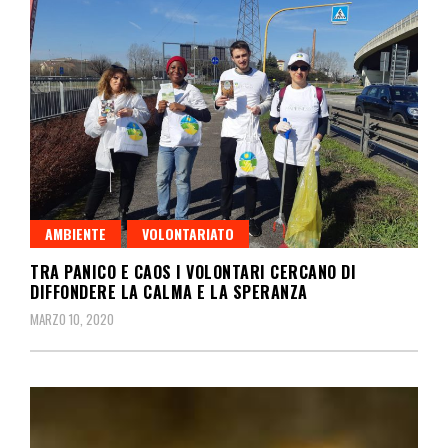
AMBIENTE
VOLONTARIATO
TRA PANICO E CAOS I VOLONTARI CERCANO DI
DIFFONDERE LA CALMA E LA SPERANZA
MARZO 10, 2020