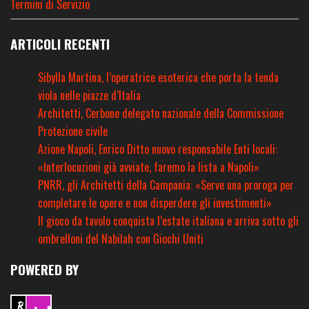
Termini di Servizio
ARTICOLI RECENTI
Sibylla Martina, l’operatrice esoterica che porta la tenda
viola nelle piazze d’Italia
Architetti, Cerbone delegato nazionale della Commissione
Protezione civile
Azione Napoli, Enrico Ditto nuovo responsabile Enti locali:
«Interlocuzioni già avviate, faremo la lista a Napoli»
PNRR, gli Architetti della Campania: «Serve una proroga per
completare le opere e non disperdere gli investimenti»
Il gioco da tavolo conquista l’estate italiana e arriva sotto gli
ombrelloni del Nabilah con Giochi Uniti
POWERED BY