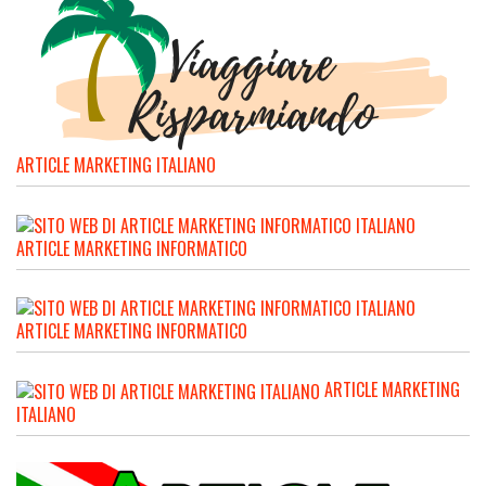
ARTICLE MARKETING ITALIANO
ARTICLE MARKETING INFORMATICO
ARTICLE MARKETING INFORMATICO
ARTICLE MARKETING
ITALIANO