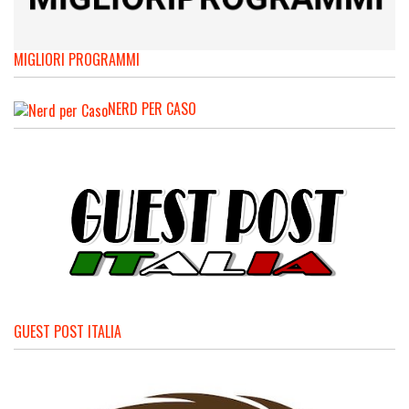
MIGLIORI PROGRAMMI
NERD PER CASO
GUEST POST ITALIA