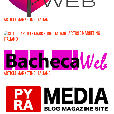
ARTICLE MARKETING ITALIANO
ARTICLE MARKETING
ITALIANO
ARTICLE MARKETING ITALIANO