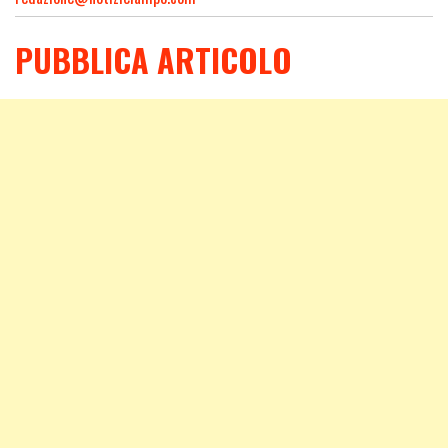
PUBBLICA ARTICOLO