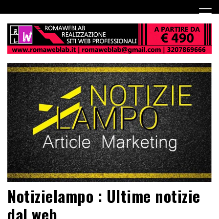
Notizielampo : Ultime notizie
dal web