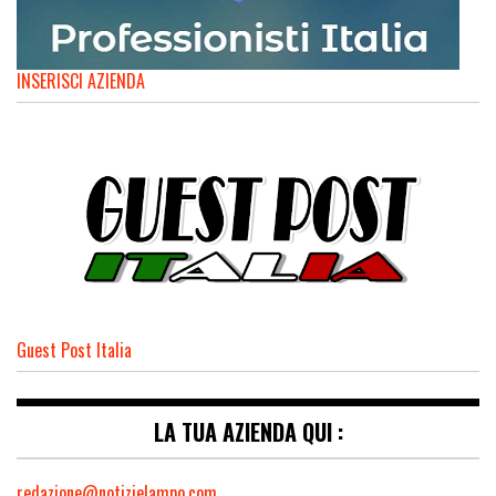
INSERISCI AZIENDA
Guest Post Italia
LA TUA AZIENDA QUI :
redazione@notizielampo.com