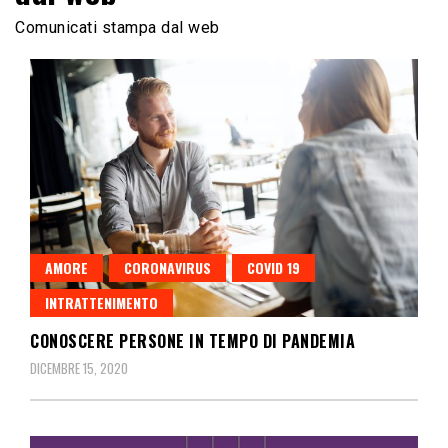
Comunicati stampa dal web
AMORE
CORONAVIRUS
COVID 19
INTRATTENIMENTO
CONOSCERE PERSONE IN TEMPO DI PANDEMIA
DICEMBRE 15, 2020