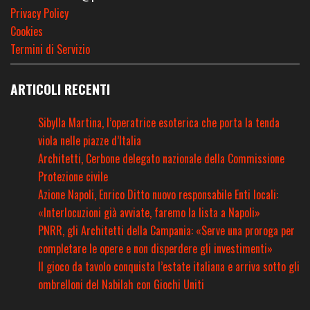
Privacy Policy
Cookies
Termini di Servizio
ARTICOLI RECENTI
Sibylla Martina, l’operatrice esoterica che porta la tenda
viola nelle piazze d’Italia
Architetti, Cerbone delegato nazionale della Commissione
Protezione civile
Azione Napoli, Enrico Ditto nuovo responsabile Enti locali:
«Interlocuzioni già avviate, faremo la lista a Napoli»
PNRR, gli Architetti della Campania: «Serve una proroga per
completare le opere e non disperdere gli investimenti»
Il gioco da tavolo conquista l’estate italiana e arriva sotto gli
ombrelloni del Nabilah con Giochi Uniti