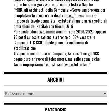
«Interlocuzioni già avviate, faremo la lista a Napoli»
PNRR, gli Architetti della Campania: «Serve una proroga per
completare le opere e non disperdere gli investimenti»
Il gioco da tavolo conquista l’estate italiana e arriva sotto gli
ombrelloni del Nabilah con Giochi Uniti
Personale educativo, immissioni in ruolo 2026/2027: appena
79 posti su scala nazionale a fronte di 624 vacanze in
Campania. FLC CGIL chiede piano straordinario di
stabilizzazione
Trasporto non di linea in Campania, Artusa: “Con gli NCC
pugno duro a favore di telecamera, ma sulle agenzie che
fanno impropriamente lo stesso lavoro tutto tace”
ARCHIVI
CATEGORIE