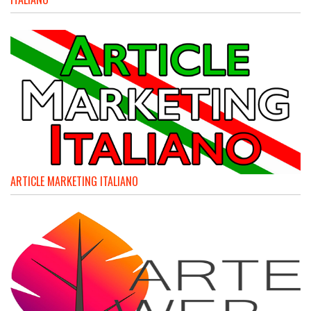
ARTICLE MARKETING ITALIANO