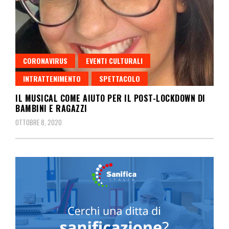
CORONAVIRUS
EVENTI CULTURALI
INTRATTENIMENTO
SPETTACOLO
IL MUSICAL COME AIUTO PER IL POST-LOCKDOWN DI
BAMBINI E RAGAZZI
OTTOBRE 8, 2020