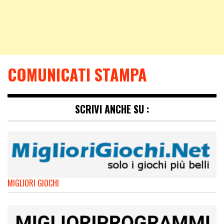
COMUNICATI STAMPA
SCRIVI ANCHE SU :
MIGLIORI GIOCHI