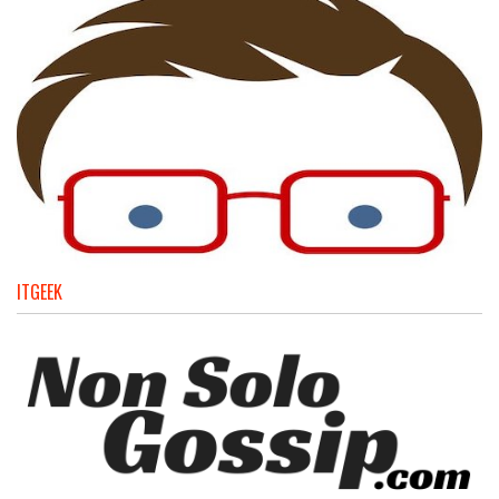
ITGEEK