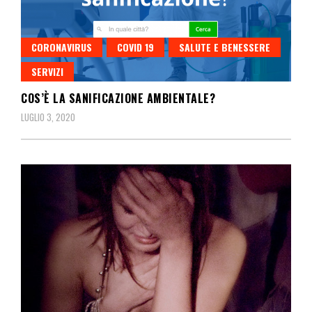
CORONAVIRUS
COVID 19
SALUTE E BENESSERE
SERVIZI
COS’È LA SANIFICAZIONE AMBIENTALE?
LUGLIO 3, 2020