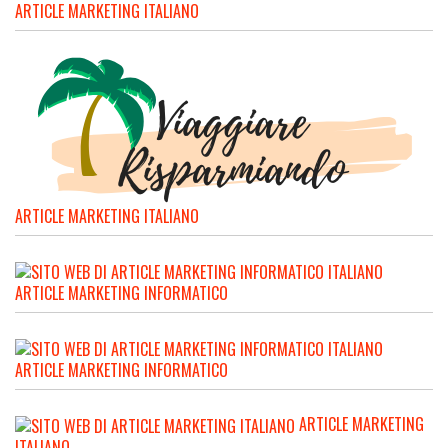
ARTICLE MARKETING ITALIANO
ARTICLE MARKETING ITALIANO
ARTICLE MARKETING INFORMATICO
ARTICLE MARKETING INFORMATICO
ARTICLE MARKETING
ITALIANO