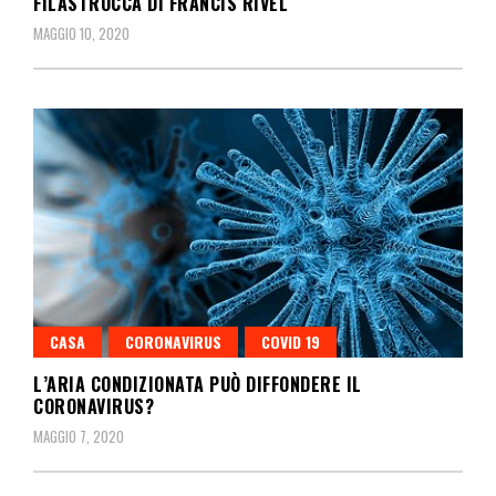
FILASTROCCA DI FRANCIS RIVEL
MAGGIO 10, 2020
CASA
CORONAVIRUS
COVID 19
L’ARIA CONDIZIONATA PUÒ DIFFONDERE IL
CORONAVIRUS?
MAGGIO 7, 2020