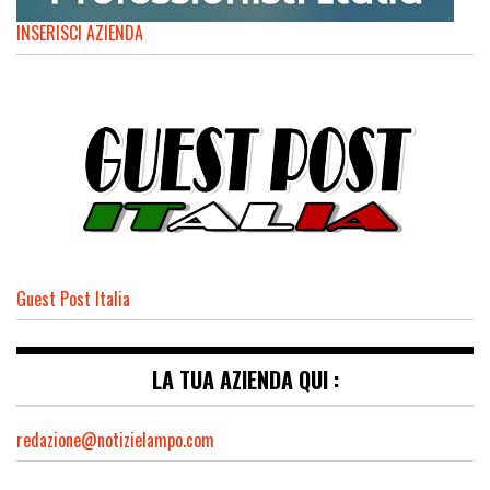
INSERISCI AZIENDA
Guest Post Italia
LA TUA AZIENDA QUI :
redazione@notizielampo.com