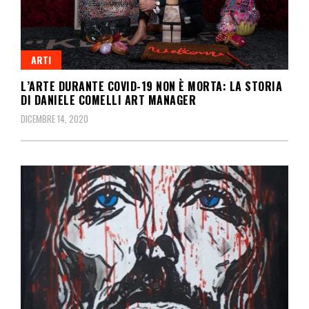
ARTI
L’ARTE DURANTE COVID-19 NON È MORTA: LA STORIA
DI DANIELE COMELLI ART MANAGER
DICEMBRE 14, 2020