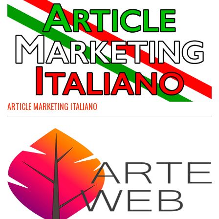
ARTICLE MARKETING ITALIANO