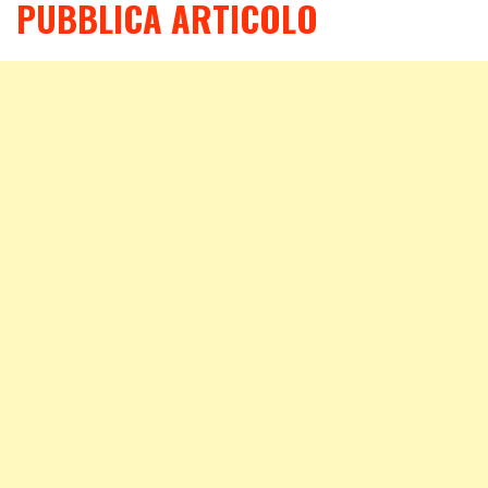
PUBBLICA ARTICOLO