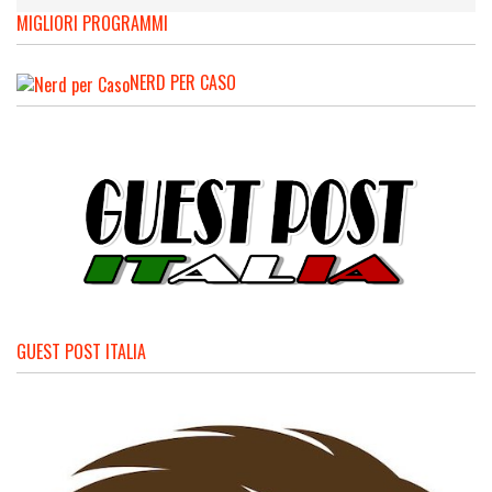
MIGLIORI PROGRAMMI
NERD PER CASO
GUEST POST ITALIA