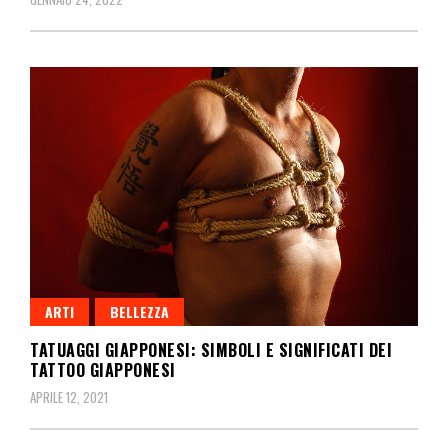
ARTI
BELLEZZA
TATUAGGI GIAPPONESI: SIMBOLI E SIGNIFICATI DEI
TATTOO GIAPPONESI
APRILE 12, 2021