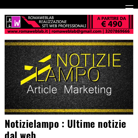
Notizielampo : Ultime notizie
dal web