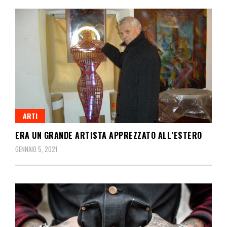
ARTI
ERA UN GRANDE ARTISTA APPREZZATO ALL’ESTERO
GENNAIO 5, 2021