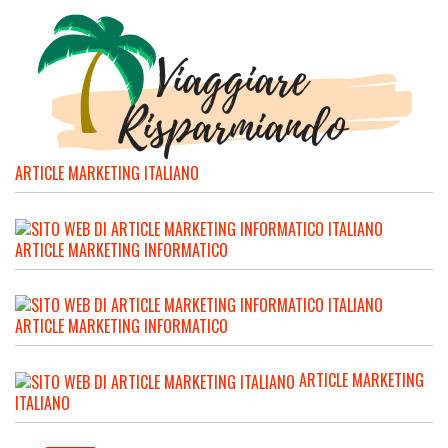
ARTICLE MARKETING ITALIANO
ARTICLE MARKETING INFORMATICO
ARTICLE MARKETING INFORMATICO
ARTICLE MARKETING
ITALIANO