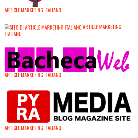
ARTICLE MARKETING ITALIANO
ARTICLE MARKETING
ITALIANO
ARTICLE MARKETING ITALIANO
ARTICLE MARKETING ITALIANO