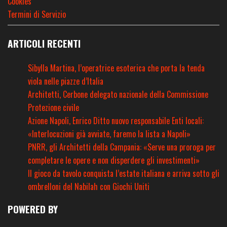
Cookies
Termini di Servizio
ARTICOLI RECENTI
Sibylla Martina, l’operatrice esoterica che porta la tenda
viola nelle piazze d’Italia
Architetti, Cerbone delegato nazionale della Commissione
Protezione civile
Azione Napoli, Enrico Ditto nuovo responsabile Enti locali:
«Interlocuzioni già avviate, faremo la lista a Napoli»
PNRR, gli Architetti della Campania: «Serve una proroga per
completare le opere e non disperdere gli investimenti»
Il gioco da tavolo conquista l’estate italiana e arriva sotto gli
ombrelloni del Nabilah con Giochi Uniti
POWERED BY