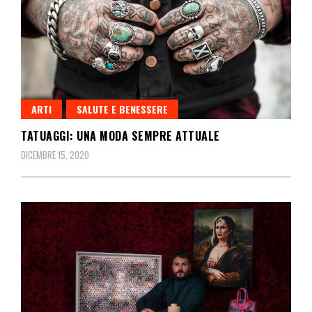
ARTI
SALUTE E BENESSERE
TATUAGGI: UNA MODA SEMPRE ATTUALE
DICEMBRE 15, 2020