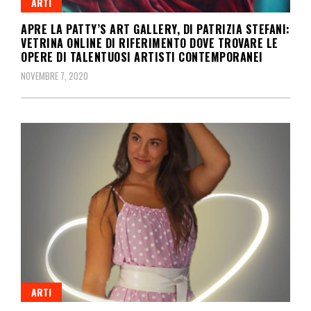
ARTI
APRE LA PATTY’S ART GALLERY, DI PATRIZIA STEFANI:
VETRINA ONLINE DI RIFERIMENTO DOVE TROVARE LE
OPERE DI TALENTUOSI ARTISTI CONTEMPORANEI
NOVEMBRE 7, 2020
ARTI