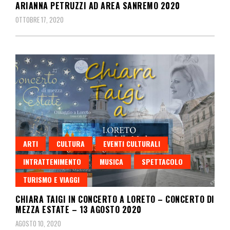
ARIANNA PETRUZZI AD AREA SANREMO 2020
OTTOBRE 17, 2020
ARTI
CULTURA
EVENTI CULTURALI
INTRATTENIMENTO
MUSICA
SPETTACOLO
TURISMO E VIAGGI
CHIARA TAIGI IN CONCERTO A LORETO – CONCERTO DI
MEZZA ESTATE – 13 AGOSTO 2020
AGOSTO 10, 2020