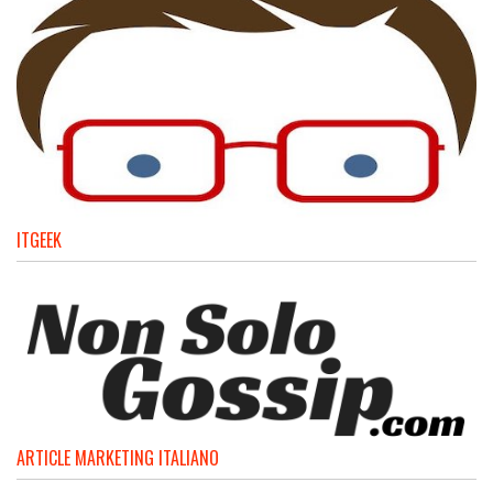
ITGEEK
ARTICLE MARKETING ITALIANO