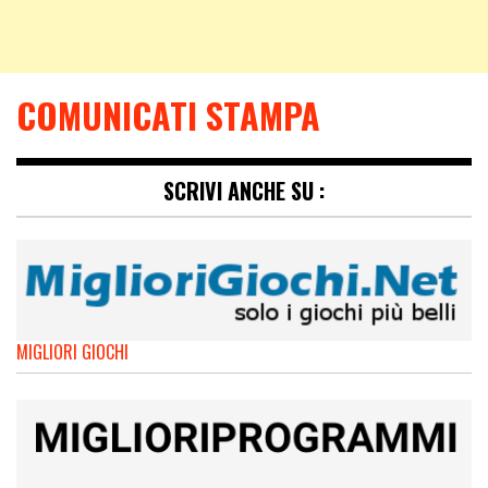
COMUNICATI STAMPA
SCRIVI ANCHE SU :
MIGLIORI GIOCHI