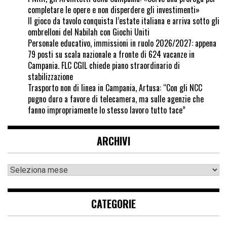
completare le opere e non disperdere gli investimenti»
Il gioco da tavolo conquista l’estate italiana e arriva sotto gli
ombrelloni del Nabilah con Giochi Uniti
Personale educativo, immissioni in ruolo 2026/2027: appena
79 posti su scala nazionale a fronte di 624 vacanze in
Campania. FLC CGIL chiede piano straordinario di
stabilizzazione
Trasporto non di linea in Campania, Artusa: “Con gli NCC
pugno duro a favore di telecamera, ma sulle agenzie che
fanno impropriamente lo stesso lavoro tutto tace”
ARCHIVI
CATEGORIE