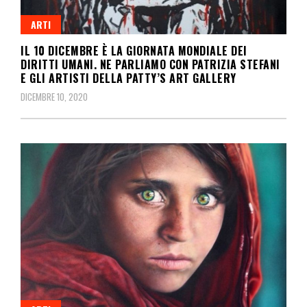
ARTI
IL 10 DICEMBRE È LA GIORNATA MONDIALE DEI
DIRITTI UMANI. NE PARLIAMO CON PATRIZIA STEFANI
E GLI ARTISTI DELLA PATTY’S ART GALLERY
DICEMBRE 10, 2020