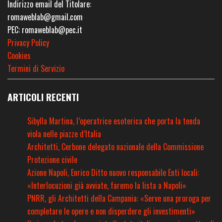
Indirizzo email del Titolare:
romaweblab@gmail.com
PEC: romaweblab@pec.it
Privacy Policy
Cookies
Termini di Servizio
ARTICOLI RECENTI
Sibylla Martina, l’operatrice esoterica che porta la tenda
viola nelle piazze d’Italia
Architetti, Cerbone delegato nazionale della Commissione
Protezione civile
Azione Napoli, Enrico Ditto nuovo responsabile Enti locali:
«Interlocuzioni già avviate, faremo la lista a Napoli»
PNRR, gli Architetti della Campania: «Serve una proroga per
completare le opere e non disperdere gli investimenti»