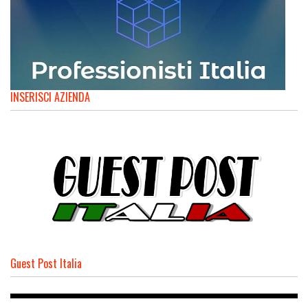
INSERISCI AZIENDA
Guest Post Italia