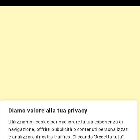
Diamo valore alla tua privacy
Utilizziamo i cookie per migliorare la tua esperienza di
navigazione, offrirti pubblicità o contenuti personalizzati
e analizzare il nostro traffico. Cliccando “Accetta tutti”,