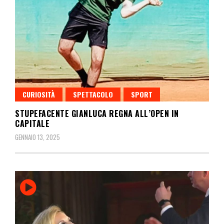
CURIOSITÀ
SPETTACOLO
SPORT
STUPEFACENTE GIANLUCA REGNA ALL’OPEN IN
CAPITALE
GENNAIO 13, 2025