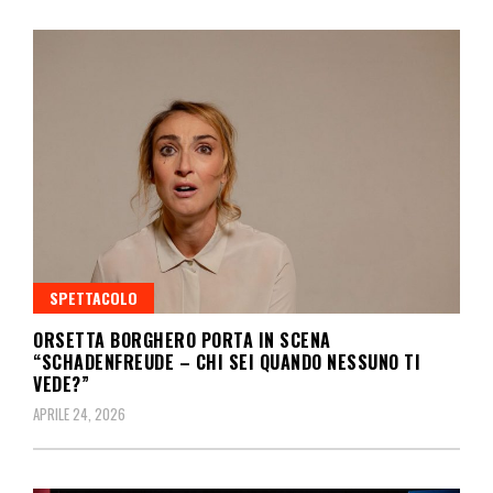
SPETTACOLO
ORSETTA BORGHERO PORTA IN SCENA
“SCHADENFREUDE – CHI SEI QUANDO NESSUNO TI
VEDE?”
APRILE 24, 2026