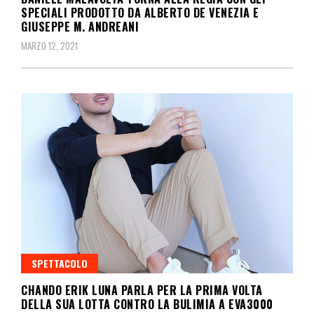
SPECIALI PRODOTTO DA ALBERTO DE VENEZIA E
GIUSEPPE M. ANDREANI
MARZO 12, 2021
SPETTACOLO
CHANDO ERIK LUNA PARLA PER LA PRIMA VOLTA
DELLA SUA LOTTA CONTRO LA BULIMIA A EVA3000