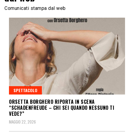
Comunicati stampa dal web
SPETTACOLO
ORSETTA BORGHERO RIPORTA IN SCENA
“SCHADENFREUDE – CHI SEI QUANDO NESSUNO TI
VEDE?”
MAGGIO 22, 2026