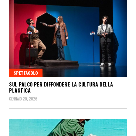
SPETTACOLO
SUL PALCO PER DIFFONDERE LA CULTURA DELLA
PLASTICA
GENNAIO 20, 2026