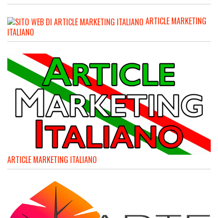
ARTICLE MARKETING
ITALIANO
ARTICLE MARKETING ITALIANO