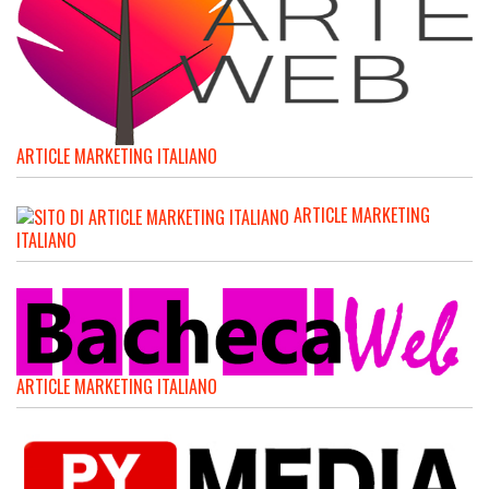
ARTICLE MARKETING ITALIANO
ARTICLE MARKETING
ITALIANO
ARTICLE MARKETING ITALIANO