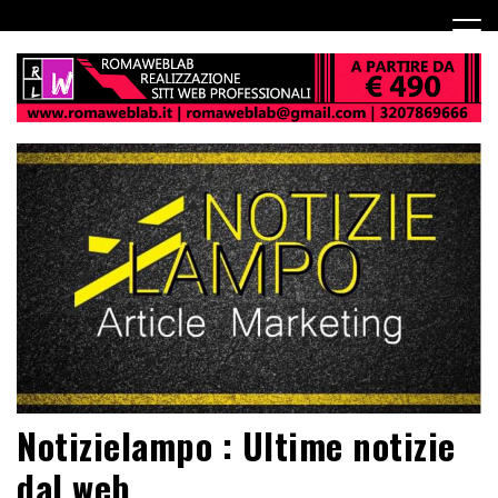
Notizielampo : Ultime notizie
dal web