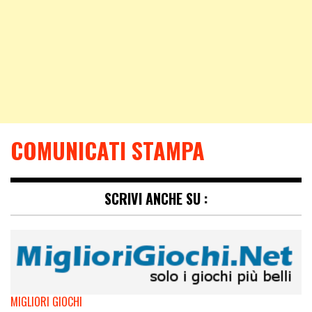
COMUNICATI STAMPA
SCRIVI ANCHE SU :
MIGLIORI GIOCHI