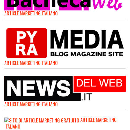
ARTICLE MARKETING ITALIANO
ARTICLE MARKETING ITALIANO
ARTICLE MARKETING ITALIANO
ARTICLE MARKETING
ITALIANO