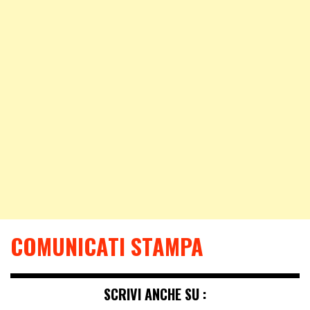
COMUNICATI STAMPA
SCRIVI ANCHE SU :