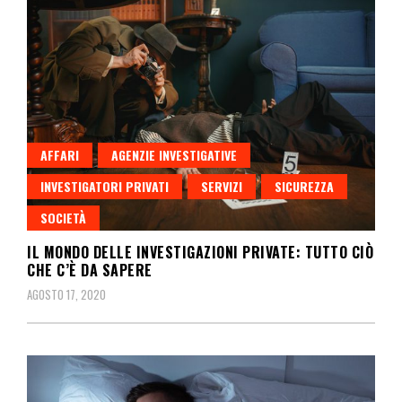
AFFARI
AGENZIE INVESTIGATIVE
INVESTIGATORI PRIVATI
SERVIZI
SICUREZZA
SOCIETÀ
IL MONDO DELLE INVESTIGAZIONI PRIVATE: TUTTO CIÒ
CHE C’È DA SAPERE
AGOSTO 17, 2020