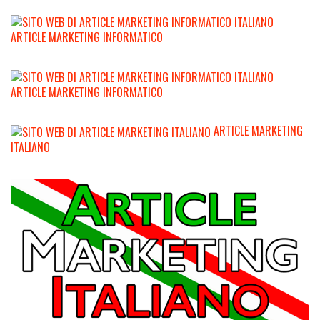
ARTICLE MARKETING INFORMATICO
ARTICLE MARKETING INFORMATICO
ARTICLE MARKETING
ITALIANO