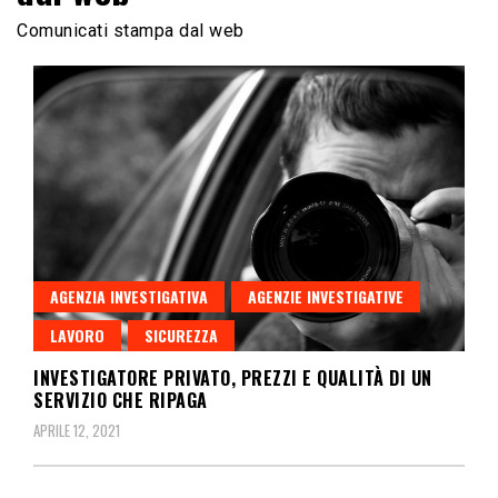
Comunicati stampa dal web
AGENZIA INVESTIGATIVA
AGENZIE INVESTIGATIVE
LAVORO
SICUREZZA
INVESTIGATORE PRIVATO, PREZZI E QUALITÀ DI UN
SERVIZIO CHE RIPAGA
APRILE 12, 2021