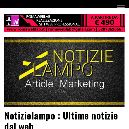
Notizielampo : Ultime notizie
dal web