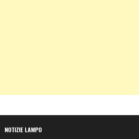
NOTIZIE LAMPO