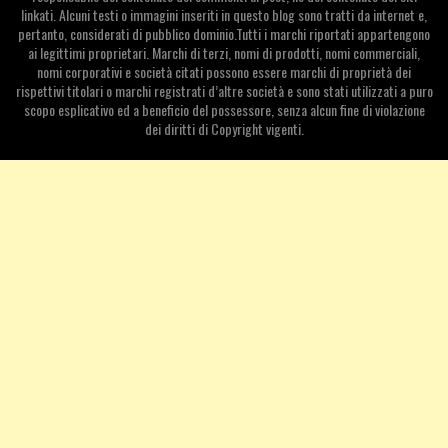
linkati. Alcuni testi o immagini inseriti in questo blog sono tratti da internet e,
pertanto, considerati di pubblico dominio.Tutti i marchi riportati appartengono
ai legittimi proprietari. Marchi di terzi, nomi di prodotti, nomi commerciali,
nomi corporativi e società citati possono essere marchi di proprietà dei
rispettivi titolari o marchi registrati d’altre società e sono stati utilizzati a puro
scopo esplicativo ed a beneficio del possessore, senza alcun fine di violazione
dei diritti di Copyright vigenti.