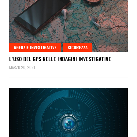
AGENZIE INVESTIGATIVE
SICUREZZA
L’USO DEL GPS NELLE INDAGINI INVESTIGATIVE
MARZO 20, 2021