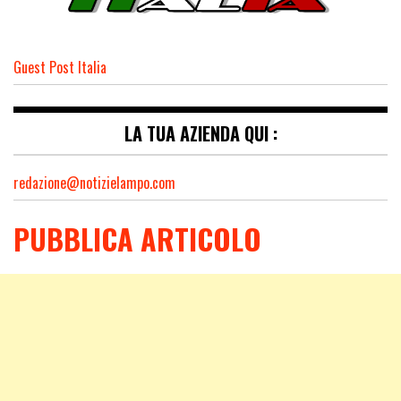
Guest Post Italia
LA TUA AZIENDA QUI :
redazione@notizielampo.com
PUBBLICA ARTICOLO