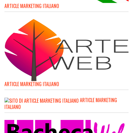
ARTICLE MARKETING ITALIANO
ARTICLE MARKETING ITALIANO
ARTICLE MARKETING
ITALIANO