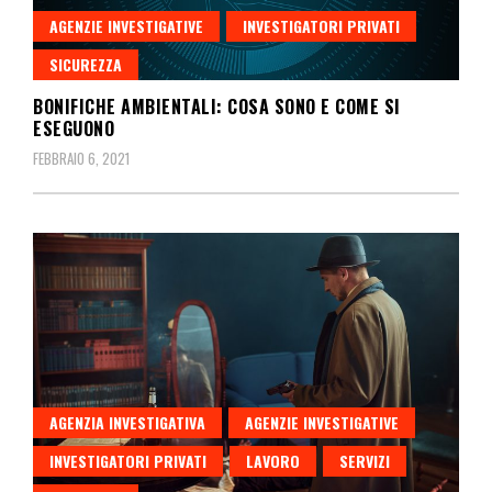
AGENZIE INVESTIGATIVE
INVESTIGATORI PRIVATI
SICUREZZA
BONIFICHE AMBIENTALI: COSA SONO E COME SI
ESEGUONO
FEBBRAIO 6, 2021
AGENZIA INVESTIGATIVA
AGENZIE INVESTIGATIVE
INVESTIGATORI PRIVATI
LAVORO
SERVIZI