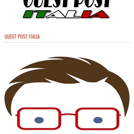
GUEST POST ITALIA