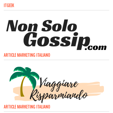
ITGEEK
ARTICLE MARKETING ITALIANO
ARTICLE MARKETING ITALIANO