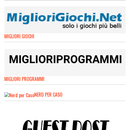
MIGLIORI GIOCHI
MIGLIORI PROGRAMMI
NERD PER CASO