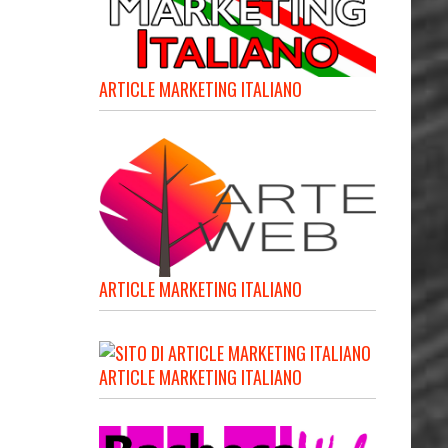
ARTICLE MARKETING ITALIANO
ARTICLE MARKETING ITALIANO
ARTICLE MARKETING ITALIANO