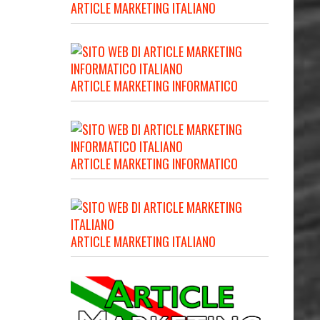
ARTICLE MARKETING ITALIANO
ARTICLE MARKETING INFORMATICO
ARTICLE MARKETING INFORMATICO
ARTICLE MARKETING ITALIANO