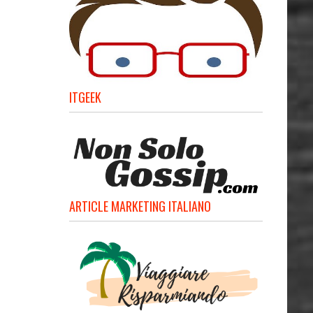
ITGEEK
ARTICLE MARKETING ITALIANO