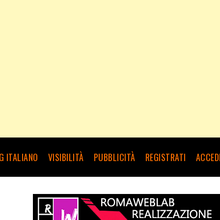
G ITALIANO
VISIBILITÀ
PUBBLICITÀ
REGISTRATI
ACCED