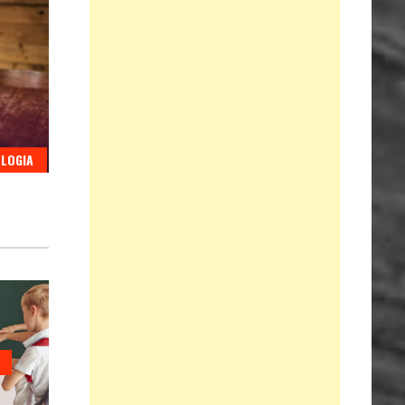
LOGIA