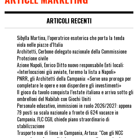
ARTICOLI RECENTI
Sibylla Martina, l’operatrice esoterica che porta la tenda
viola nelle piazze d’Italia
Architetti, Cerbone delegato nazionale della Commissione
Protezione civile
Azione Napoli, Enrico Ditto nuovo responsabile Enti locali:
«Interlocuzioni già avviate, faremo la lista a Napoli»
PNRR, gli Architetti della Campania: «Serve una proroga per
completare le opere e non disperdere gli investimenti»
Il gioco da tavolo conquista l’estate italiana e arriva sotto gli
ombrelloni del Nabilah con Giochi Uniti
Personale educativo, immissioni in ruolo 2026/2027: appena
79 posti su scala nazionale a fronte di 624 vacanze in
Campania. FLC CGIL chiede piano straordinario di
stabilizzazione
Trasporto non di linea in Campania, Artusa: “Con gli NCC