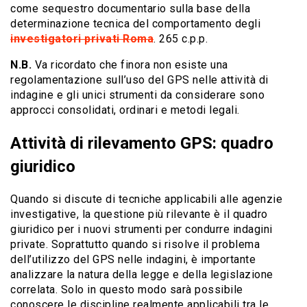
come sequestro documentario sulla base della
determinazione tecnica del comportamento degli
investigatori privati Roma
. 265 c.p.p.
N.B.
Va ricordato che finora non esiste una
regolamentazione sull’uso del GPS nelle attività di
indagine e gli unici strumenti da considerare sono
approcci consolidati, ordinari e metodi legali.
Attività di rilevamento GPS: quadro
giuridico
Quando si discute di tecniche applicabili alle agenzie
investigative, la questione più rilevante è il quadro
giuridico per i nuovi strumenti per condurre indagini
private. Soprattutto quando si risolve il problema
dell’utilizzo del GPS nelle indagini, è importante
analizzare la natura della legge e della legislazione
correlata. Solo in questo modo sarà possibile
conoscere le discipline realmente applicabili tra le