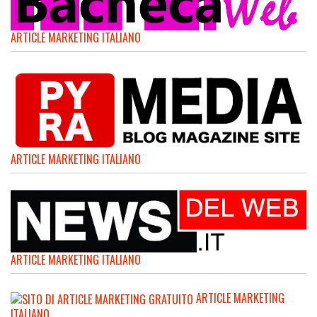
ARTICLE MARKETING ITALIANO
ARTICLE MARKETING ITALIANO
ARTICLE MARKETING ITALIANO
ARTICLE MARKETING
ITALIANO