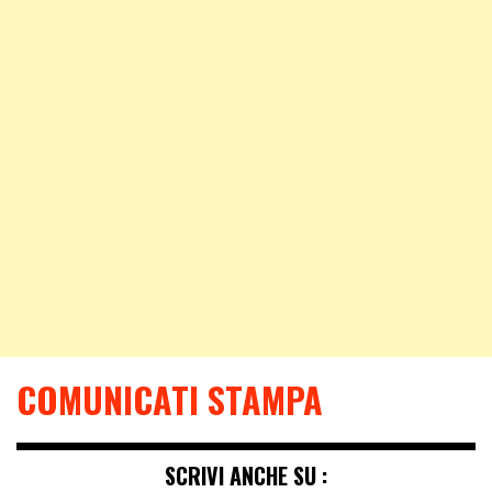
COMUNICATI STAMPA
SCRIVI ANCHE SU :