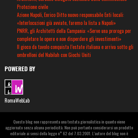
Protezione civile
Azione Napoli, Enrico Ditto nuovo responsabile Enti locali:
«Interlocuzioni già avviate, faremo la lista a Napoli»
PNRR, gli Architetti della Campania: «Serve una proroga per
completare le opere e non disperdere gli investimenti»
Il gioco da tavolo conquista l’estate italiana e arriva sotto gli
ombrelloni del Nabilah con Giochi Uniti
POWERED BY
RomaWebLab
Questo blog non rappresenta una testata giornalistica in quanto viene
aggiornato senza alcuna periodicità. Non può pertanto considerarsi un prodotto
editoriale ai sensi della legge n° 62 del 7.03.2001. L’autore del blog non è