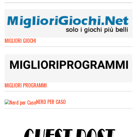
MIGLIORI GIOCHI
MIGLIORI PROGRAMMI
NERD PER CASO