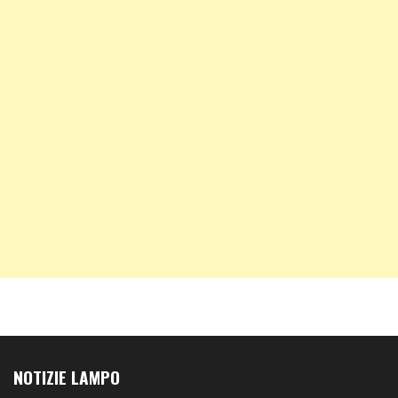
NOTIZIE LAMPO