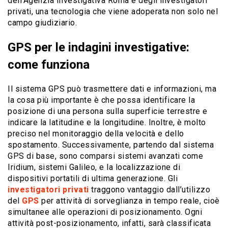
dell’Agenzia Investigativa Roma e degli investigatori
privati, una tecnologia che viene adoperata non solo nel
campo giudiziario.
GPS per le indagini investigative:
come funziona
Il sistema GPS può trasmettere dati e informazioni, ma
la cosa più importante è che possa identificare la
posizione di una persona sulla superficie terrestre e
indicare la latitudine e la longitudine. Inoltre, è molto
preciso nel monitoraggio della velocità e dello
spostamento. Successivamente, partendo dal sistema
GPS di base, sono comparsi sistemi avanzati come
Iridium, sistemi Galileo, e la localizzazione di
dispositivi portatili di ultima generazione. Gli
investigatori privati
​​traggono vantaggio dall’utilizzo
del
GPS
per attività di sorveglianza in tempo reale, cioè
simultanee alle operazioni di posizionamento. Ogni
attività post-posizionamento, infatti, sarà classificata