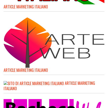
ARTICLE MARKETING ITALIANO
ARTICLE MARKETING ITALIANO
ARTICLE MARKETING
ITALIANO