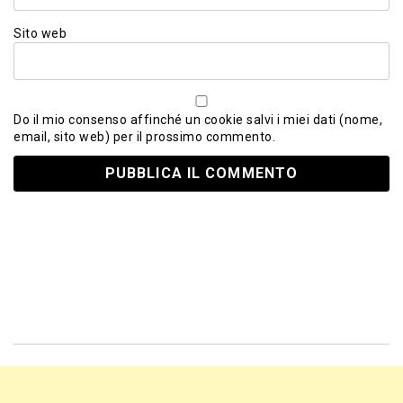
Sito web
Do il mio consenso affinché un cookie salvi i miei dati (nome,
email, sito web) per il prossimo commento.