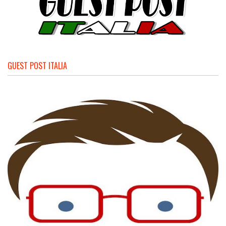
GUEST POST ITALIA