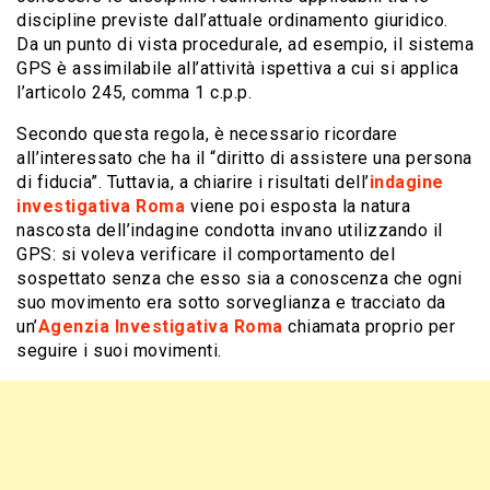
discipline previste dall’attuale ordinamento giuridico.
Da un punto di vista procedurale, ad esempio, il sistema
GPS è assimilabile all’attività ispettiva a cui si applica
l’articolo 245, comma 1 c.p.p.
Secondo questa regola, è necessario ricordare
all’interessato che ha il “diritto di assistere una persona
di fiducia”. Tuttavia, a chiarire i risultati dell’
indagine
investigativa Roma
viene poi esposta la natura
nascosta dell’indagine condotta invano utilizzando il
GPS: si voleva verificare il comportamento del
sospettato senza che esso sia a conoscenza che ogni
suo movimento era sotto sorveglianza e tracciato da
un’
Agenzia Investigativa Roma
chiamata proprio per
seguire i suoi movimenti.