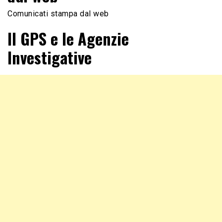
Comunicati stampa dal web
Il GPS e le Agenzie
Investigative