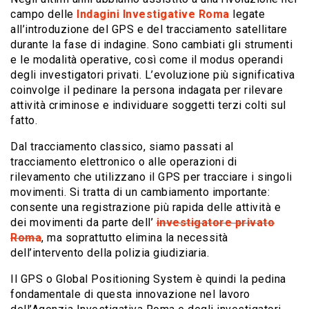
campo delle
Indagini Investigative Roma
legate
all’introduzione del GPS e del tracciamento satellitare
durante la fase di indagine. Sono cambiati gli strumenti
e le modalità operative, così come il modus operandi
degli investigatori privati. L’evoluzione più significativa
coinvolge il pedinare la persona indagata per rilevare
attività criminose e individuare soggetti terzi colti sul
fatto.
Dal tracciamento classico, siamo passati al
tracciamento elettronico o alle operazioni di
rilevamento che utilizzano il GPS per tracciare i singoli
movimenti. Si tratta di un cambiamento importante:
consente una registrazione più rapida delle attività e
dei movimenti da parte dell’
investigatore privato
Roma
, ma soprattutto elimina la necessità
dell’intervento della polizia giudiziaria.
Il GPS o Global Positioning System è quindi la pedina
fondamentale di questa innovazione nel lavoro