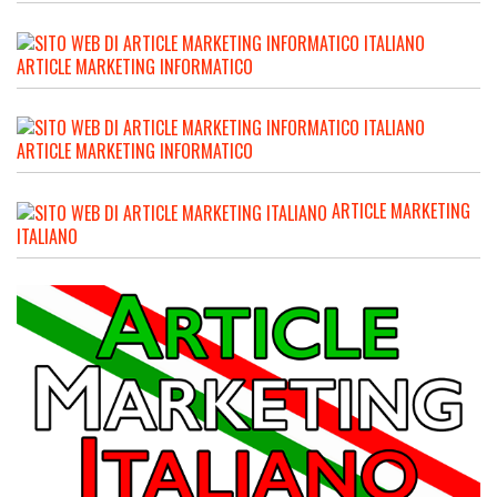
ARTICLE MARKETING INFORMATICO
ARTICLE MARKETING INFORMATICO
ARTICLE MARKETING
ITALIANO