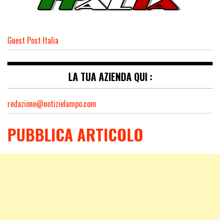
Guest Post Italia
LA TUA AZIENDA QUI :
redazione@notizielampo.com
PUBBLICA ARTICOLO