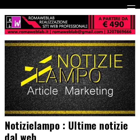
Notizielampo : Ultime notizie
dal web