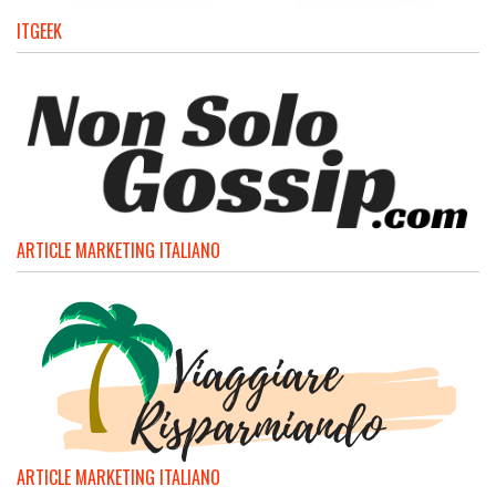
ITGEEK
ARTICLE MARKETING ITALIANO
ARTICLE MARKETING ITALIANO