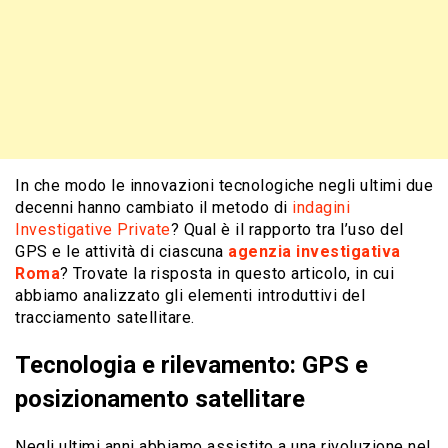
In che modo le innovazioni tecnologiche negli ultimi due
decenni hanno cambiato il metodo di
indagini
Investigative Private
? Qual è il rapporto tra l’uso del
GPS e le attività di ciascuna
agenzia investigativa
Roma
? Trovate la risposta in questo articolo, in cui
abbiamo analizzato gli elementi introduttivi del
tracciamento satellitare.
Tecnologia e rilevamento: GPS e
posizionamento satellitare
Negli ultimi anni abbiamo assistito a una rivoluzione nel