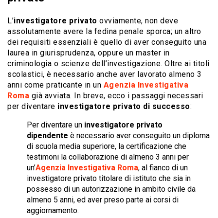
L’
investigatore privato
ovviamente, non deve
assolutamente avere la fedina penale sporca; un altro
dei requisiti essenziali è quello di aver conseguito una
laurea in giurisprudenza, oppure un master in
criminologia o scienze dell’investigazione. Oltre ai titoli
scolastici, è necessario anche aver lavorato almeno 3
anni come praticante in un
Agenzia Investigativa
Roma
già avviata. In breve, ecco i passaggi necessari
per diventare
investigatore privato di successo
:
Per diventare un
investigatore privato
dipendente
è necessario aver conseguito un diploma
di scuola media superiore, la certificazione che
testimoni la collaborazione di almeno 3 anni per
un’
Agenzia Investigativa Roma
, al fianco di un
investigatore privato titolare di istituto che sia in
possesso di un autorizzazione in ambito civile da
almeno 5 anni, ed aver preso parte ai corsi di
aggiornamento.