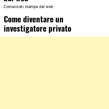
Comunicati stampa dal web
Come diventare un
investigatore privato