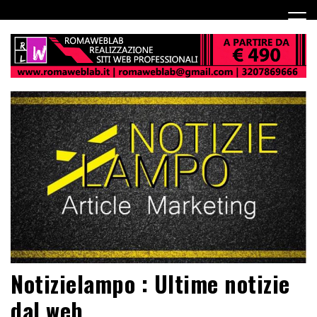
Notizielampo : Ultime notizie
dal web