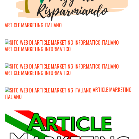
ARTICLE MARKETING ITALIANO
ARTICLE MARKETING INFORMATICO
ARTICLE MARKETING INFORMATICO
ARTICLE MARKETING
ITALIANO