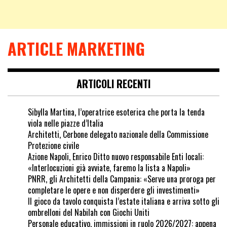
ARTICLE MARKETING
ARTICOLI RECENTI
Sibylla Martina, l’operatrice esoterica che porta la tenda
viola nelle piazze d’Italia
Architetti, Cerbone delegato nazionale della Commissione
Protezione civile
Azione Napoli, Enrico Ditto nuovo responsabile Enti locali:
«Interlocuzioni già avviate, faremo la lista a Napoli»
PNRR, gli Architetti della Campania: «Serve una proroga per
completare le opere e non disperdere gli investimenti»
Il gioco da tavolo conquista l’estate italiana e arriva sotto gli
ombrelloni del Nabilah con Giochi Uniti
Personale educativo, immissioni in ruolo 2026/2027: appena