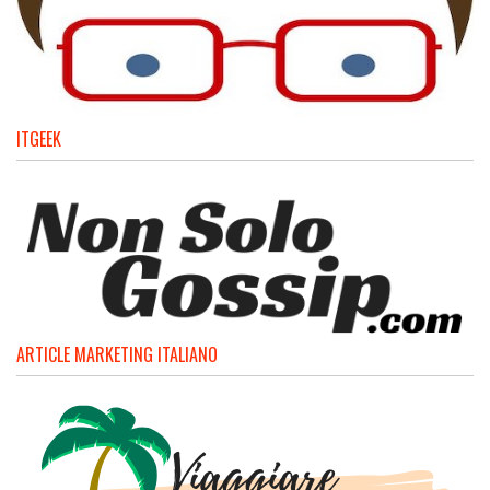
ITGEEK
ARTICLE MARKETING ITALIANO