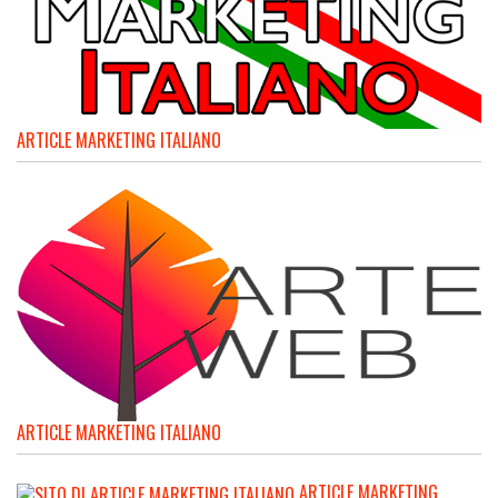
ARTICLE MARKETING ITALIANO
ARTICLE MARKETING ITALIANO
ARTICLE MARKETING