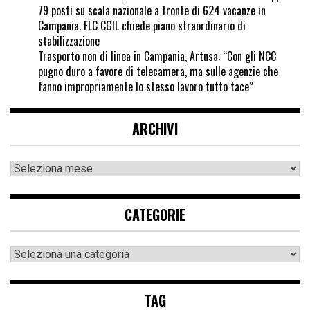
79 posti su scala nazionale a fronte di 624 vacanze in
Campania. FLC CGIL chiede piano straordinario di
stabilizzazione
Trasporto non di linea in Campania, Artusa: “Con gli NCC
pugno duro a favore di telecamera, ma sulle agenzie che
fanno impropriamente lo stesso lavoro tutto tace”
ARCHIVI
CATEGORIE
TAG