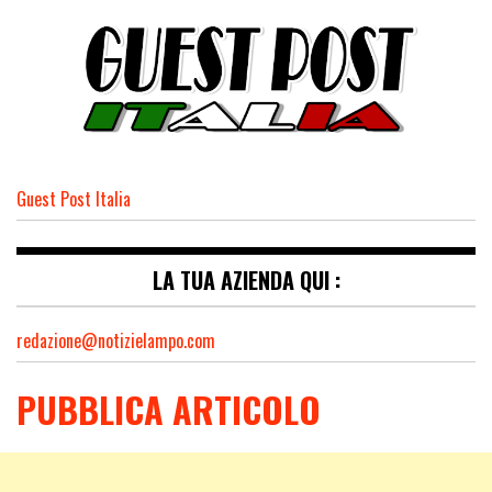
Guest Post Italia
LA TUA AZIENDA QUI :
redazione@notizielampo.com
PUBBLICA ARTICOLO