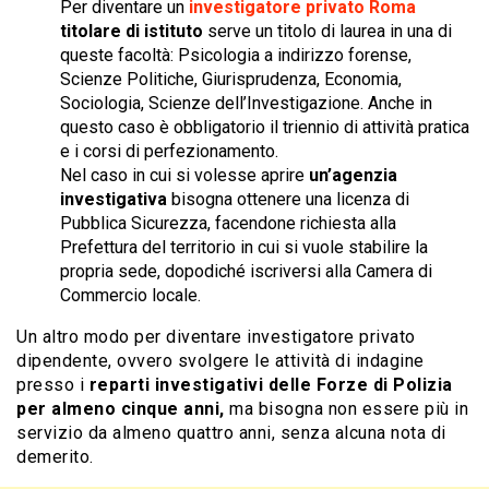
Per diventare un
investigatore privato Roma
titolare di istituto
serve un titolo di laurea in una di
queste facoltà: Psicologia a indirizzo forense,
Scienze Politiche, Giurisprudenza, Economia,
Sociologia, Scienze dell’Investigazione. Anche in
questo caso è obbligatorio il triennio di attività pratica
e i corsi di perfezionamento.
Nel caso in cui si volesse aprire
un’agenzia
investigativa
bisogna ottenere una licenza di
Pubblica Sicurezza, facendone richiesta alla
Prefettura del territorio in cui si vuole stabilire la
propria sede, dopodiché iscriversi alla Camera di
Commercio locale.
Un altro modo per diventare investigatore privato
dipendente, ovvero svolgere le attività di indagine
presso i
reparti investigativi delle Forze di Polizia
per almeno cinque anni,
ma bisogna non essere più in
servizio da almeno quattro anni, senza alcuna nota di
demerito.