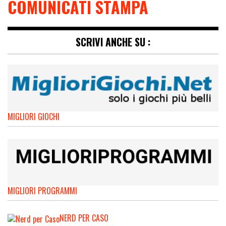
COMUNICATI STAMPA
SCRIVI ANCHE SU :
MIGLIORI GIOCHI
MIGLIORI PROGRAMMI
NERD PER CASO