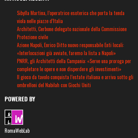
Sibylla Martina, l’operatrice esoterica che porta la tenda
viola nelle piazze d’Italia
Architetti, Cerbone delegato nazionale della Commissione
Protezione civile
Azione Napoli, Enrico Ditto nuovo responsabile Enti locali:
«Interlocuzioni già avviate, faremo la lista a Napoli»
PNRR, gli Architetti della Campania: «Serve una proroga per
completare le opere e non disperdere gli investimenti»
Il gioco da tavolo conquista l’estate italiana e arriva sotto gli
ombrelloni del Nabilah con Giochi Uniti
POWERED BY
RomaWebLab