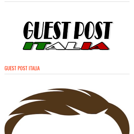
GUEST POST ITALIA