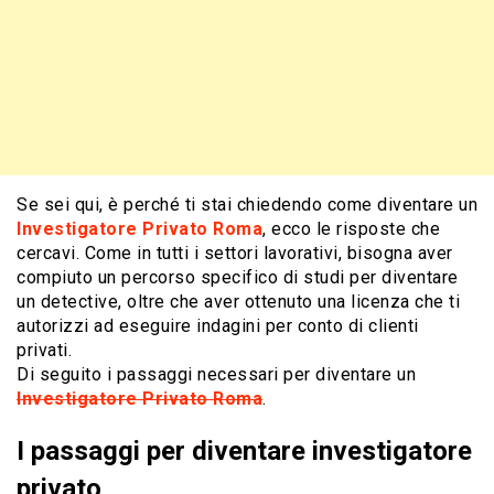
Se sei qui, è perché ti stai chiedendo come diventare un
Investigatore Privato Roma
, ecco le risposte che
cercavi. Come in tutti i settori lavorativi, bisogna aver
compiuto un percorso specifico di studi per diventare
un detective, oltre che aver ottenuto una licenza che ti
autorizzi ad eseguire indagini per conto di clienti
privati.
Di seguito i passaggi necessari per diventare un
Investigatore Privato Roma
.
I passaggi per diventare investigatore
privato