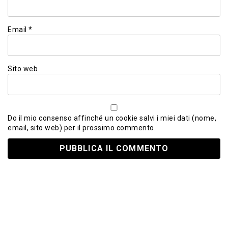
Email
*
Sito web
Do il mio consenso affinché un cookie salvi i miei dati (nome,
email, sito web) per il prossimo commento.