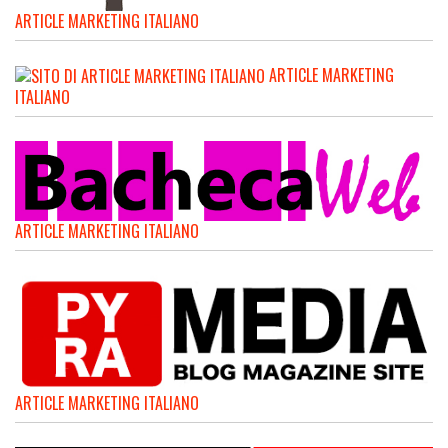
ARTICLE MARKETING ITALIANO
ARTICLE MARKETING
ITALIANO
ARTICLE MARKETING ITALIANO
ARTICLE MARKETING ITALIANO