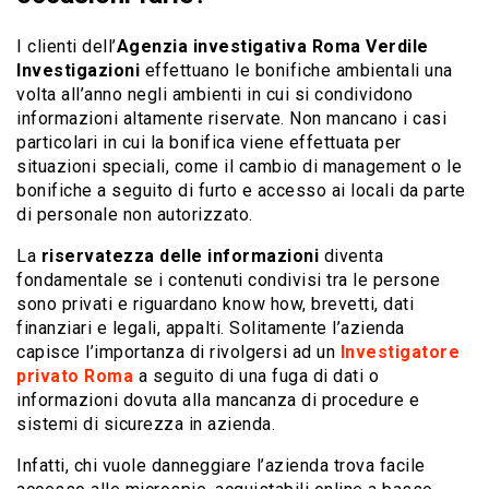
I clienti dell’
Agenzia investigativa Roma Verdile
Investigazioni
effettuano le bonifiche ambientali una
volta all’anno negli ambienti in cui si condividono
informazioni altamente riservate. Non mancano i casi
particolari in cui la bonifica viene effettuata per
situazioni speciali, come il cambio di management o le
bonifiche a seguito di furto e accesso ai locali da parte
di personale non autorizzato.
La
riservatezza delle informazioni
diventa
fondamentale se i contenuti condivisi tra le persone
sono privati e riguardano know how, brevetti, dati
finanziari e legali, appalti. Solitamente l’azienda
capisce l’importanza di rivolgersi ad un
Investigatore
privato Roma
a seguito di una fuga di dati o
informazioni dovuta alla mancanza di procedure e
sistemi di sicurezza in azienda.
Infatti, chi vuole danneggiare l’azienda trova facile