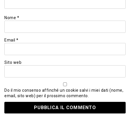
Nome
*
Email
*
Sito web
Do il mio consenso affinché un cookie salvi i miei dati (nome,
email, sito web) per il prossimo commento.