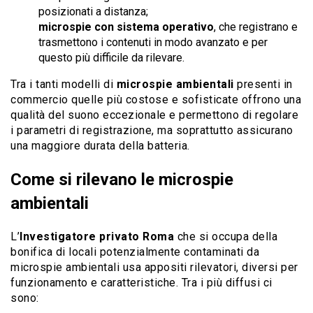
posizionati a distanza;
microspie con sistema operativo
, che registrano e
trasmettono i contenuti in modo avanzato e per
questo più difficile da rilevare.
Tra i tanti modelli di
microspie ambientali
presenti in
commercio quelle più costose e sofisticate offrono una
qualità del suono eccezionale e permettono di regolare
i parametri di registrazione, ma soprattutto assicurano
una maggiore durata della batteria.
Come si rilevano le microspie
ambientali
L’
Investigatore privato Roma
che si occupa della
bonifica di locali potenzialmente contaminati da
microspie ambientali usa appositi rilevatori, diversi per
funzionamento e caratteristiche. Tra i più diffusi ci
sono: