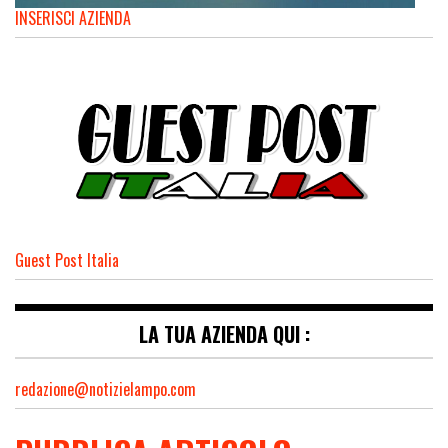
INSERISCI AZIENDA
Guest Post Italia
LA TUA AZIENDA QUI :
redazione@notizielampo.com