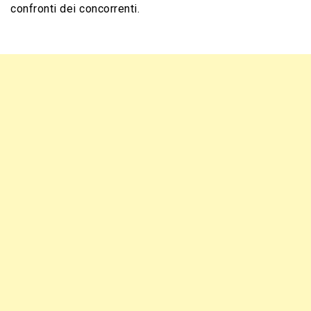
confronti dei concorrenti.