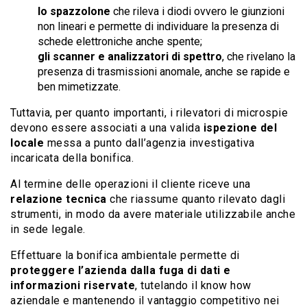
lo spazzolone
che rileva i diodi ovvero le giunzioni
non lineari e permette di individuare la presenza di
schede elettroniche anche spente;
gli scanner e analizzatori di spettro
, che rivelano la
presenza di trasmissioni anomale, anche se rapide e
ben mimetizzate.
Tuttavia, per quanto importanti, i rilevatori di microspie
devono essere associati a una valida
ispezione del
locale
messa a punto dall’agenzia investigativa
incaricata della bonifica.
Al termine delle operazioni il cliente riceve una
relazione tecnica
che riassume quanto rilevato dagli
strumenti, in modo da avere materiale utilizzabile anche
in sede legale.
Effettuare la bonifica ambientale permette di
proteggere l’azienda dalla fuga di dati e
informazioni riservate
, tutelando il know how
aziendale e mantenendo il vantaggio competitivo nei