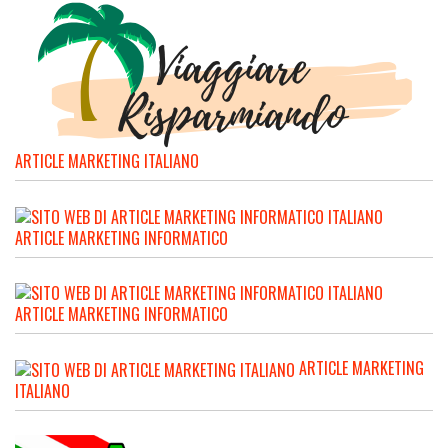
ARTICLE MARKETING ITALIANO
ARTICLE MARKETING INFORMATICO
ARTICLE MARKETING INFORMATICO
ARTICLE MARKETING
ITALIANO