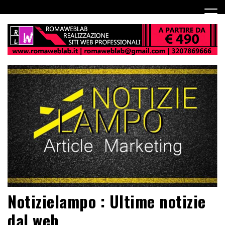
Notizielampo : Ultime notizie
dal web