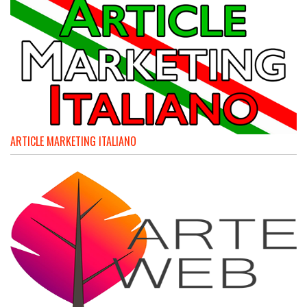
ARTICLE MARKETING ITALIANO