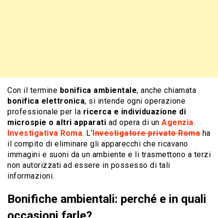
Con il termine
bonifica ambientale
, anche chiamata
bonifica elettronica
, si intende ogni operazione
professionale per la
ricerca e individuazione di
microspie o altri apparati
ad opera di un
Agenzia
Investigativa Roma
. L’
Investigatore privato Roma
ha
il compito di eliminare gli apparecchi che ricavano
immagini e suoni da un ambiente e li trasmettono a terzi
non autorizzati ad essere in possesso di tali
informazioni.
Bonifiche ambientali: perché e in quali
occasioni farle?