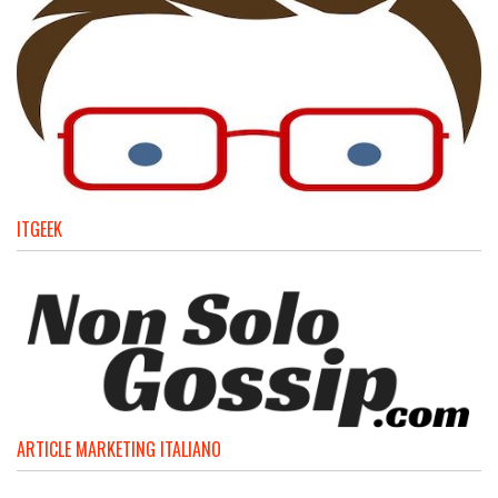
ITGEEK
ARTICLE MARKETING ITALIANO