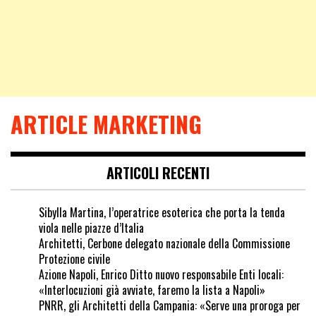
ARTICLE MARKETING
ARTICOLI RECENTI
Sibylla Martina, l’operatrice esoterica che porta la tenda
viola nelle piazze d’Italia
Architetti, Cerbone delegato nazionale della Commissione
Protezione civile
Azione Napoli, Enrico Ditto nuovo responsabile Enti locali:
«Interlocuzioni già avviate, faremo la lista a Napoli»
PNRR, gli Architetti della Campania: «Serve una proroga per