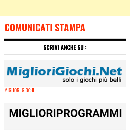
COMUNICATI STAMPA
SCRIVI ANCHE SU :
MIGLIORI GIOCHI