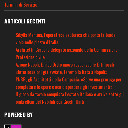
Termini di Servizio
ARTICOLI RECENTI
Sibylla Martina, l’operatrice esoterica che porta la tenda
viola nelle piazze d’Italia
Architetti, Cerbone delegato nazionale della Commissione
Protezione civile
Azione Napoli, Enrico Ditto nuovo responsabile Enti locali:
«Interlocuzioni già avviate, faremo la lista a Napoli»
PNRR, gli Architetti della Campania: «Serve una proroga per
completare le opere e non disperdere gli investimenti»
Il gioco da tavolo conquista l’estate italiana e arriva sotto gli
ombrelloni del Nabilah con Giochi Uniti
POWERED BY