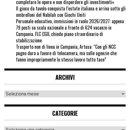
completare le opere e non disperdere gli investimenti»
Il gioco da tavolo conquista l’estate italiana e arriva sotto gli
ombrelloni del Nabilah con Giochi Uniti
Personale educativo, immissioni in ruolo 2026/2027: appena
79 posti su scala nazionale a fronte di 624 vacanze in
Campania. FLC CGIL chiede piano straordinario di
stabilizzazione
Trasporto non di linea in Campania, Artusa: “Con gli NCC
pugno duro a favore di telecamera, ma sulle agenzie che
fanno impropriamente lo stesso lavoro tutto tace”
ARCHIVI
CATEGORIE