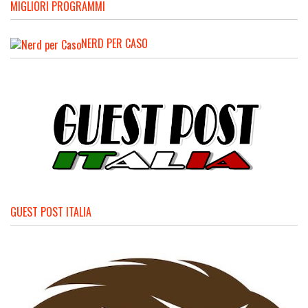
MIGLIORI PROGRAMMI
NERD PER CASO
GUEST POST ITALIA