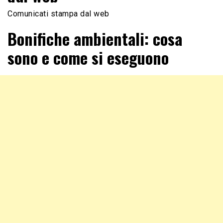
Comunicati stampa dal web
Bonifiche ambientali: cosa
sono e come si eseguono