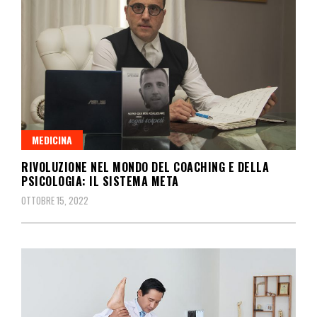
MEDICINA
RIVOLUZIONE NEL MONDO DEL COACHING E DELLA
PSICOLOGIA: IL SISTEMA META
OTTOBRE 15, 2022