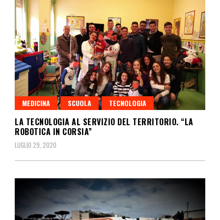
MEDICINA
SCUOLA
TECNOLOGIA
LA TECNOLOGIA AL SERVIZIO DEL TERRITORIO. “LA
ROBOTICA IN CORSIA”
LUGLIO 29, 2020