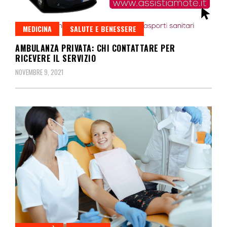
MEDICINA
SALUTE E BENESSERE
AMBULANZA PRIVATA: CHI CONTATTARE PER
RICEVERE IL SERVIZIO
NOVEMBRE 9, 2021