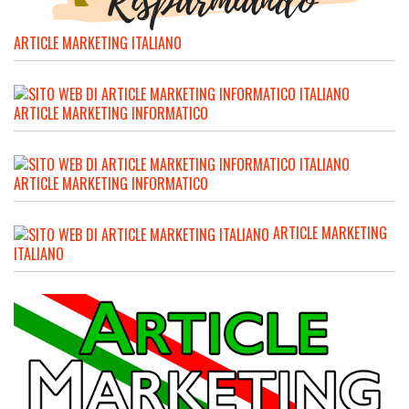
ARTICLE MARKETING ITALIANO
ARTICLE MARKETING INFORMATICO
ARTICLE MARKETING INFORMATICO
ARTICLE MARKETING
ITALIANO