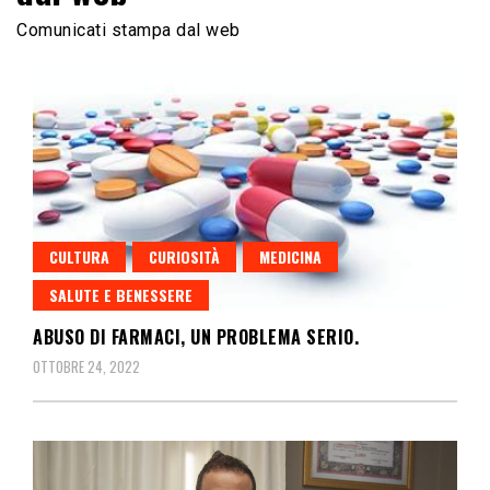
Comunicati stampa dal web
CULTURA
CURIOSITÀ
MEDICINA
SALUTE E BENESSERE
ABUSO DI FARMACI, UN PROBLEMA SERIO.
OTTOBRE 24, 2022