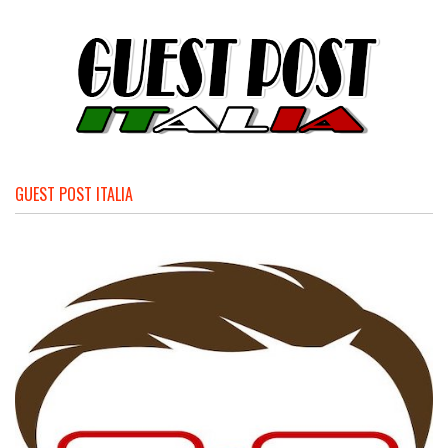
GUEST POST ITALIA