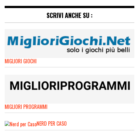
SCRIVI ANCHE SU :
MIGLIORI GIOCHI
MIGLIORI PROGRAMMI
NERD PER CASO