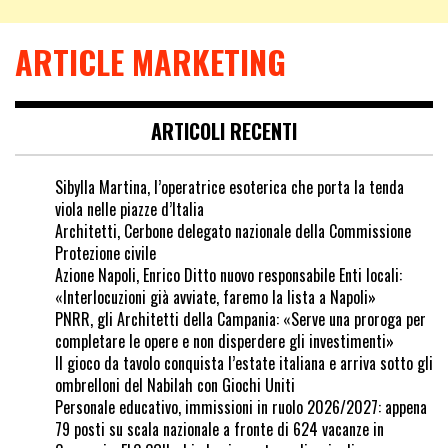
ARTICLE MARKETING
ARTICOLI RECENTI
Sibylla Martina, l’operatrice esoterica che porta la tenda
viola nelle piazze d’Italia
Architetti, Cerbone delegato nazionale della Commissione
Protezione civile
Azione Napoli, Enrico Ditto nuovo responsabile Enti locali:
«Interlocuzioni già avviate, faremo la lista a Napoli»
PNRR, gli Architetti della Campania: «Serve una proroga per
completare le opere e non disperdere gli investimenti»
Il gioco da tavolo conquista l’estate italiana e arriva sotto gli
ombrelloni del Nabilah con Giochi Uniti
Personale educativo, immissioni in ruolo 2026/2027: appena
79 posti su scala nazionale a fronte di 624 vacanze in