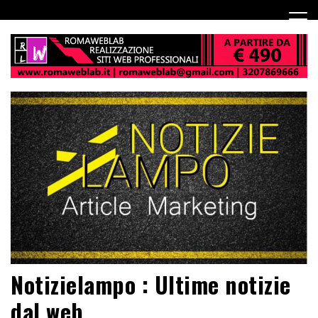
Notizielampo : Ultime notizie
dal web