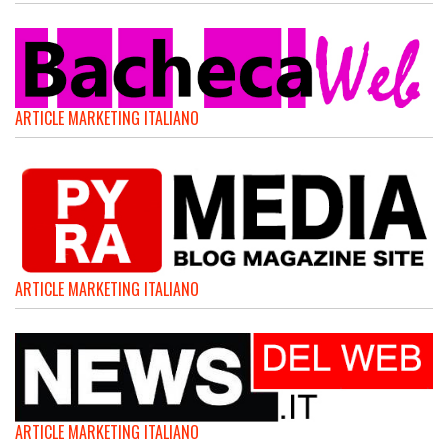
ARTICLE MARKETING ITALIANO
ARTICLE MARKETING ITALIANO
ARTICLE MARKETING ITALIANO