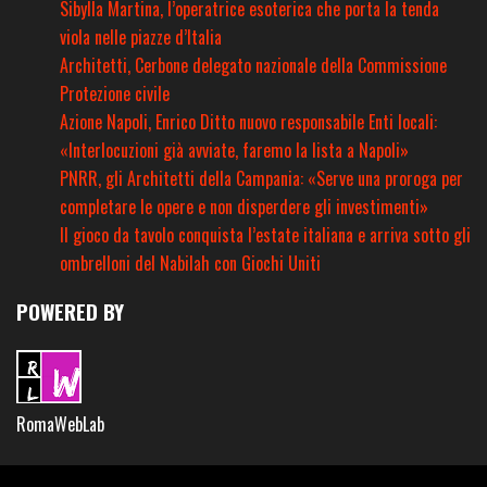
Sibylla Martina, l’operatrice esoterica che porta la tenda
viola nelle piazze d’Italia
Architetti, Cerbone delegato nazionale della Commissione
Protezione civile
Azione Napoli, Enrico Ditto nuovo responsabile Enti locali:
«Interlocuzioni già avviate, faremo la lista a Napoli»
PNRR, gli Architetti della Campania: «Serve una proroga per
completare le opere e non disperdere gli investimenti»
Il gioco da tavolo conquista l’estate italiana e arriva sotto gli
ombrelloni del Nabilah con Giochi Uniti
POWERED BY
RomaWebLab