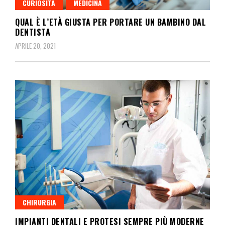
CURIOSITÀ
MEDICINA
QUAL È L’ETÀ GIUSTA PER PORTARE UN BAMBINO DAL
DENTISTA
APRILE 20, 2021
CHIRURGIA
IMPIANTI DENTALI E PROTESI SEMPRE PIÙ MODERNE