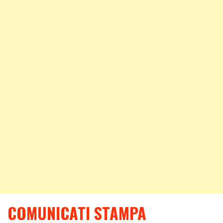
COMUNICATI STAMPA