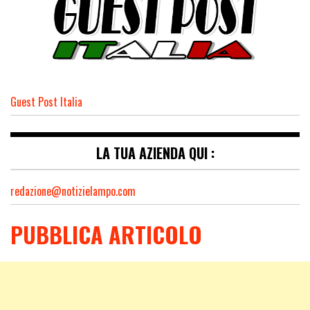
Guest Post Italia
LA TUA AZIENDA QUI :
redazione@notizielampo.com
PUBBLICA ARTICOLO