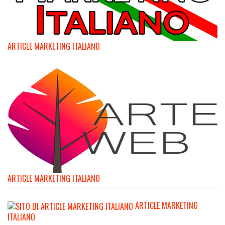
ARTICLE MARKETING ITALIANO
ARTICLE MARKETING ITALIANO
ARTICLE MARKETING
ITALIANO