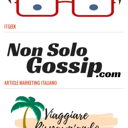
ITGEEK
ARTICLE MARKETING ITALIANO