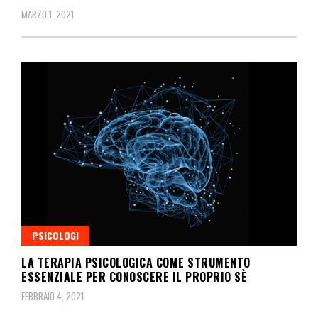
MARZO 1, 2021
PSICOLOGI
LA TERAPIA PSICOLOGICA COME STRUMENTO
ESSENZIALE PER CONOSCERE IL PROPRIO SÈ
FEBBRAIO 4, 2021