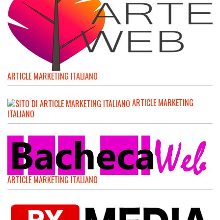
ARTICLE MARKETING ITALIANO
ARTICLE MARKETING
ITALIANO
ARTICLE MARKETING ITALIANO