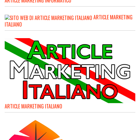
ARTICLE MARKETING INFORMATICO
ARTICLE MARKETING
ITALIANO
ARTICLE MARKETING ITALIANO