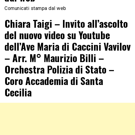
Comunicati stampa dal web
Chiara Taigi – Invito all’ascolto
del nuovo video su Youtube
dell’Ave Maria di Caccini Vavilov
– Arr. M° Maurizio Billi –
Orchestra Polizia di Stato –
Coro Accademia di Santa
Cecilia