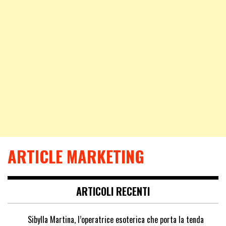
ARTICLE MARKETING
ARTICOLI RECENTI
Sibylla Martina, l’operatrice esoterica che porta la tenda