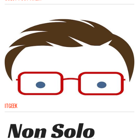
ITGEEK