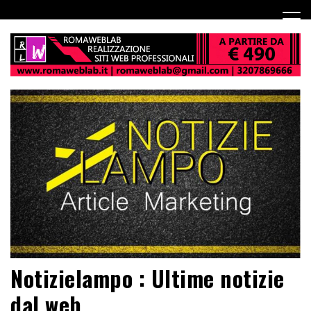
Notizielampo : Ultime notizie
dal web