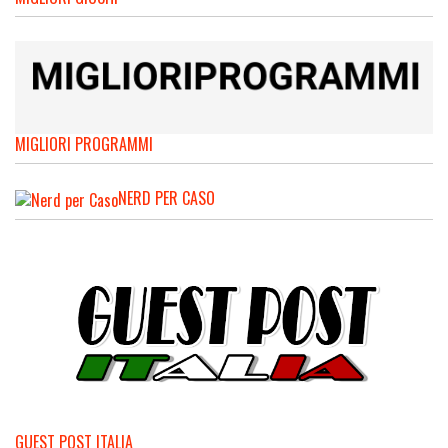
MIGLIORI PROGRAMMI
NERD PER CASO
GUEST POST ITALIA