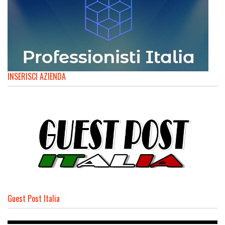
INSERISCI AZIENDA
Guest Post Italia