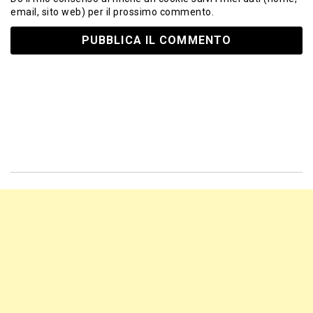
email, sito web) per il prossimo commento.