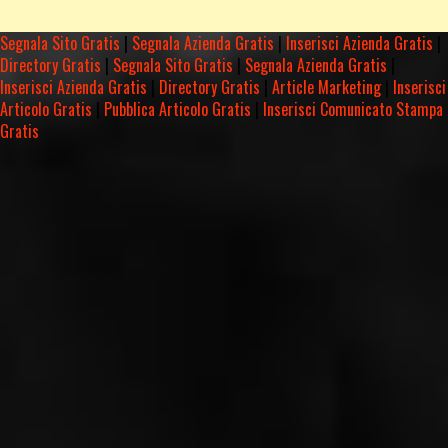
Segnala Sito Gratis
|
Segnala Azienda Gratis
|
Inserisci Azienda Gratis
|
Directory Gratis
|
Segnala Sito Gratis
|
Segnala Azienda Gratis
|
Inserisci Azienda Gratis
|
Directory Gratis
|
Article Marketing
|
Inserisci
Articolo Gratis
|
Pubblica Articolo Gratis
|
Inserisci Comunicato Stampa
Gratis