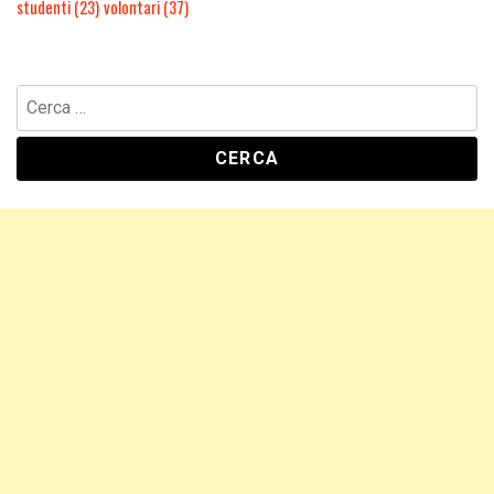
studenti
(23)
volontari
(37)