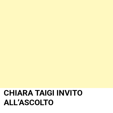
CHIARA TAIGI INVITO
ALL’ASCOLTO