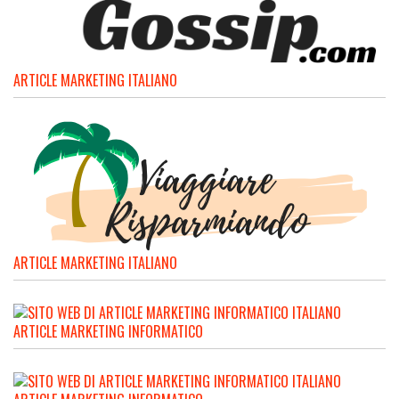
ARTICLE MARKETING ITALIANO
ARTICLE MARKETING ITALIANO
ARTICLE MARKETING INFORMATICO