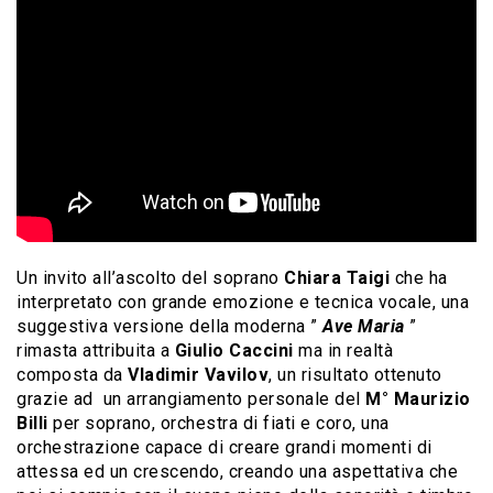
Un invito all’ascolto del soprano
Chiara Taigi
che ha
interpretato con grande emozione e tecnica vocale, una
suggestiva versione della moderna ”
Ave Maria
”
rimasta attribuita a
Giulio Caccini
ma in realtà
composta da
Vladimir Vavilov
, un risultato ottenuto
grazie ad un arrangiamento personale del
M° Maurizio
Billi
per soprano, orchestra di fiati e coro, una
orchestrazione capace di creare grandi momenti di
attessa ed un crescendo, creando una aspettativa che