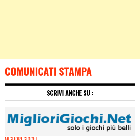
COMUNICATI STAMPA
SCRIVI ANCHE SU :
MIGLIORI GIOCHI