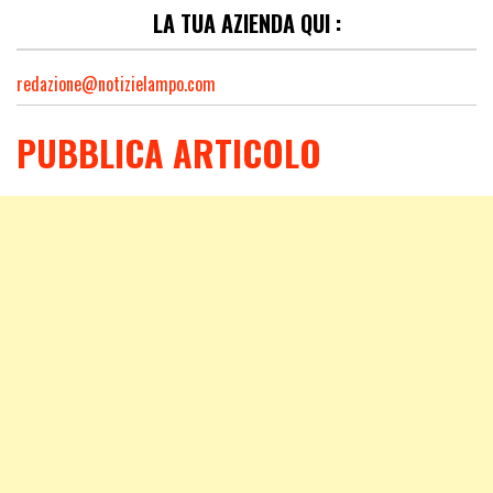
LA TUA AZIENDA QUI :
redazione@notizielampo.com
PUBBLICA ARTICOLO