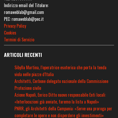
Indirizzo email del Titolare:
romaweblab@gmail.com
PEC: romaweblab@pec.it
Privacy Policy
Cookies
Termini di Servizio
ARTICOLI RECENTI
Sibylla Martina, l’operatrice esoterica che porta la tenda
viola nelle piazze d’Italia
Architetti, Cerbone delegato nazionale della Commissione
Protezione civile
Azione Napoli, Enrico Ditto nuovo responsabile Enti locali:
«Interlocuzioni già avviate, faremo la lista a Napoli»
PNRR, gli Architetti della Campania: «Serve una proroga per
completare le opere e non disperdere gli investimenti»