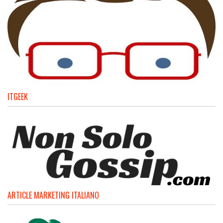
ITGEEK
ARTICLE MARKETING ITALIANO