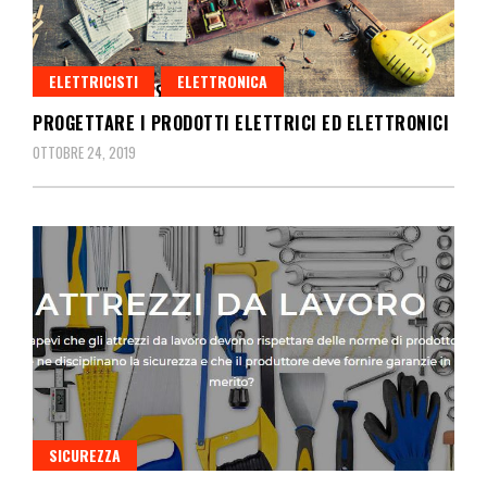
ELETTRICISTI
ELETTRONICA
PROGETTARE I PRODOTTI ELETTRICI ED ELETTRONICI
OTTOBRE 24, 2019
SICUREZZA