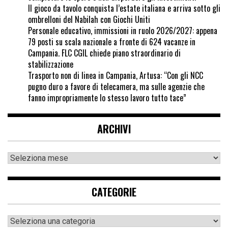
Il gioco da tavolo conquista l’estate italiana e arriva sotto gli
ombrelloni del Nabilah con Giochi Uniti
Personale educativo, immissioni in ruolo 2026/2027: appena
79 posti su scala nazionale a fronte di 624 vacanze in
Campania. FLC CGIL chiede piano straordinario di
stabilizzazione
Trasporto non di linea in Campania, Artusa: “Con gli NCC
pugno duro a favore di telecamera, ma sulle agenzie che
fanno impropriamente lo stesso lavoro tutto tace”
ARCHIVI
CATEGORIE