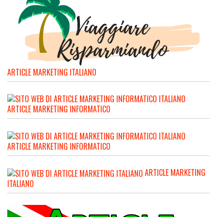
ARTICLE MARKETING ITALIANO
ARTICLE MARKETING INFORMATICO
ARTICLE MARKETING INFORMATICO
ARTICLE MARKETING
ITALIANO