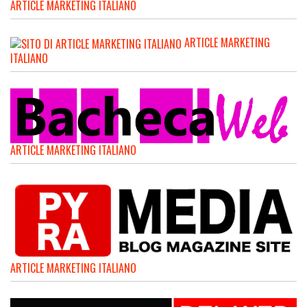
ARTICLE MARKETING ITALIANO
ARTICLE MARKETING
ITALIANO
ARTICLE MARKETING ITALIANO
ARTICLE MARKETING ITALIANO