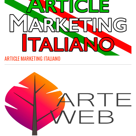
ARTICLE MARKETING ITALIANO