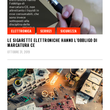
ELETTRONICA
SERVIZI
SICUREZZA
LE SIGARETTE ELETTRONICHE HANNO L’OBBLIGO DI
MARCATURA CE
OTTOBRE 31, 2019