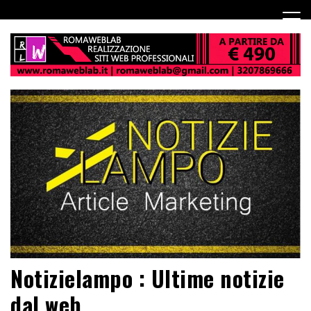
Notizielampo : Ultime notizie
dal web