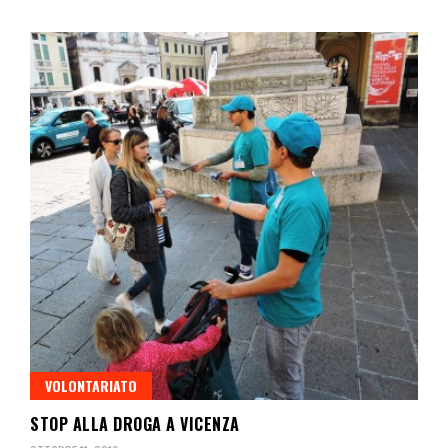
VOLONTARIATO
STOP ALLA DROGA A VICENZA