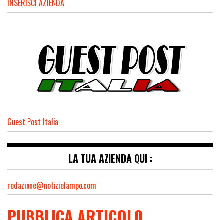
INSERISCI AZIENDA
Guest Post Italia
LA TUA AZIENDA QUI :
redazione@notizielampo.com
PUBBLICA ARTICOLO