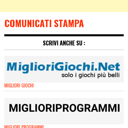
COMUNICATI STAMPA
SCRIVI ANCHE SU :
MIGLIORI GIOCHI
MIGLIORI PROGRAMMI