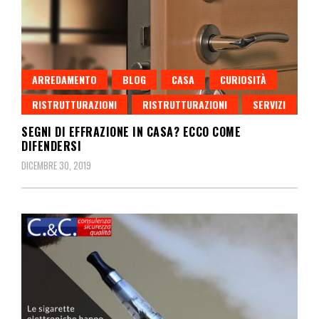
ARREDAMENTO
BLOG
CASA
CURIOSITÀ
RISTRUTTURAZIONI
RISTRUTTURAZIONI
SERVIZI
SEGNI DI EFFRAZIONE IN CASA? ECCO COME
DIFENDERSI
DICEMBRE 30, 2019