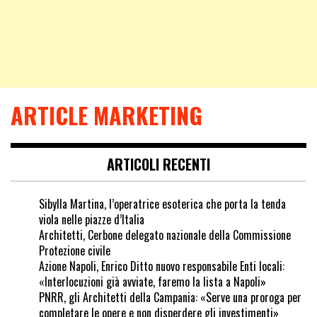
ARTICLE MARKETING
ARTICOLI RECENTI
Sibylla Martina, l’operatrice esoterica che porta la tenda
viola nelle piazze d’Italia
Architetti, Cerbone delegato nazionale della Commissione
Protezione civile
Azione Napoli, Enrico Ditto nuovo responsabile Enti locali:
«Interlocuzioni già avviate, faremo la lista a Napoli»
PNRR, gli Architetti della Campania: «Serve una proroga per
completare le opere e non disperdere gli investimenti»