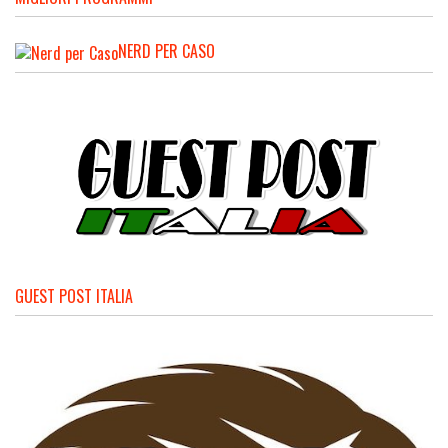
NERD PER CASO
GUEST POST ITALIA