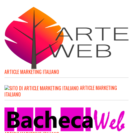
ARTICLE MARKETING ITALIANO
ARTICLE MARKETING
ITALIANO