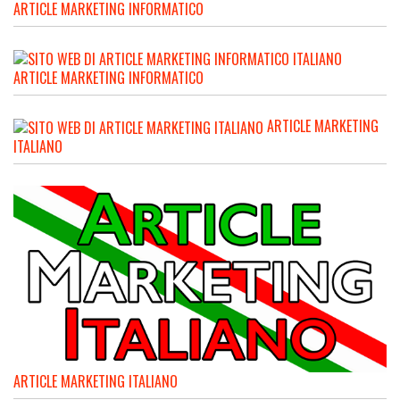
ARTICLE MARKETING INFORMATICO
ARTICLE MARKETING INFORMATICO
ARTICLE MARKETING
ITALIANO
ARTICLE MARKETING ITALIANO