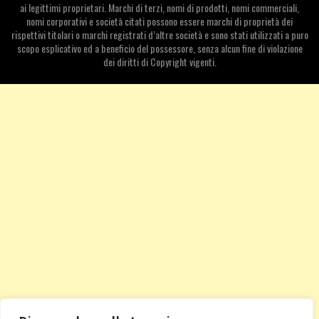
ai legittimi proprietari. Marchi di terzi, nomi di prodotti, nomi commerciali,
nomi corporativi e società citati possono essere marchi di proprietà dei
rispettivi titolari o marchi registrati d’altre società e sono stati utilizzati a puro
scopo esplicativo ed a beneficio del possessore, senza alcun fine di violazione
dei diritti di Copyright vigenti.