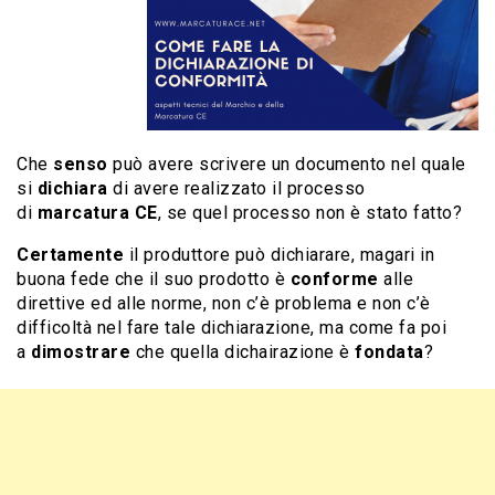
Che
senso
può avere scrivere un documento nel quale
si
dichiara
di avere realizzato il processo
di
marcatura CE
, se quel processo non è stato fatto?
Certamente
il produttore può dichiarare, magari in
buona fede che il suo prodotto è
conforme
alle
direttive ed alle norme, non c’è problema e non c’è
difficoltà nel fare tale dichiarazione, ma come fa poi
a
dimostrare
che quella dichairazione è
fondata
?