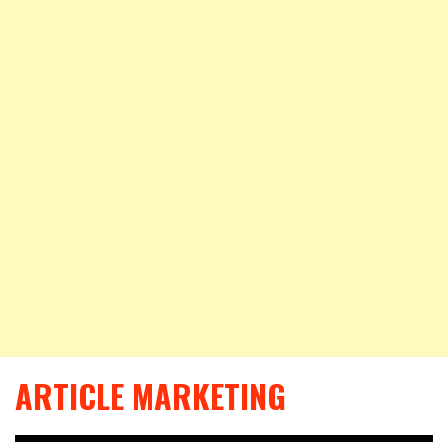
ARTICLE MARKETING