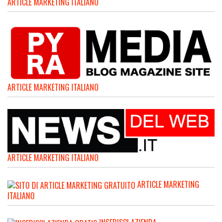
ARTICLE MARKETING ITALIANO
ARTICLE MARKETING ITALIANO
ARTICLE MARKETING ITALIANO
ARTICLE MARKETING
ITALIANO