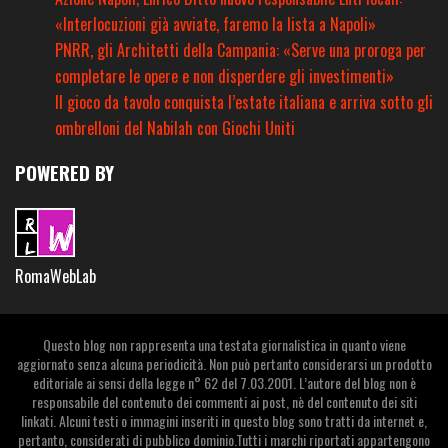
«Interlocuzioni già avviate, faremo la lista a Napoli»
PNRR, gli Architetti della Campania: «Serve una proroga per
completare le opere e non disperdere gli investimenti»
Il gioco da tavolo conquista l’estate italiana e arriva sotto gli
ombrelloni del Nabilah con Giochi Uniti
POWERED BY
RomaWebLab
Questo blog non rappresenta una testata giornalistica in quanto viene
aggiornato senza alcuna periodicità. Non può pertanto considerarsi un prodotto
editoriale ai sensi della legge n° 62 del 7.03.2001. L’autore del blog non è
responsabile del contenuto dei commenti ai post, nè del contenuto dei siti
linkati. Alcuni testi o immagini inseriti in questo blog sono tratti da internet e,
pertanto, considerati di pubblico dominio.Tutti i marchi riportati appartengono