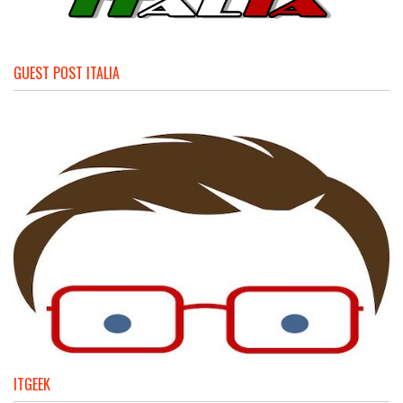
GUEST POST ITALIA
ITGEEK