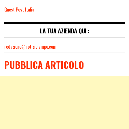
Guest Post Italia
LA TUA AZIENDA QUI :
redazione@notizielampo.com
PUBBLICA ARTICOLO