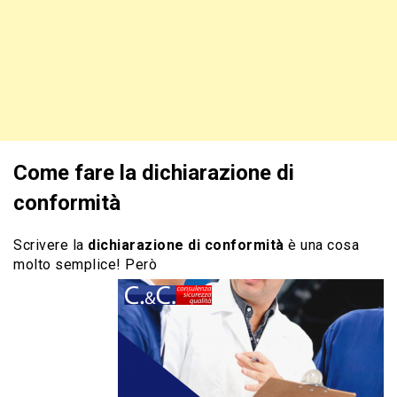
Come fare la dichiarazione di
conformità
Scrivere la
dichiarazione di conformità
è una cosa
molto semplice! Però