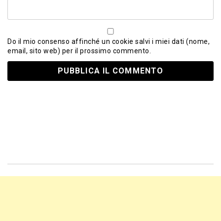
Do il mio consenso affinché un cookie salvi i miei dati (nome,
email, sito web) per il prossimo commento.