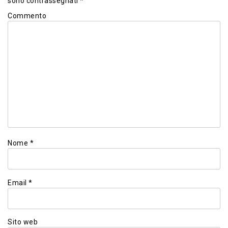
sono contrassegnati
*
Commento
Nome
*
Email
*
Sito web