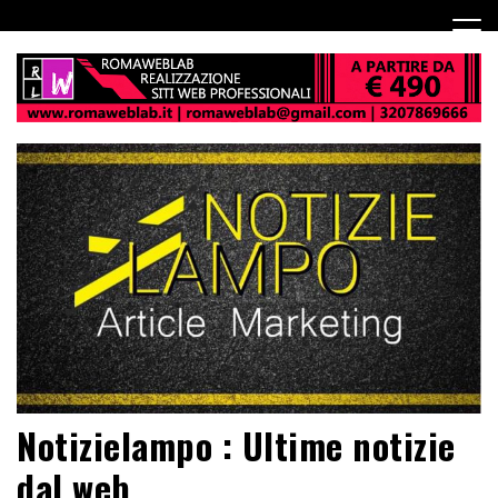
Notizielampo : Ultime notizie
dal web