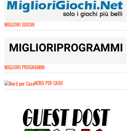
MIGLIORI GIOCHI
MIGLIORI PROGRAMMI
NERD PER CASO