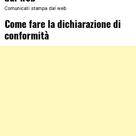
Comunicati stampa dal web
Come fare la dichiarazione di
conformità