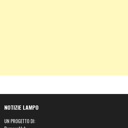
NOTIZIE LAMPO
UN PROGETTO DI: