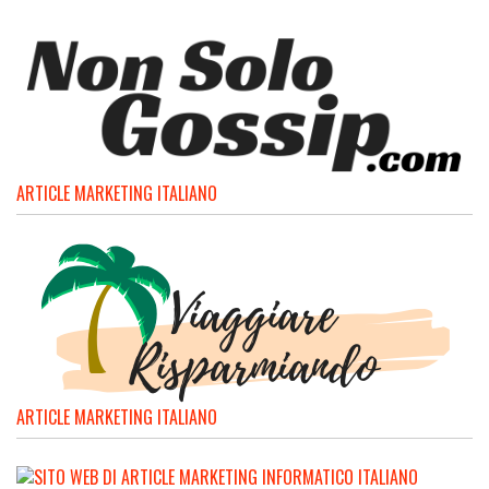
ARTICLE MARKETING ITALIANO
ARTICLE MARKETING ITALIANO