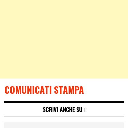
COMUNICATI STAMPA
SCRIVI ANCHE SU :