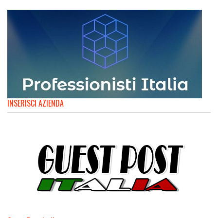
INSERISCI AZIENDA