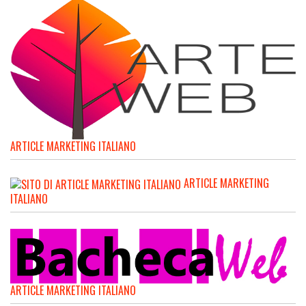
ARTICLE MARKETING ITALIANO
ARTICLE MARKETING
ITALIANO
ARTICLE MARKETING ITALIANO