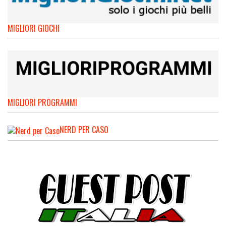
MIGLIORI GIOCHI
MIGLIORI PROGRAMMI
NERD PER CASO