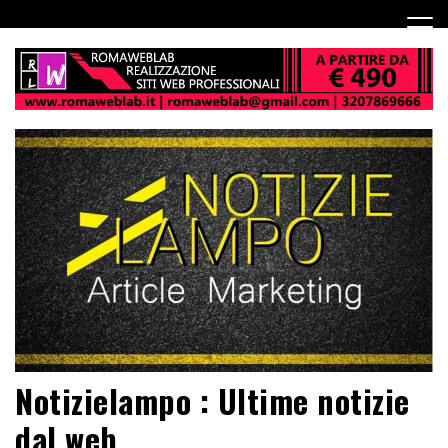
Notizielampo : Ultime notizie
dal web