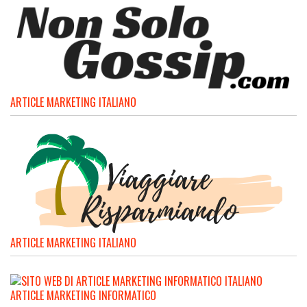
ARTICLE MARKETING ITALIANO
ARTICLE MARKETING ITALIANO
ARTICLE MARKETING INFORMATICO