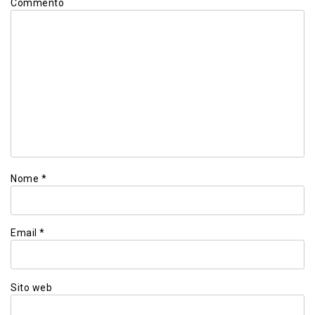
Commento
Nome
*
Email
*
Sito web