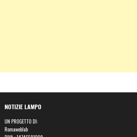
NOTIZIE LAMPO
UN PROGETTO DI:
Romaweblab