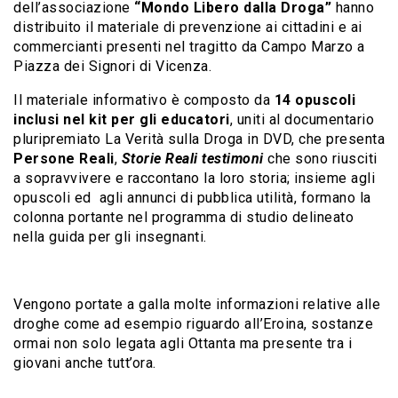
dell’associazione
“Mondo Libero dalla Droga”
hanno
distribuito il materiale di prevenzione ai cittadini e ai
commercianti presenti nel tragitto da Campo Marzo a
Piazza dei Signori di Vicenza.
Il materiale informativo è composto da
14 opuscoli
inclusi nel kit per gli educatori
, uniti al documentario
pluripremiato La Verità sulla Droga in DVD, che presenta
Persone Reali
,
Storie Reali testimoni
che sono riusciti
a sopravvivere e raccontano la loro storia; insieme agli
opuscoli ed agli annunci di pubblica utilità, formano la
colonna portante nel programma di studio delineato
nella guida per gli insegnanti.
Vengono portate a galla molte informazioni relative alle
droghe come ad esempio riguardo all’Eroina, sostanze
ormai non solo legata agli Ottanta ma presente tra i
giovani anche tutt’ora.