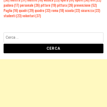
padova
(17)
personale
(26)
pittore
(19)
pittura
(26)
prevenzione
(52)
Puglia
(16)
quadri
(29)
quadro
(33)
roma
(18)
scuola
(22)
sicurezza
(22)
studenti
(23)
volontari
(37)