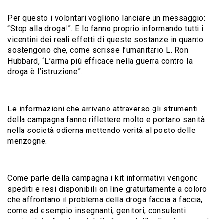
Per questo i volontari vogliono lanciare un messaggio:
“Stop alla droga!”. E lo fanno proprio informando tutti i
vicentini dei reali effetti di queste sostanze in quanto
sostengono che, come scrisse l’umanitario L. Ron
Hubbard, “L’arma più efficace nella guerra contro la
droga è l’istruzione”.
Le informazioni che arrivano attraverso gli strumenti
della campagna fanno riflettere molto e portano sanità
nella società odierna mettendo verità al posto delle
menzogne.
Come parte della campagna i kit informativi vengono
spediti e resi disponibili on line gratuitamente a coloro
che affrontano il problema della droga faccia a faccia,
come ad esempio insegnanti, genitori, consulenti