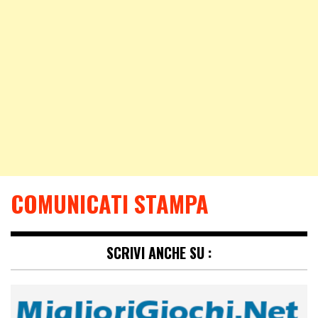
COMUNICATI STAMPA
SCRIVI ANCHE SU :