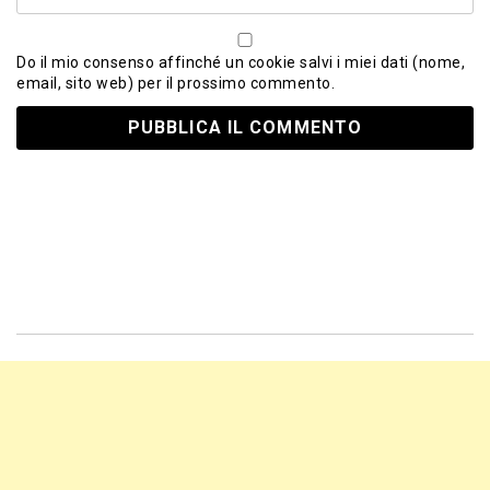
Do il mio consenso affinché un cookie salvi i miei dati (nome,
email, sito web) per il prossimo commento.