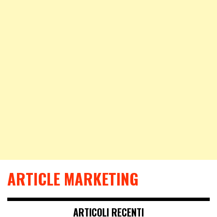
ARTICLE MARKETING
ARTICOLI RECENTI