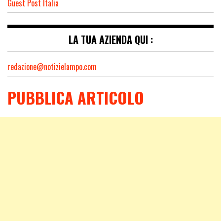
Guest Post Italia
LA TUA AZIENDA QUI :
redazione@notizielampo.com
PUBBLICA ARTICOLO