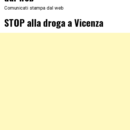
Comunicati stampa dal web
STOP alla droga a Vicenza