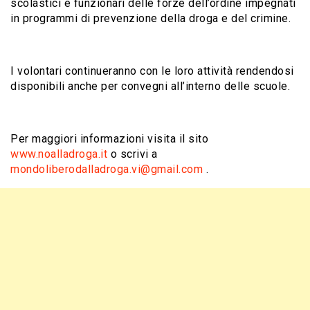
scolastici e funzionari delle forze dell’ordine impegnati
in programmi di prevenzione della droga e del crimine.
I volontari continueranno con le loro attività rendendosi
disponibili anche per convegni all’interno delle scuole.
Per maggiori informazioni visita il sito
www.noalladroga.it
o scrivi a
mondoliberodalladroga.vi@gmail.com
.