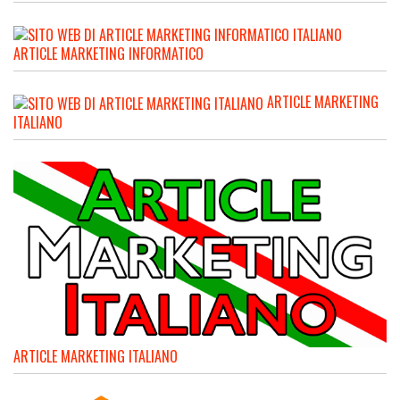
ARTICLE MARKETING INFORMATICO
ARTICLE MARKETING
ITALIANO
ARTICLE MARKETING ITALIANO