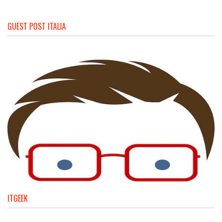
GUEST POST ITALIA
ITGEEK