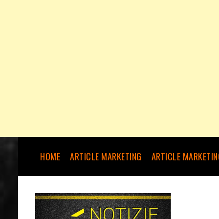
HOME
ARTICLE MARKETING
ARTICLE MARKETIN