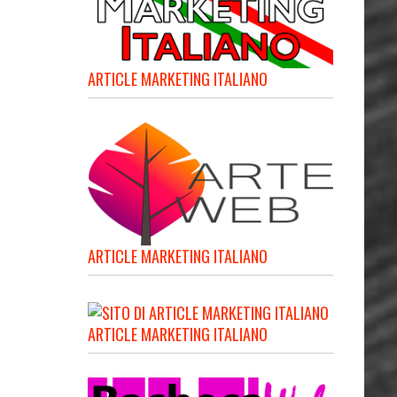
ARTICLE MARKETING ITALIANO
ARTICLE MARKETING ITALIANO
ARTICLE MARKETING ITALIANO