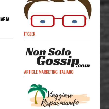
MARIA
ITGEEK
ARTICLE MARKETING ITALIANO