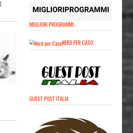
E
MIGLIORI PROGRAMMI
NERD PER CASO
GUEST POST ITALIA