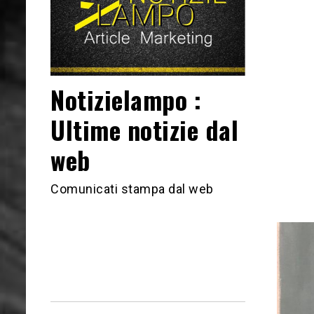
Notizielampo :
Ultime notizie dal
web
Comunicati stampa dal web