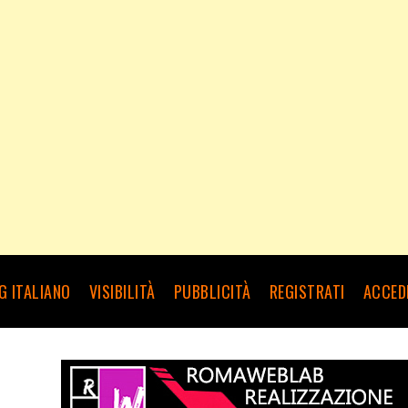
G ITALIANO
VISIBILITÀ
PUBBLICITÀ
REGISTRATI
ACCED