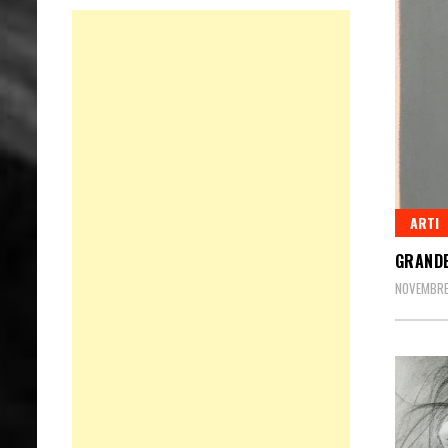
ARTI
GRANDE
NOVEMBRE 