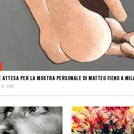
 ATTESA PER LA MOSTRA PERSONALE DI MATTEO FIENO A MIL
12, 2019