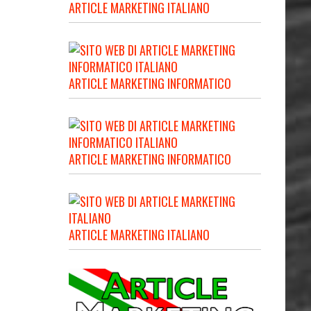
ARTICLE MARKETING ITALIANO
ARTICLE MARKETING INFORMATICO
ARTICLE MARKETING INFORMATICO
ARTICLE MARKETING ITALIANO