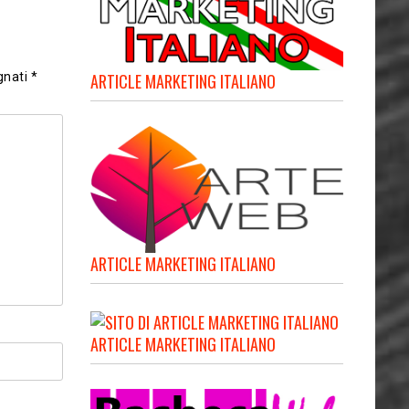
ARTICLE MARKETING ITALIANO
gnati
*
ARTICLE MARKETING ITALIANO
ARTICLE MARKETING ITALIANO