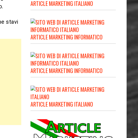
ARTICLE MARKETING ITALIANO
o.
he stavi
ARTICLE MARKETING INFORMATICO
ARTICLE MARKETING INFORMATICO
ARTICLE MARKETING ITALIANO