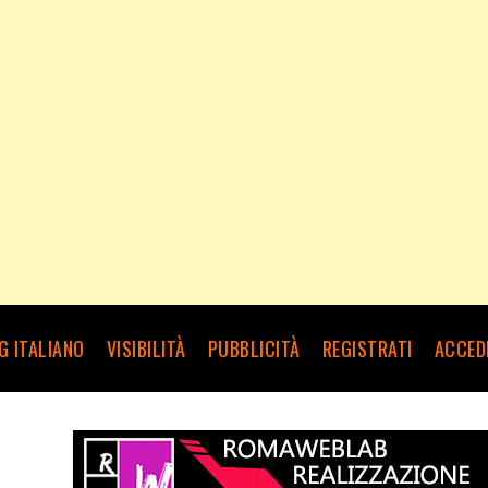
G ITALIANO
VISIBILITÀ
PUBBLICITÀ
REGISTRATI
ACCED