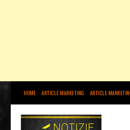
HOME
ARTICLE MARKETING
ARTICLE MARKETIN