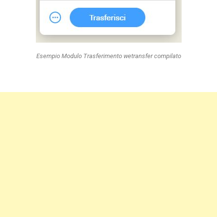
Esempio Modulo Trasferimento wetransfer compilato