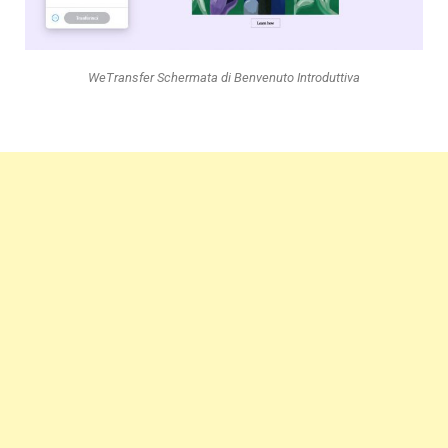
WeTransfer Schermata di Benvenuto Introduttiva