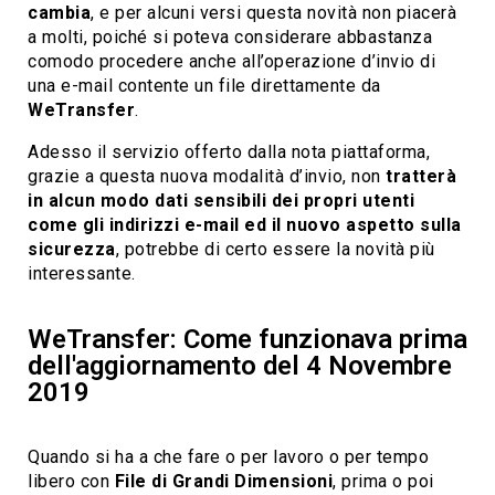
cambia
, e per alcuni versi questa novità non piacerà
a molti, poiché si poteva considerare abbastanza
comodo procedere anche all’operazione d’invio di
una e-mail contente un file direttamente da
WeTransfer
.
Adesso il servizio offerto dalla nota piattaforma,
grazie a questa nuova modalità d’invio, non
tratterà
in alcun modo dati sensibili dei propri utenti
come gli indirizzi e-mail ed il nuovo aspetto sulla
sicurezza
, potrebbe di certo essere la novità più
interessante.
WeTransfer: Come funzionava prima
dell'aggiornamento del 4 Novembre
2019
Quando si ha a che fare o per lavoro o per tempo
libero con
File di Grandi Dimensioni
, prima o poi