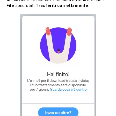
File
sono stati
Trasferiti correttamente
.