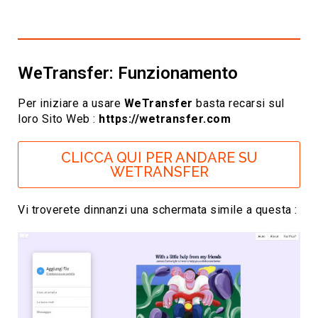
WeTransfer: Funzionamento
Per iniziare a usare
WeTransfer
basta recarsi sul
loro Sito Web :
https://wetransfer.com
CLICCA QUI PER ANDARE SU
WETRANSFER
Vi troverete dinnanzi una schermata simile a questa :