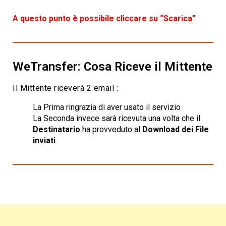
A questo punto è possibile cliccare su “Scarica”
WeTransfer: Cosa Riceve il Mittente
Il Mittente riceverà 2 email :
La Prima ringrazia di aver usato il servizio
La Seconda invece sarà ricevuta una volta che il
Destinatario
ha provveduto al
Download dei File
inviati
.