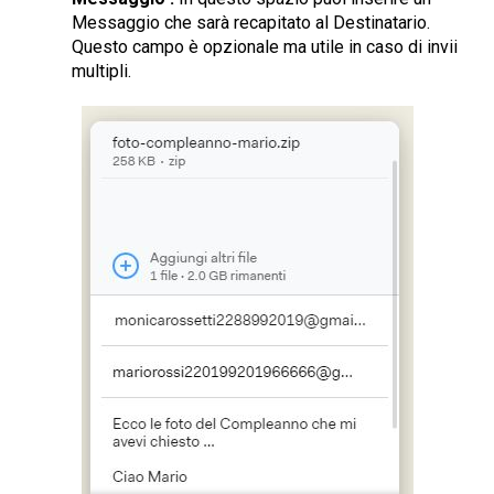
Messaggio che sarà recapitato al Destinatario.
Questo campo è opzionale ma utile in caso di invii
multipli.