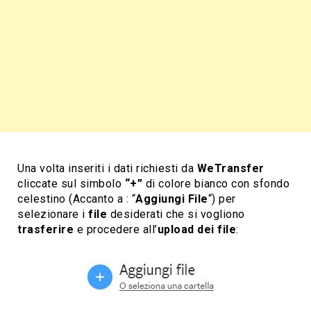
Una volta inseriti i dati richiesti da
WeTransfer
cliccate sul simbolo
“+”
di colore bianco con sfondo
celestino (Accanto a : “
Aggiungi File
“) per
selezionare i
file
desiderati che si vogliono
trasferire
e procedere all’
upload dei file
: