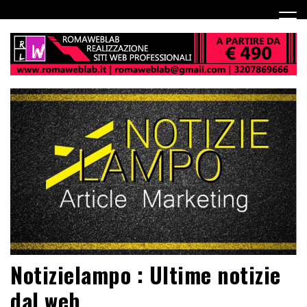
Notizielampo : Ultime notizie
dal web