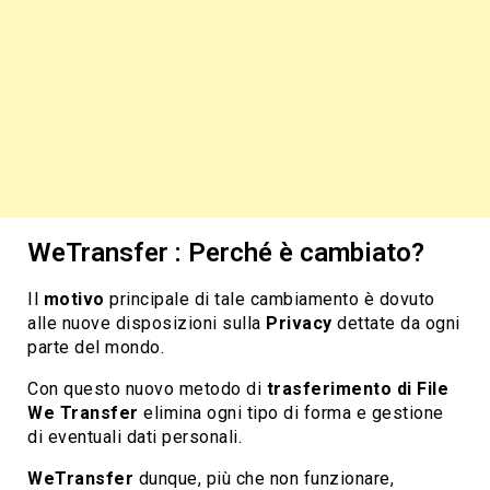
WeTransfer : Perché è cambiato?
Il
motivo
principale di tale cambiamento è dovuto
alle nuove disposizioni sulla
Privacy
dettate da ogni
parte del mondo.
Con questo nuovo metodo di
trasferimento di File
We Transfer
elimina ogni tipo di forma e gestione
di eventuali dati personali.
WeTransfer
dunque, più che non funzionare,