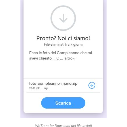
WeTransfer Download dei file inviati