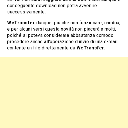
conseguente download non potrà avvenire
successivamente.
WeTransfer
dunque, più che non funzionare, cambia,
e per alcuni versi questa novità non piacerà a molti,
poiché si poteva considerare abbastanza comodo
procedere anche all’operazione d’invio di una e-mail
contente un file direttamente da
WeTransfer
.