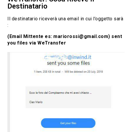
Destinatario
Il destinatario riceverà una email in cui l’oggetto sarà
:
(Email Mittente es: mariorossi@gmail.com) sent
you files via WeTransfer