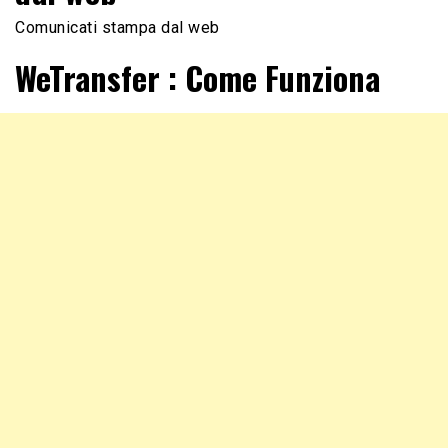
Comunicati stampa dal web
WeTransfer : Come Funziona