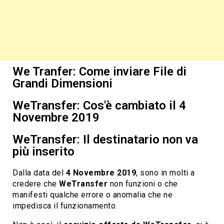
We Tranfer: Come inviare File di
Grandi Dimensioni
WeTransfer: Cos'è cambiato il 4
Novembre 2019
WeTransfer: Il destinatario non va
più inserito
Dalla data del
4 Novembre 2019
, sono in molti a
credere che
WeTransfer
non funzioni o che
manifesti qualche errore o anomalia che ne
impedisca il funzionamento.