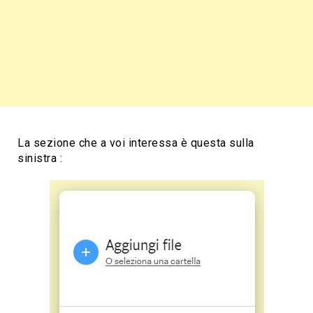
La sezione che a voi interessa è questa sulla
sinistra :