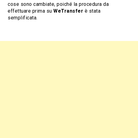
cose sono cambiate, poiché la procedura da
effettuare prima su
WeTransfer
è stata
semplificata.