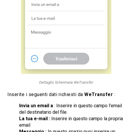
Dettaglio Schermata WeTransfer
Inserite i seguenti dati richiesti da
WeTransfer
:
Invia un email a
: Inserire in questo campo l’email
del destinatario del file.
La tua e-mail :
Inserire in questo campo la propria
email
Messaggio :
In questo spazio puoi inserire un