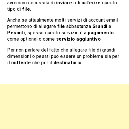
avremmo necessità di
inviare
o
trasferire
questo
tipo di
file.
Anche se attualmente molti servizi di account email
permettono di allegare
file
abbastanza
Grandi
e
Pesanti
, spesso questo servizio è a
pagamento
come optional o come
servizio aggiuntivo
.
Per non parlare del fatto che allegare file di grandi
dimensioni o pesati può essere un problema sia per
il
mittente
che per il
destinatario
.