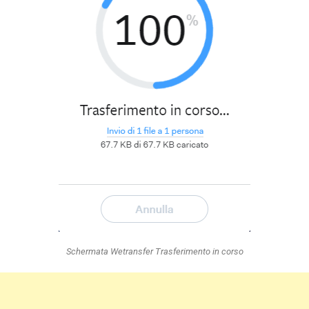
Schermata Wetransfer Trasferimento in corso