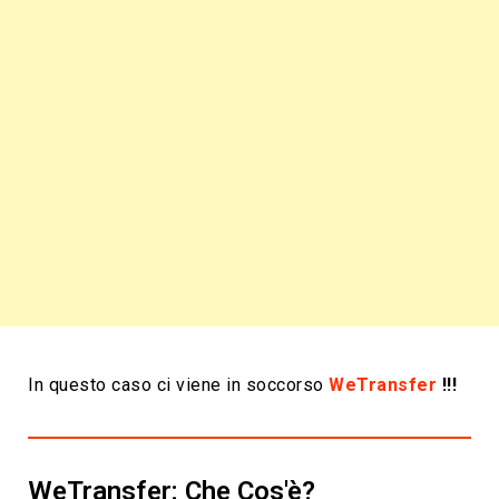
In questo caso ci viene in soccorso
WeTransfer
!!!
WeTransfer: Che Cos'è?