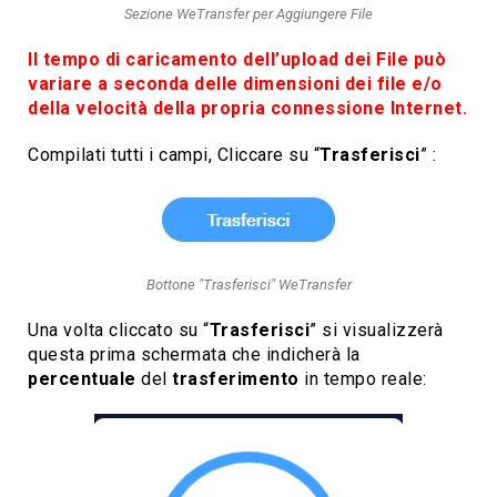
Sezione WeTransfer per Aggiungere File
Il tempo di caricamento dell’upload dei File può
variare a seconda delle dimensioni dei file e/o
della velocità della propria connessione Internet.
Compilati tutti i campi, Cliccare su “
Trasferisci
” :
Bottone "Trasferisci" WeTransfer
Una volta cliccato su “
Trasferisci
” si visualizzerà
questa prima schermata che indicherà la
percentuale
del
trasferimento
in tempo reale: