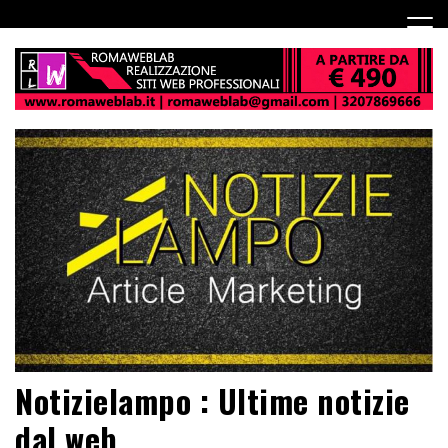
Notizielampo : Ultime notizie
dal web