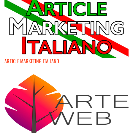
ARTICLE MARKETING ITALIANO