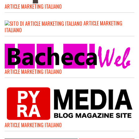
ARTICLE MARKETING ITALIANO
ARTICLE MARKETING
ITALIANO
ARTICLE MARKETING ITALIANO
ARTICLE MARKETING ITALIANO