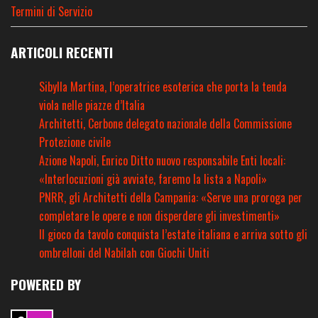
Termini di Servizio
ARTICOLI RECENTI
Sibylla Martina, l’operatrice esoterica che porta la tenda
viola nelle piazze d’Italia
Architetti, Cerbone delegato nazionale della Commissione
Protezione civile
Azione Napoli, Enrico Ditto nuovo responsabile Enti locali:
«Interlocuzioni già avviate, faremo la lista a Napoli»
PNRR, gli Architetti della Campania: «Serve una proroga per
completare le opere e non disperdere gli investimenti»
Il gioco da tavolo conquista l’estate italiana e arriva sotto gli
ombrelloni del Nabilah con Giochi Uniti
POWERED BY