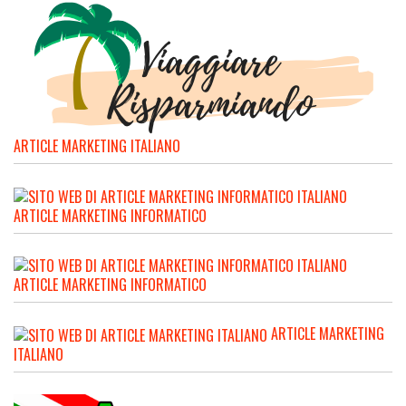
ARTICLE MARKETING ITALIANO
ARTICLE MARKETING INFORMATICO
ARTICLE MARKETING INFORMATICO
ARTICLE MARKETING
ITALIANO