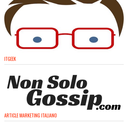
ITGEEK
ARTICLE MARKETING ITALIANO