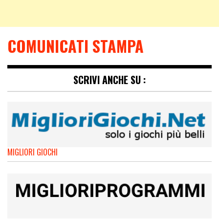
COMUNICATI STAMPA
SCRIVI ANCHE SU :
MIGLIORI GIOCHI