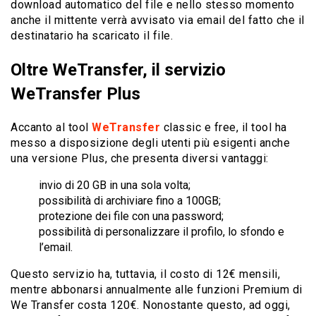
download automatico del file e nello stesso momento
anche il mittente verrà avvisato via email del fatto che il
destinatario ha scaricato il file.
Oltre WeTransfer, il servizio
WeTransfer Plus
Accanto al tool
WeTransfer
classic e free, il tool ha
messo a disposizione degli utenti più esigenti anche
una versione Plus, che presenta diversi vantaggi:
invio di 20 GB in una sola volta;
possibilità di archiviare fino a 100GB;
protezione dei file con una password;
possibilità di personalizzare il profilo, lo sfondo e
l’email.
Questo servizio ha, tuttavia, il costo di 12€ mensili,
mentre abbonarsi annualmente alle funzioni Premium di
We Transfer costa 120€. Nonostante questo, ad oggi,