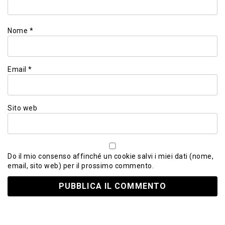
Nome
*
Email
*
Sito web
Do il mio consenso affinché un cookie salvi i miei dati (nome,
email, sito web) per il prossimo commento.