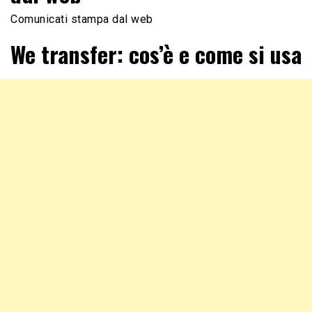
Comunicati stampa dal web
We transfer: cos’è e come si usa