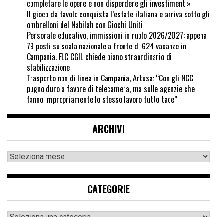
completare le opere e non disperdere gli investimenti»
Il gioco da tavolo conquista l’estate italiana e arriva sotto gli
ombrelloni del Nabilah con Giochi Uniti
Personale educativo, immissioni in ruolo 2026/2027: appena
79 posti su scala nazionale a fronte di 624 vacanze in
Campania. FLC CGIL chiede piano straordinario di
stabilizzazione
Trasporto non di linea in Campania, Artusa: “Con gli NCC
pugno duro a favore di telecamera, ma sulle agenzie che
fanno impropriamente lo stesso lavoro tutto tace”
ARCHIVI
CATEGORIE