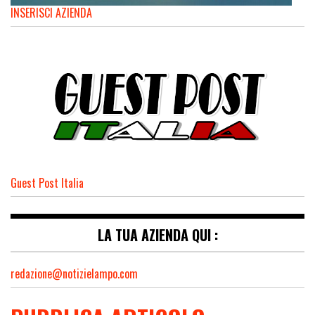
INSERISCI AZIENDA
Guest Post Italia
LA TUA AZIENDA QUI :
redazione@notizielampo.com