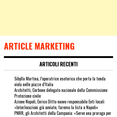
ARTICLE MARKETING
ARTICOLI RECENTI
Sibylla Martina, l’operatrice esoterica che porta la tenda
viola nelle piazze d’Italia
Architetti, Cerbone delegato nazionale della Commissione
Protezione civile
Azione Napoli, Enrico Ditto nuovo responsabile Enti locali:
«Interlocuzioni già avviate, faremo la lista a Napoli»
PNRR, gli Architetti della Campania: «Serve una proroga per