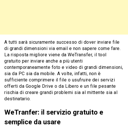
A tutti sarà sicuramente successo di dover inviare file
di grandi dimensioni via email e non sapere come fare.
La risposta migliore viene da WeTransfer, il tool
gratuito per inviare anche a più utenti
contemporaneamente foto e video di grandi dimensioni,
sia da PC sia da mobile. A volte, infatti, non è
sufficiente comprimere il file o usufruire dei servizi
offerti da Google Drive o da Libero e un file pesante
rischia di creare grandi problemi sia al mittente sia al
destinatario.
WeTranfer: il servizio gratuito e
semplice da usare