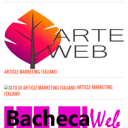
ARTICLE MARKETING ITALIANO
ARTICLE MARKETING
ITALIANO