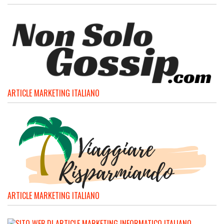
ARTICLE MARKETING ITALIANO
ARTICLE MARKETING ITALIANO