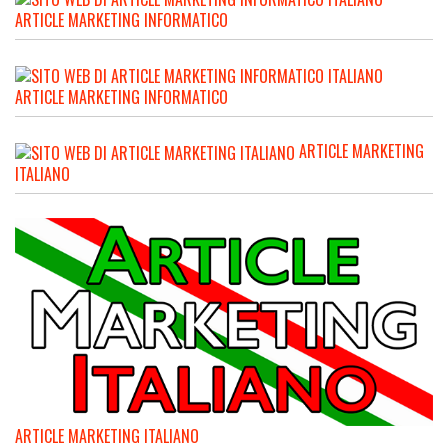
ARTICLE MARKETING INFORMATICO
ARTICLE MARKETING INFORMATICO
ARTICLE MARKETING
ITALIANO
ARTICLE MARKETING ITALIANO