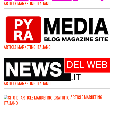
ARTICLE MARKETING ITALIANO
ARTICLE MARKETING ITALIANO
ARTICLE MARKETING ITALIANO
ARTICLE MARKETING
ITALIANO