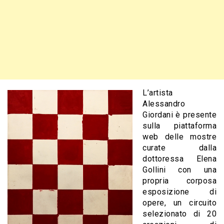
L’artista
Alessandro
Giordani è presente
sulla piattaforma
web delle mostre
curate dalla
dottoressa Elena
Gollini con una
propria corposa
esposizione di
opere, un circuito
selezionato di 20