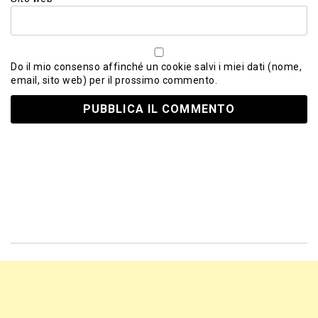
Do il mio consenso affinché un cookie salvi i miei dati (nome,
email, sito web) per il prossimo commento.