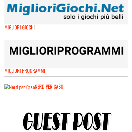
MIGLIORI GIOCHI
MIGLIORI PROGRAMMI
NERD PER CASO