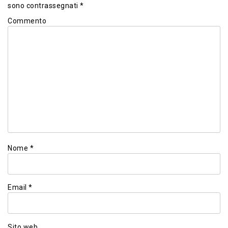
sono contrassegnati
*
Commento
Nome
*
Email
*
Sito web