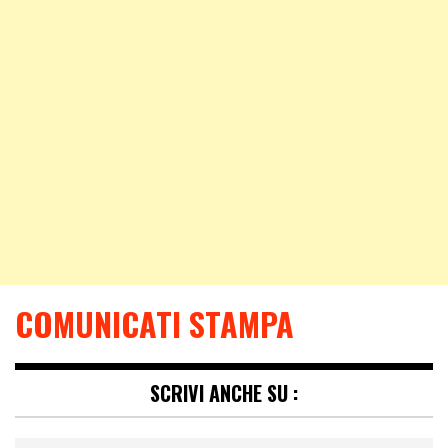
COMUNICATI STAMPA
SCRIVI ANCHE SU :