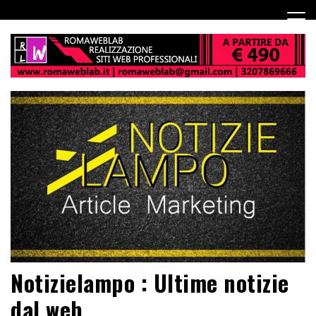
Notizielampo : Ultime notizie
dal web