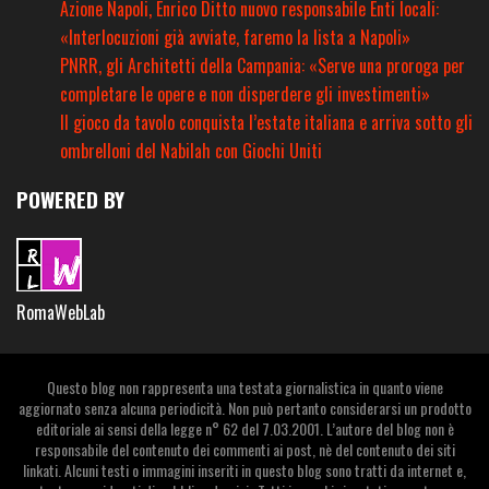
Azione Napoli, Enrico Ditto nuovo responsabile Enti locali:
«Interlocuzioni già avviate, faremo la lista a Napoli»
PNRR, gli Architetti della Campania: «Serve una proroga per
completare le opere e non disperdere gli investimenti»
Il gioco da tavolo conquista l’estate italiana e arriva sotto gli
ombrelloni del Nabilah con Giochi Uniti
POWERED BY
RomaWebLab
Questo blog non rappresenta una testata giornalistica in quanto viene
aggiornato senza alcuna periodicità. Non può pertanto considerarsi un prodotto
editoriale ai sensi della legge n° 62 del 7.03.2001. L’autore del blog non è
responsabile del contenuto dei commenti ai post, nè del contenuto dei siti
linkati. Alcuni testi o immagini inseriti in questo blog sono tratti da internet e,