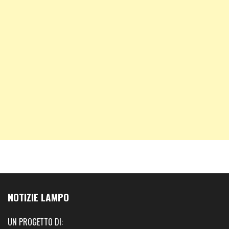
NOTIZIE LAMPO
UN PROGETTO DI: