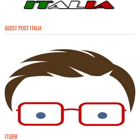
GUEST POST ITALIA
ITGEEK