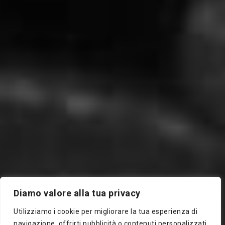
Diamo valore alla tua privacy
Utilizziamo i cookie per migliorare la tua esperienza di
navigazione, offrirti pubblicità o contenuti personalizzati