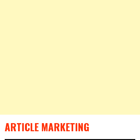
ARTICLE MARKETING