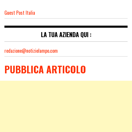
Guest Post Italia
LA TUA AZIENDA QUI :
redazione@notizielampo.com
PUBBLICA ARTICOLO