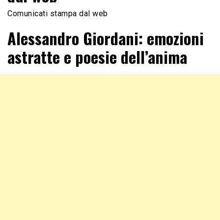
Comunicati stampa dal web
Alessandro Giordani: emozioni
astratte e poesie dell’anima