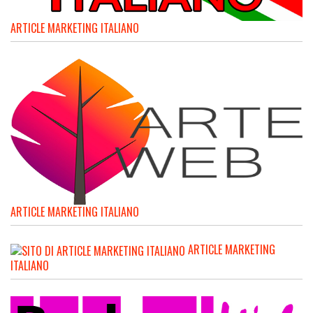
ARTICLE MARKETING ITALIANO
ARTICLE MARKETING ITALIANO
ARTICLE MARKETING
ITALIANO