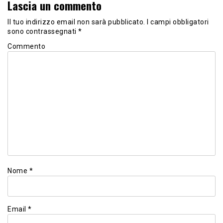
Lascia un commento
Il tuo indirizzo email non sarà pubblicato.
I campi obbligatori
sono contrassegnati
*
Commento
Nome
*
Email
*