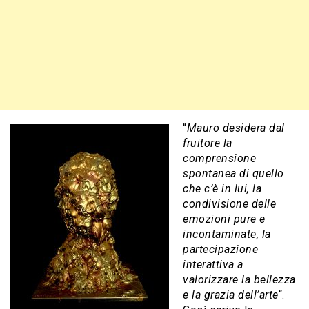
“
Mauro desidera dal
fruitore la
comprensione
spontanea di quello
che c’è in lui, la
condivisione delle
emozioni pure e
incontaminate, la
partecipazione
interattiva a
valorizzare la bellezza
e la grazia dell’arte
“.