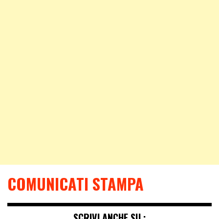
COMUNICATI STAMPA
SCRIVI ANCHE SU :