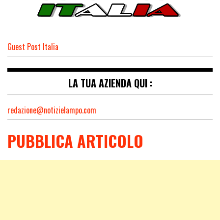
Guest Post Italia
LA TUA AZIENDA QUI :
redazione@notizielampo.com
PUBBLICA ARTICOLO