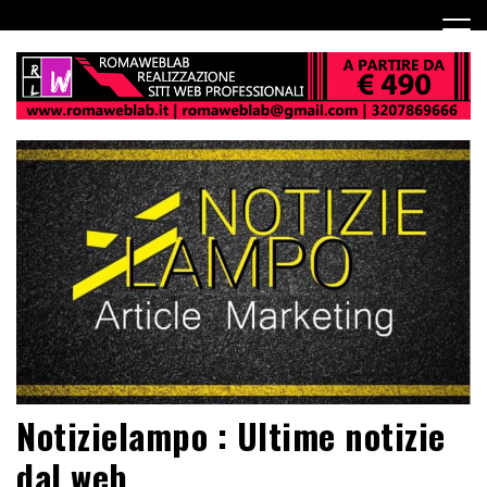
Notizielampo : Ultime notizie
dal web