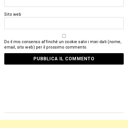
Sito web
Do il mio consenso affinché un cookie salvi i miei dati (nome,
email, sito web) per il prossimo commento.