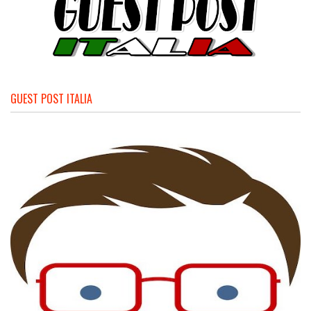
GUEST POST ITALIA