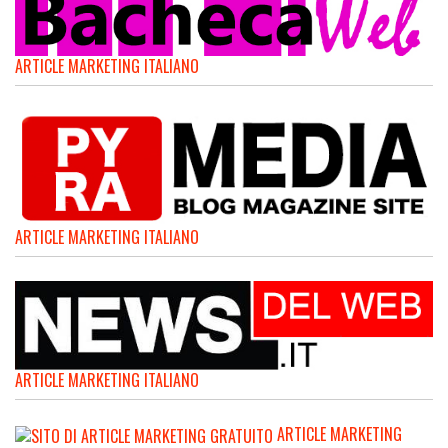
ARTICLE MARKETING ITALIANO
ARTICLE MARKETING ITALIANO
ARTICLE MARKETING ITALIANO
ARTICLE MARKETING