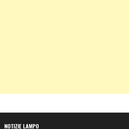
NOTIZIE LAMPO