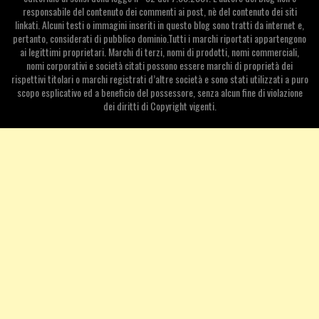
responsabile del contenuto dei commenti ai post, nè del contenuto dei siti
linkati. Alcuni testi o immagini inseriti in questo blog sono tratti da internet e,
pertanto, considerati di pubblico dominio.Tutti i marchi riportati appartengono
ai legittimi proprietari. Marchi di terzi, nomi di prodotti, nomi commerciali,
nomi corporativi e società citati possono essere marchi di proprietà dei
rispettivi titolari o marchi registrati d’altre società e sono stati utilizzati a puro
scopo esplicativo ed a beneficio del possessore, senza alcun fine di violazione
dei diritti di Copyright vigenti.