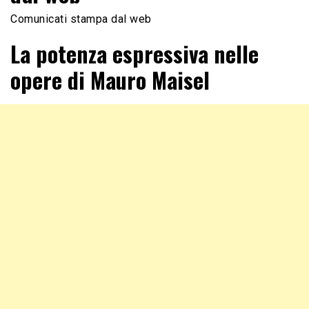
Comunicati stampa dal web
La potenza espressiva nelle
opere di Mauro Maisel