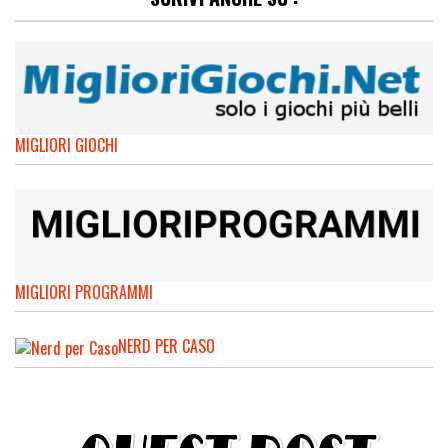
MIGLIORI GIOCHI
MIGLIORI PROGRAMMI
NERD PER CASO