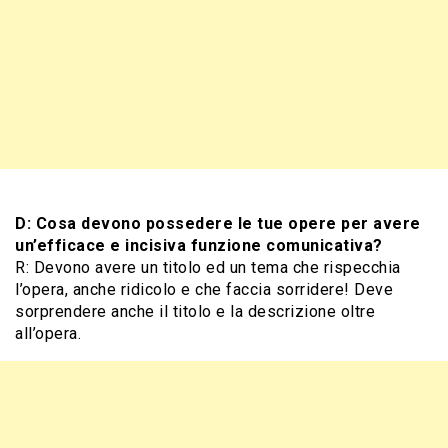
D: Cosa devono possedere le tue opere per avere
un’efficace e incisiva funzione comunicativa?
R: Devono avere un titolo ed un tema che rispecchia
l’opera, anche ridicolo e che faccia sorridere! Deve
sorprendere anche il titolo e la descrizione oltre
all’opera.