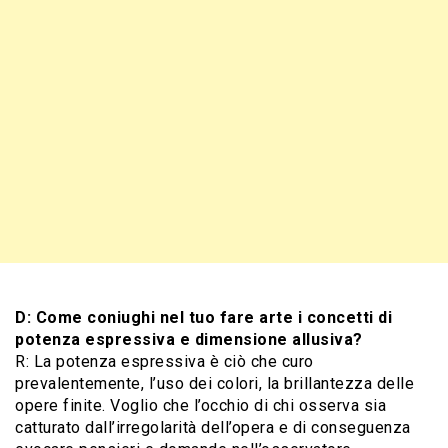
D: Come coniughi nel tuo fare arte i concetti di
potenza espressiva e dimensione allusiva?
R: La potenza espressiva è ciò che curo
prevalentemente, l’uso dei colori, la brillantezza delle
opere finite. Voglio che l’occhio di chi osserva sia
catturato dall’irregolarità dell’opera e di conseguenza