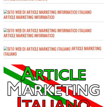
ARTICLE MARKETING INFORMATICO
ARTICLE MARKETING INFORMATICO
ARTICLE MARKETING
ITALIANO