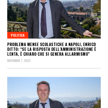
POLITICA
PROBLEMA MENSE SCOLASTICHE A NAPOLI, ENRICO
DITTO: “SE LA RISPOSTA DELL’AMMINISTRAZIONE È
LENTA, È CHIARO CHE SI GENERA ALLARMISMO”
NOVEMBRE 7, 2025