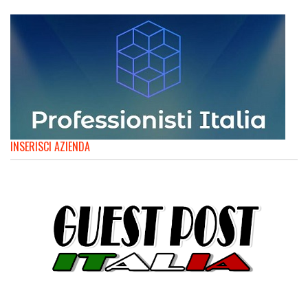
INSERISCI AZIENDA