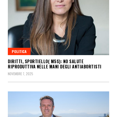
POLITICA
DIRITTI, SPORTIELLO( M5S): NO SALUTE
RIPRODUTTIVA NELLE MANI DEGLI ANTIABORTISTI
NOVEMBRE 7, 2025