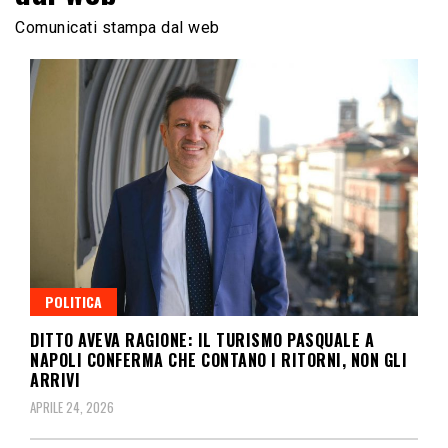
Comunicati stampa dal web
POLITICA
DITTO AVEVA RAGIONE: IL TURISMO PASQUALE A
NAPOLI CONFERMA CHE CONTANO I RITORNI, NON GLI
ARRIVI
APRILE 24, 2026