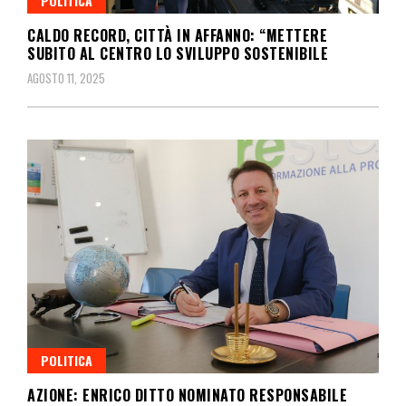
POLITICA
CALDO RECORD, CITTÀ IN AFFANNO: “METTERE
SUBITO AL CENTRO LO SVILUPPO SOSTENIBILE
AGOSTO 11, 2025
POLITICA
AZIONE: ENRICO DITTO NOMINATO RESPONSABILE