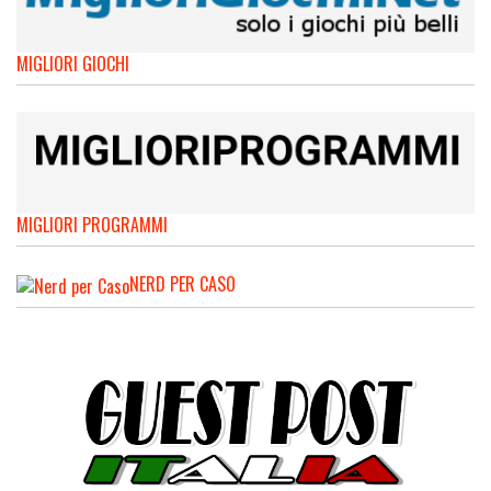
MIGLIORI GIOCHI
MIGLIORI PROGRAMMI
NERD PER CASO