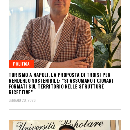
POLITICA
TURISMO A NAPOLI, LA PROPOSTA DI TROISI PER
RENDERLO SOSTENIBILE: “SI ASSUMANO I GIOVANI
FORMATI SUL TERRITORIO NELLE STRUTTURE
RICETTIVE”
GENNAIO 20, 2026