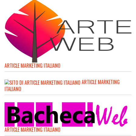
ARTICLE MARKETING ITALIANO
ARTICLE MARKETING
ITALIANO
ARTICLE MARKETING ITALIANO