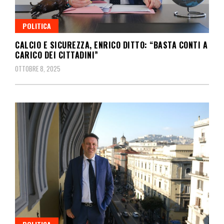
POLITICA
CALCIO E SICUREZZA, ENRICO DITTO: “BASTA CONTI A
CARICO DEI CITTADINI”
OTTOBRE 8, 2025