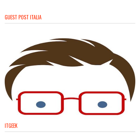
GUEST POST ITALIA
ITGEEK