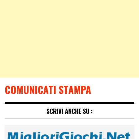
COMUNICATI STAMPA
SCRIVI ANCHE SU :