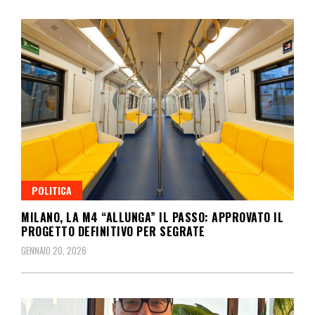
POLITICA
MILANO, LA M4 “ALLUNGA” IL PASSO: APPROVATO IL
PROGETTO DEFINITIVO PER SEGRATE
GENNAIO 20, 2026