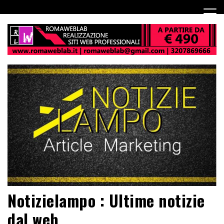
Notizielampo : Ultime notizie
dal web