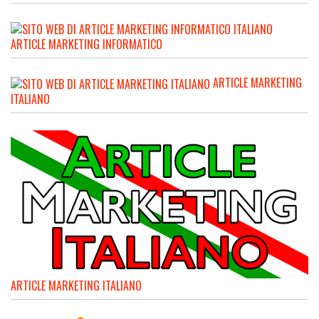
ARTICLE MARKETING INFORMATICO
ARTICLE MARKETING
ITALIANO
ARTICLE MARKETING ITALIANO