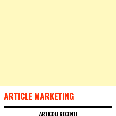
ARTICLE MARKETING
ARTICOLI RECENTI