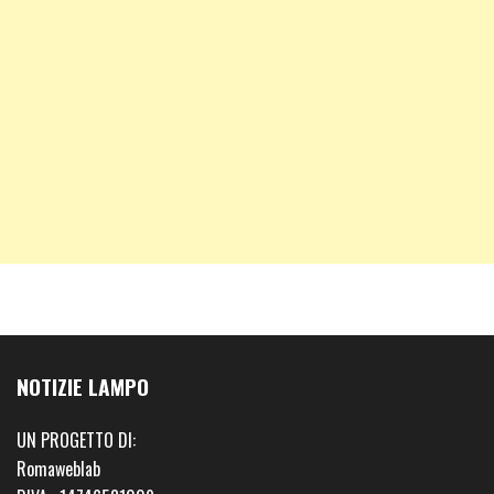
NOTIZIE LAMPO
UN PROGETTO DI:
Romaweblab