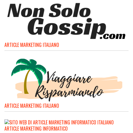
ARTICLE MARKETING ITALIANO
ARTICLE MARKETING ITALIANO
ARTICLE MARKETING INFORMATICO