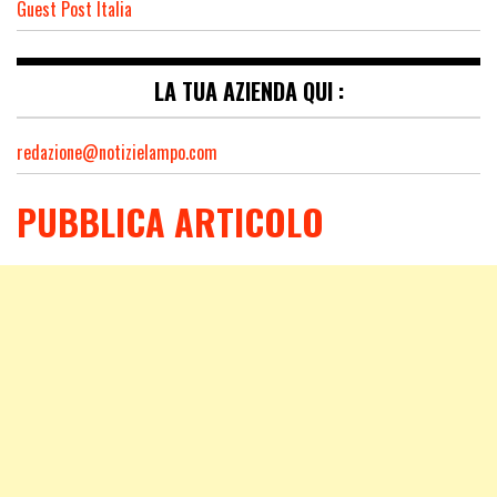
Guest Post Italia
LA TUA AZIENDA QUI :
redazione@notizielampo.com
PUBBLICA ARTICOLO