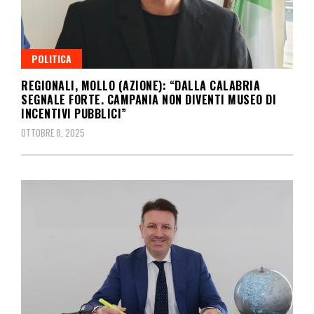
POLITICA
REGIONALI, MOLLO (AZIONE): “DALLA CALABRIA
SEGNALE FORTE. CAMPANIA NON DIVENTI MUSEO DI
INCENTIVI PUBBLICI”
OTTOBRE 8, 2025