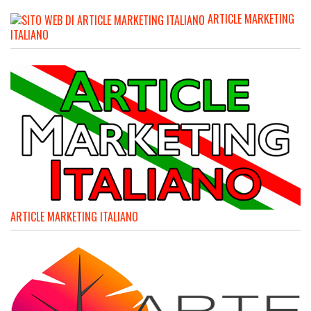
ARTICLE MARKETING
ITALIANO
ARTICLE MARKETING ITALIANO