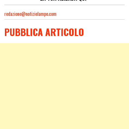
redazione@notizielampo.com
PUBBLICA ARTICOLO