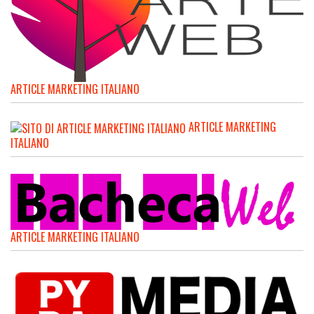
ARTICLE MARKETING ITALIANO
ARTICLE MARKETING
ITALIANO
ARTICLE MARKETING ITALIANO