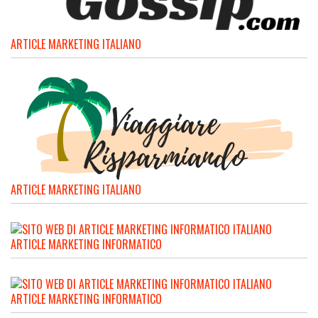
ARTICLE MARKETING ITALIANO
ARTICLE MARKETING ITALIANO
ARTICLE MARKETING INFORMATICO
ARTICLE MARKETING INFORMATICO