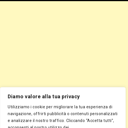
Diamo valore alla tua privacy
Utilizziamo i cookie per migliorare la tua esperienza di
navigazione, offrirti pubblicità o contenuti personalizzati
e analizzare il nostro traffico. Cliccando “Accetta tutti”,
acconsenti al nostro utilizzo dei