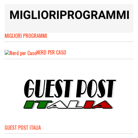
MIGLIORI PROGRAMMI
NERD PER CASO
GUEST POST ITALIA