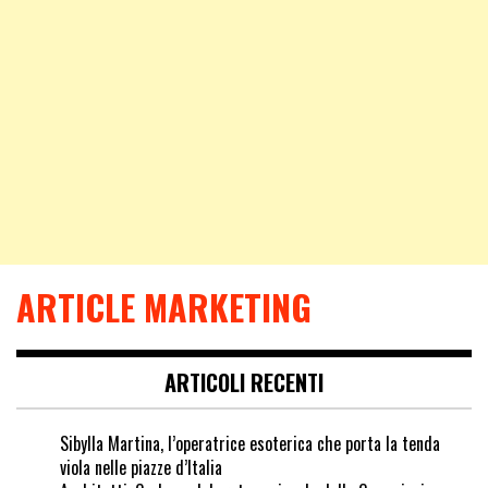
ARTICLE MARKETING
ARTICOLI RECENTI
Sibylla Martina, l’operatrice esoterica che porta la tenda
viola nelle piazze d’Italia