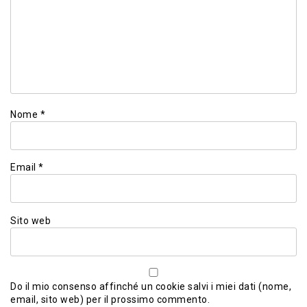
Nome
*
Email
*
Sito web
Do il mio consenso affinché un cookie salvi i miei dati (nome,
email, sito web) per il prossimo commento.