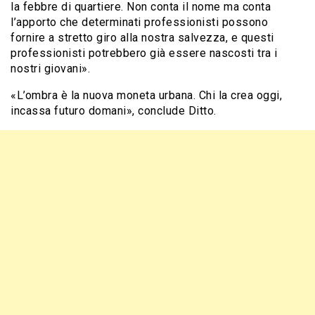
la febbre di quartiere. Non conta il nome ma conta
l’apporto che determinati professionisti possono
fornire a stretto giro alla nostra salvezza, e questi
professionisti potrebbero già essere nascosti tra i
nostri giovani».
«L’ombra è la nuova moneta urbana. Chi la crea oggi,
incassa futuro domani», conclude Ditto.