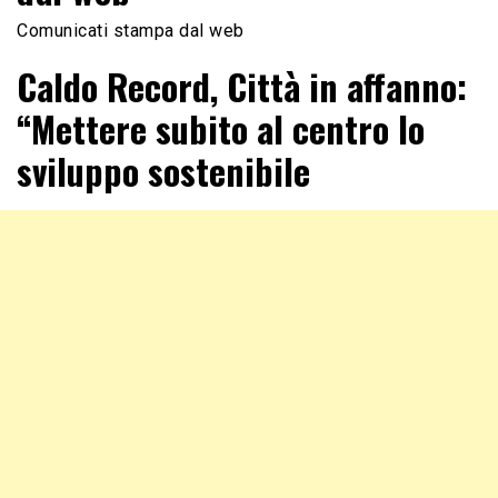
Comunicati stampa dal web
Caldo Record, Città in affanno:
“Mettere subito al centro lo
sviluppo sostenibile