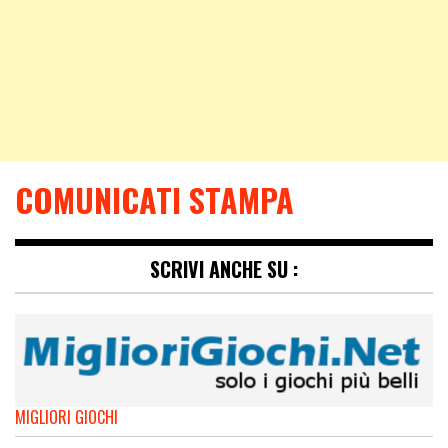
COMUNICATI STAMPA
SCRIVI ANCHE SU :
MIGLIORI GIOCHI