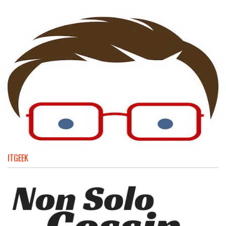
ITGEEK