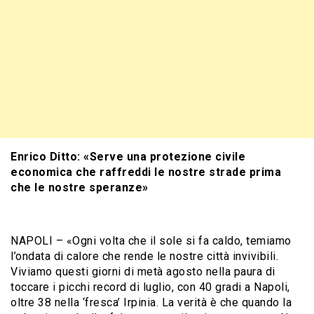
Enrico Ditto: «Serve una protezione civile
economica che raffreddi le nostre strade prima
che le nostre speranze»
NAPOLI – «Ogni volta che il sole si fa caldo, temiamo
l’ondata di calore che rende le nostre città invivibili.
Viviamo questi giorni di metà agosto nella paura di
toccare i picchi record di luglio, con 40 gradi a Napoli,
oltre 38 nella ‘fresca’ Irpinia. La verità è che quando la