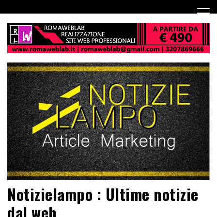
Notizielampo : Ultime notizie
dal web