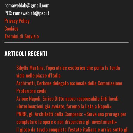
romaweblab@gmail.com
PEC: romaweblab@pec.it
Privacy Policy
Cookies
Termini di Servizio
ARTICOLI RECENTI
Sibylla Martina, l’operatrice esoterica che porta la tenda
viola nelle piazze d’Italia
Architetti, Cerbone delegato nazionale della Commissione
Protezione civile
Azione Napoli, Enrico Ditto nuovo responsabile Enti locali:
«Interlocuzioni già avviate, faremo la lista a Napoli»
PNRR, gli Architetti della Campania: «Serve una proroga per
completare le opere e non disperdere gli investimenti»
Il gioco da tavolo conquista l’estate italiana e arriva sotto gli