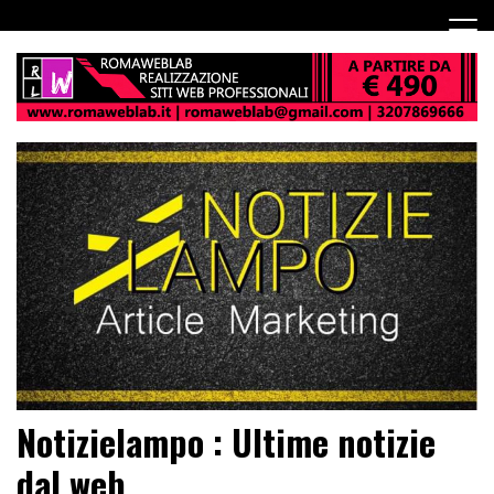
Notizielampo : Ultime notizie
dal web