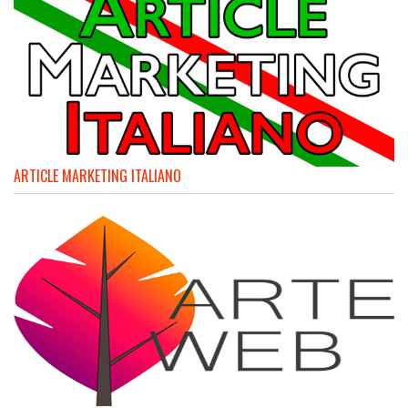
ARTICLE MARKETING ITALIANO