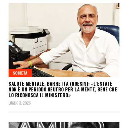
SOCIETÀ
SALUTE MENTALE, BARRETTA (NOESIS): «L’ESTATE
NON È UN PERIODO NEUTRO PER LA MENTE, BENE CHE
LO RICONOSCA IL MINISTERO»
LUGLIO 3, 2026