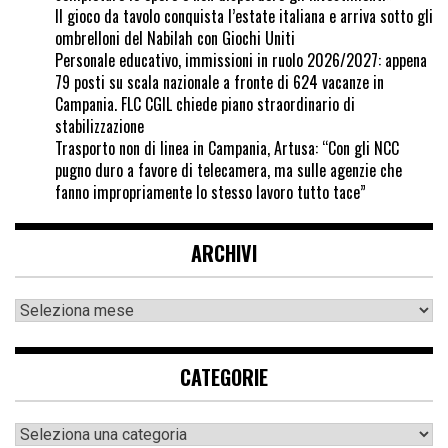
Il gioco da tavolo conquista l’estate italiana e arriva sotto gli
ombrelloni del Nabilah con Giochi Uniti
Personale educativo, immissioni in ruolo 2026/2027: appena
79 posti su scala nazionale a fronte di 624 vacanze in
Campania. FLC CGIL chiede piano straordinario di
stabilizzazione
Trasporto non di linea in Campania, Artusa: “Con gli NCC
pugno duro a favore di telecamera, ma sulle agenzie che
fanno impropriamente lo stesso lavoro tutto tace”
ARCHIVI
CATEGORIE