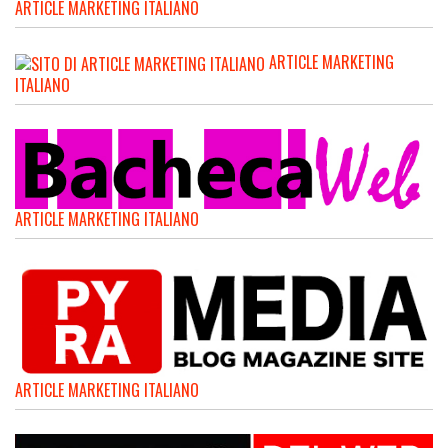
ARTICLE MARKETING ITALIANO
ARTICLE MARKETING
ITALIANO
ARTICLE MARKETING ITALIANO
ARTICLE MARKETING ITALIANO