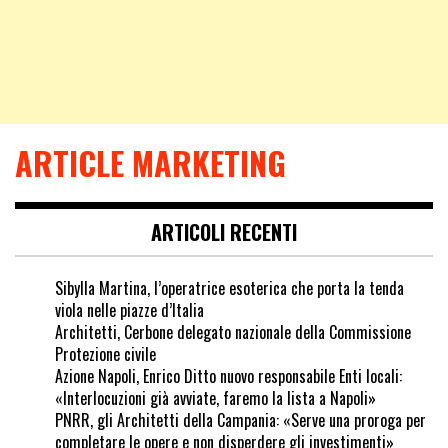
ARTICLE MARKETING
ARTICOLI RECENTI
Sibylla Martina, l’operatrice esoterica che porta la tenda
viola nelle piazze d’Italia
Architetti, Cerbone delegato nazionale della Commissione
Protezione civile
Azione Napoli, Enrico Ditto nuovo responsabile Enti locali:
«Interlocuzioni già avviate, faremo la lista a Napoli»
PNRR, gli Architetti della Campania: «Serve una proroga per
completare le opere e non disperdere gli investimenti»