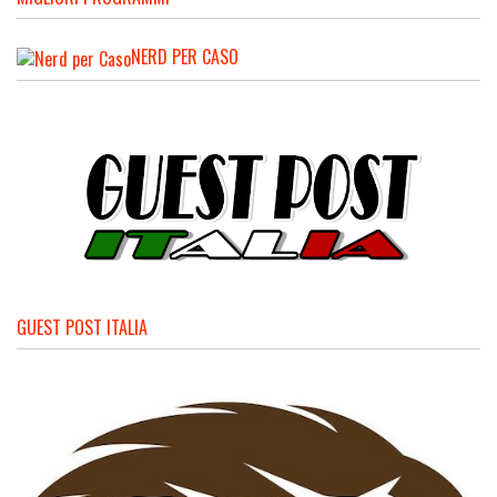
NERD PER CASO
GUEST POST ITALIA