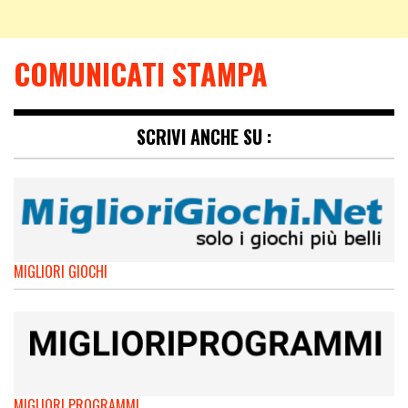
COMUNICATI STAMPA
SCRIVI ANCHE SU :
MIGLIORI GIOCHI
MIGLIORI PROGRAMMI