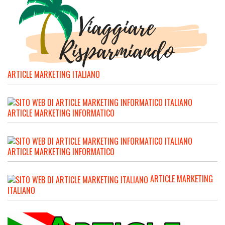
ARTICLE MARKETING ITALIANO
ARTICLE MARKETING INFORMATICO
ARTICLE MARKETING INFORMATICO
ARTICLE MARKETING
ITALIANO