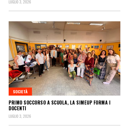
LUGLIO 3, 2026
SOCIETÀ
PRIMO SOCCORSO A SCUOLA, LA SIMEUP FORMA I
DOCENTI
LUGLIO 3, 2026