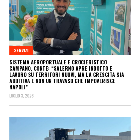
SERVIZI
SISTEMA AEROPORTUALE E CROCIERISTICO
CAMPANO, CONTE: “SALERNO APRE INDOTTO E
LAVORO SU TERRITORI NUOVI, MA LA CRESCITA SIA
ADDITIVA E NON UN TRAVASO CHE IMPOVERISCE
NAPOLI”
LUGLIO 3, 2026