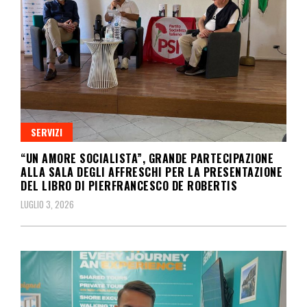
SERVIZI
“UN AMORE SOCIALISTA”, GRANDE PARTECIPAZIONE
ALLA SALA DEGLI AFFRESCHI PER LA PRESENTAZIONE
DEL LIBRO DI PIERFRANCESCO DE ROBERTIS
LUGLIO 3, 2026