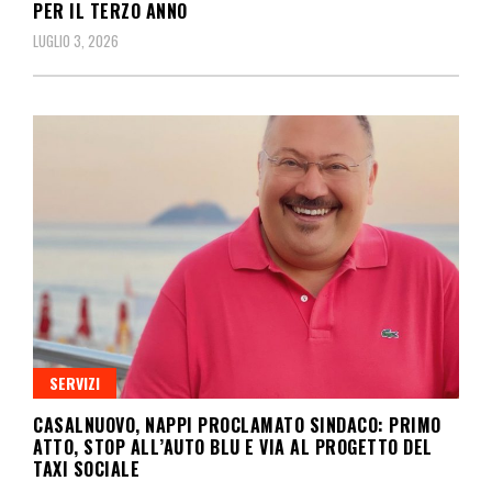
PER IL TERZO ANNO
LUGLIO 3, 2026
SERVIZI
CASALNUOVO, NAPPI PROCLAMATO SINDACO: PRIMO
ATTO, STOP ALL’AUTO BLU E VIA AL PROGETTO DEL
TAXI SOCIALE