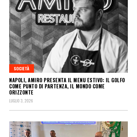
SOCIETÀ
NAPOLI, AMIRO PRESENTA IL MENU ESTIVO: IL GOLFO
COME PUNTO DI PARTENZA, IL MONDO COME
ORIZZONTE
LUGLIO 3, 2026