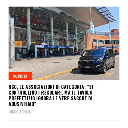
SOCIETÀ
NCC, LE ASSOCIAZIONI DI CATEGORIA: “SI
CONTROLLINO I REGOLARI, MA IL TAVOLO
PREFETTIZIO IGNORA LE VERE SACCHE DI
ABUSIVISMO”
LUGLIO 3, 2026