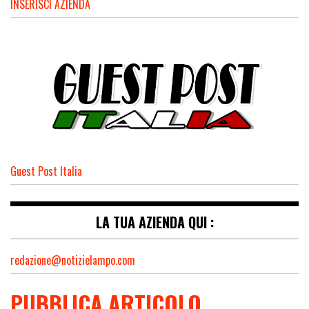
INSERISCI AZIENDA
Guest Post Italia
LA TUA AZIENDA QUI :
redazione@notizielampo.com
PUBBLICA ARTICOLO