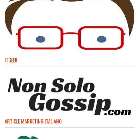
ITGEEK
ARTICLE MARKETING ITALIANO