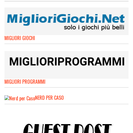
MIGLIORI GIOCHI
MIGLIORI PROGRAMMI
NERD PER CASO