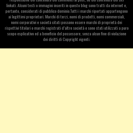
linkati. Alcuni testi o immagini inseriti in questo blog sono tratti da internet e,
pertanto, considerati di pubblico dominio.Tutti i marchi riportati appartengono
ai legittimi proprietari. Marchi di terzi, nomi di prodotti, nomi commerciali,
nomi corporativi e società citati possono essere marchi di proprietà dei
rispettivi titolari o marchi registrati d’altre società e sono stati utilizzati a puro
scopo esplicativo ed a beneficio del possessore, senza alcun fine di violazione
dei diritti di Copyright vigenti.