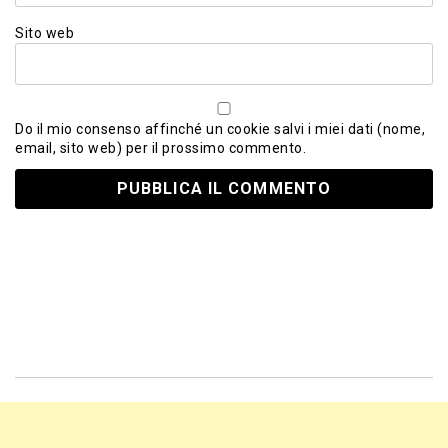
Sito web
Do il mio consenso affinché un cookie salvi i miei dati (nome,
email, sito web) per il prossimo commento.