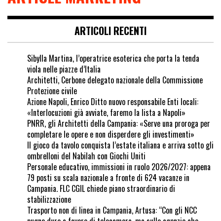
ARTICOLI RECENTI
Sibylla Martina, l’operatrice esoterica che porta la tenda
viola nelle piazze d’Italia
Architetti, Cerbone delegato nazionale della Commissione
Protezione civile
Azione Napoli, Enrico Ditto nuovo responsabile Enti locali:
«Interlocuzioni già avviate, faremo la lista a Napoli»
PNRR, gli Architetti della Campania: «Serve una proroga per
completare le opere e non disperdere gli investimenti»
Il gioco da tavolo conquista l’estate italiana e arriva sotto gli
ombrelloni del Nabilah con Giochi Uniti
Personale educativo, immissioni in ruolo 2026/2027: appena
79 posti su scala nazionale a fronte di 624 vacanze in
Campania. FLC CGIL chiede piano straordinario di
stabilizzazione
Trasporto non di linea in Campania, Artusa: “Con gli NCC