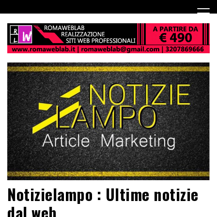
Notizielampo : Ultime notizie
dal web