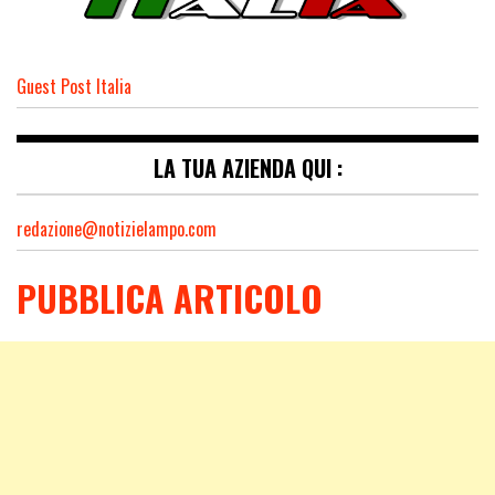
Guest Post Italia
LA TUA AZIENDA QUI :
redazione@notizielampo.com
PUBBLICA ARTICOLO