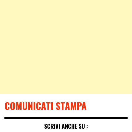
COMUNICATI STAMPA
SCRIVI ANCHE SU :