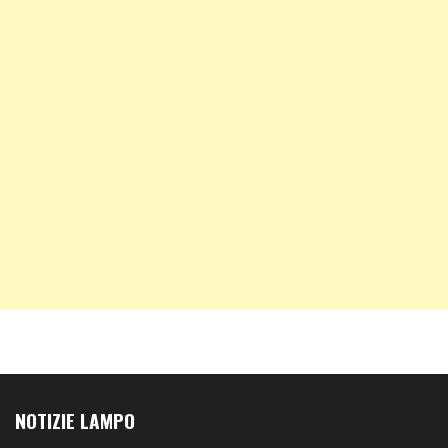
NOTIZIE LAMPO