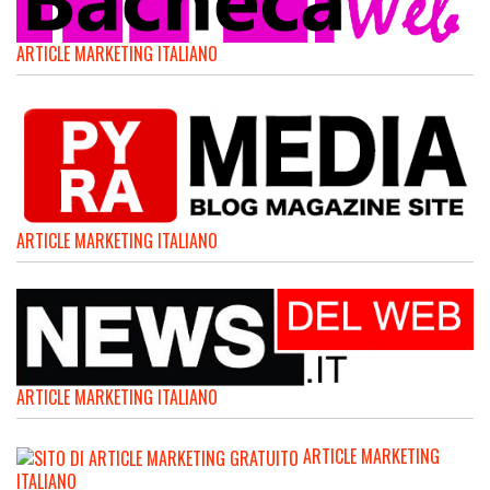
ARTICLE MARKETING ITALIANO
ARTICLE MARKETING ITALIANO
ARTICLE MARKETING ITALIANO
ARTICLE MARKETING
ITALIANO