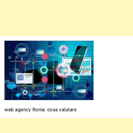
web agency Roma: cosa valutare