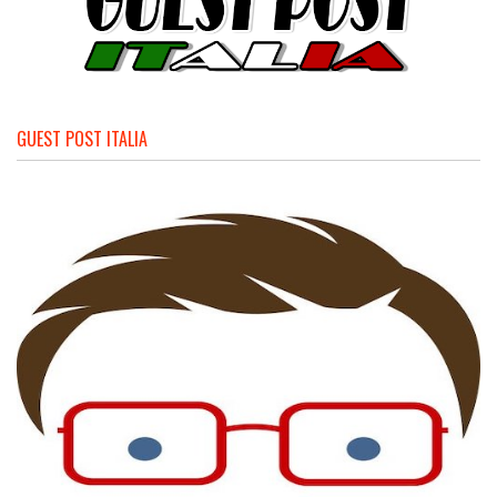
GUEST POST ITALIA