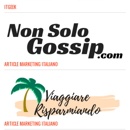
ITGEEK
ARTICLE MARKETING ITALIANO
ARTICLE MARKETING ITALIANO