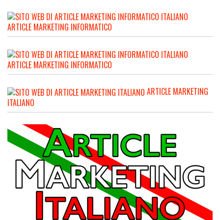
ARTICLE MARKETING INFORMATICO
ARTICLE MARKETING INFORMATICO
ARTICLE MARKETING
ITALIANO