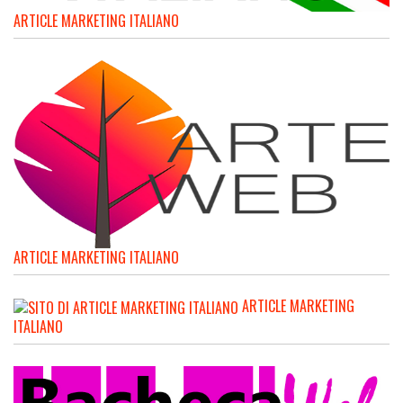
ARTICLE MARKETING ITALIANO
ARTICLE MARKETING ITALIANO
ARTICLE MARKETING
ITALIANO