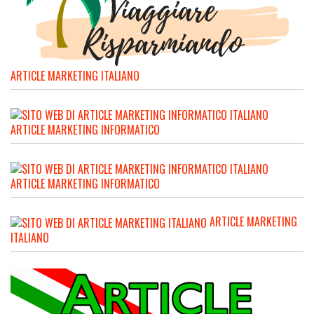
ARTICLE MARKETING ITALIANO
ARTICLE MARKETING INFORMATICO
ARTICLE MARKETING INFORMATICO
ARTICLE MARKETING
ITALIANO