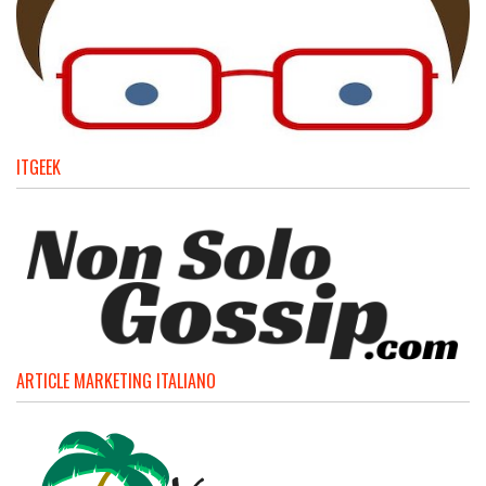
ITGEEK
ARTICLE MARKETING ITALIANO