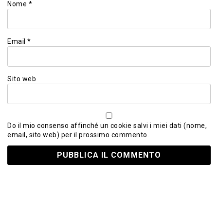
Nome
*
Email
*
Sito web
Do il mio consenso affinché un cookie salvi i miei dati (nome,
email, sito web) per il prossimo commento.