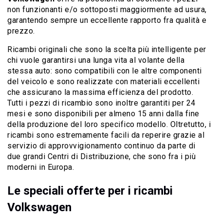
non funzionanti e/o sottoposti maggiormente ad usura,
garantendo sempre un eccellente rapporto fra qualità e
prezzo.
Ricambi originali che sono la scelta più intelligente per
chi vuole garantirsi una lunga vita al volante della
stessa auto: sono compatibili con le altre componenti
del veicolo e sono realizzate con materiali eccellenti
che assicurano la massima efficienza del prodotto.
Tutti i pezzi di ricambio sono inoltre garantiti per 24
mesi e sono disponibili per almeno 15 anni dalla fine
della produzione del loro specifico modello. Oltretutto, i
ricambi sono estremamente facili da reperire grazie al
servizio di approvvigionamento continuo da parte di
due grandi Centri di Distribuzione, che sono fra i più
moderni in Europa.
Le speciali offerte per i ricambi
Volkswagen