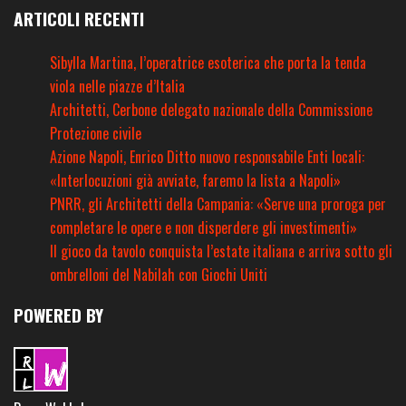
ARTICOLI RECENTI
Sibylla Martina, l’operatrice esoterica che porta la tenda
viola nelle piazze d’Italia
Architetti, Cerbone delegato nazionale della Commissione
Protezione civile
Azione Napoli, Enrico Ditto nuovo responsabile Enti locali:
«Interlocuzioni già avviate, faremo la lista a Napoli»
PNRR, gli Architetti della Campania: «Serve una proroga per
completare le opere e non disperdere gli investimenti»
Il gioco da tavolo conquista l’estate italiana e arriva sotto gli
ombrelloni del Nabilah con Giochi Uniti
POWERED BY