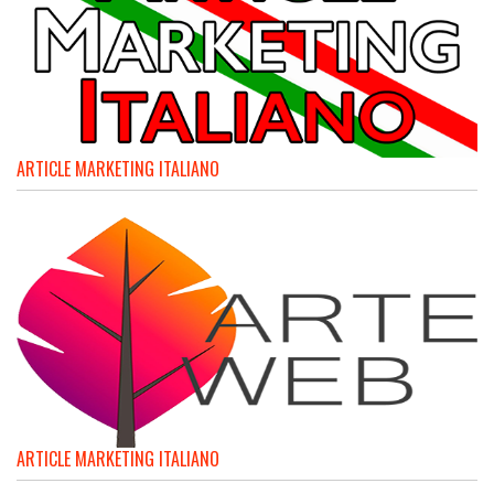
ARTICLE MARKETING ITALIANO
ARTICLE MARKETING ITALIANO