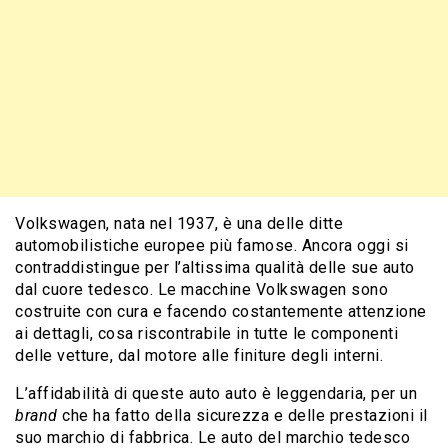
Volkswagen, nata nel 1937, è una delle ditte
automobilistiche europee più famose. Ancora oggi si
contraddistingue per l’altissima qualità delle sue auto
dal cuore tedesco. Le macchine Volkswagen sono
costruite con cura e facendo costantemente attenzione
ai dettagli, cosa riscontrabile in tutte le componenti
delle vetture, dal motore alle finiture degli interni.
L’affidabilità di queste auto auto è leggendaria, per un
brand
che ha fatto della sicurezza e delle prestazioni il
suo marchio di fabbrica. Le auto del marchio tedesco