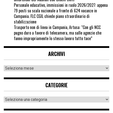
Personale educativo, immissioni in ruolo 2026/2027: appena
79 posti su scala nazionale a fronte di 624 vacanze in
Campania. FLC CGIL chiede piano straordinario di
stabilizzazione
Trasporto non di linea in Campania, Artusa: “Con gli NCC
pugno duro a favore di telecamera, ma sulle agenzie che
fanno impropriamente lo stesso lavoro tutto tace”
ARCHIVI
CATEGORIE