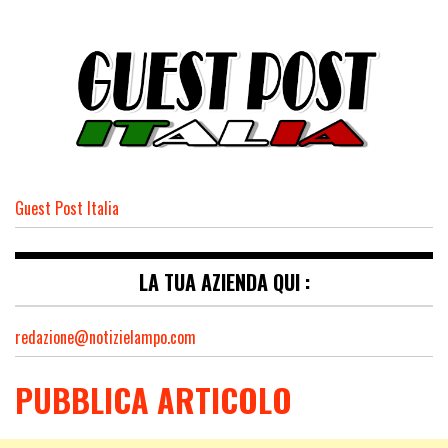
Guest Post Italia
LA TUA AZIENDA QUI :
redazione@notizielampo.com
PUBBLICA ARTICOLO