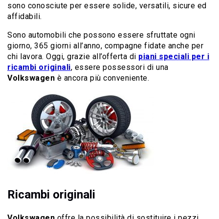
sono conosciute per essere solide, versatili, sicure ed
affidabili.
Sono automobili che possono essere sfruttate ogni
giorno, 365 giorni all’anno, compagne fidate anche per
chi lavora. Oggi, grazie all’offerta di
piani speciali per i
ricambi originali
, essere possessori di una
Volkswagen
è ancora più conveniente.
Ricambi originali
Volkswagen
offre la possibilità di sostituire i pezzi