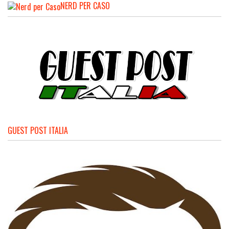
NERD PER CASO
GUEST POST ITALIA