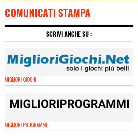
COMUNICATI STAMPA
SCRIVI ANCHE SU :
MIGLIORI GIOCHI
MIGLIORI PROGRAMMI