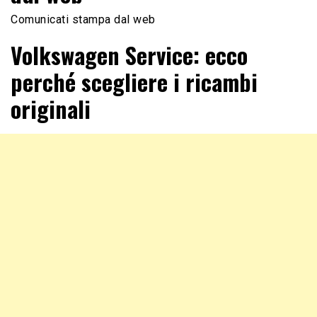
Comunicati stampa dal web
Volkswagen Service: ecco
perché scegliere i ricambi
originali