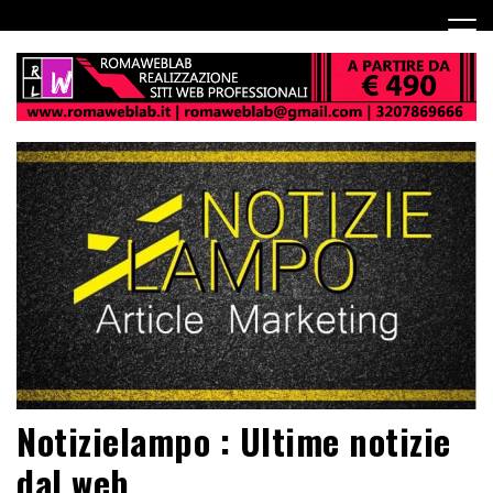
Notizielampo : Ultime notizie
dal web