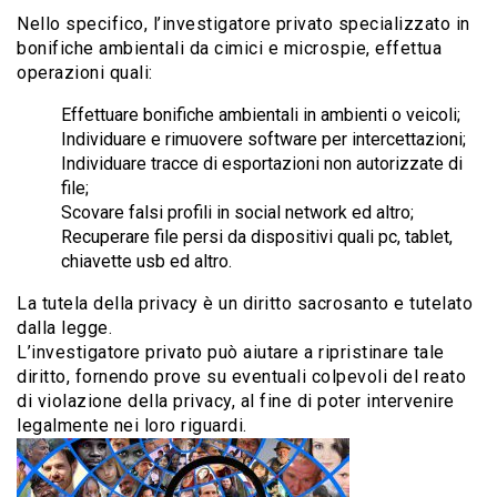
Nello specifico, l’investigatore privato specializzato in
bonifiche ambientali da cimici e microspie, effettua
operazioni quali:
Effettuare bonifiche ambientali in ambienti o veicoli;
Individuare e rimuovere software per intercettazioni;
Individuare tracce di esportazioni non autorizzate di
file;
Scovare falsi profili in social network ed altro;
Recuperare file persi da dispositivi quali pc, tablet,
chiavette usb ed altro.
La tutela della privacy è un diritto sacrosanto e tutelato
dalla legge.
L’investigatore privato può aiutare a ripristinare tale
diritto, fornendo prove su eventuali colpevoli del reato
di violazione della privacy, al fine di poter intervenire
legalmente nei loro riguardi.