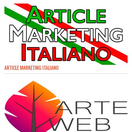
ARTICLE MARKETING ITALIANO