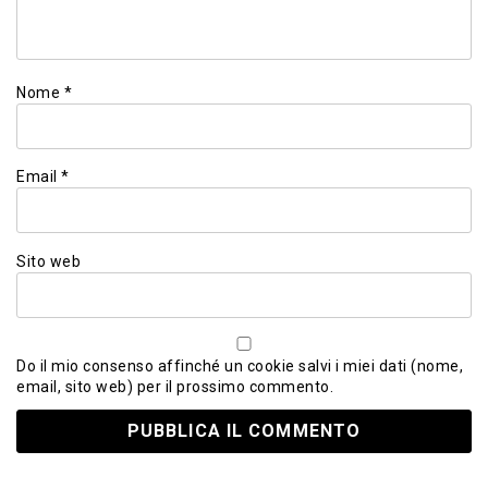
Nome
*
Email
*
Sito web
Do il mio consenso affinché un cookie salvi i miei dati (nome,
email, sito web) per il prossimo commento.