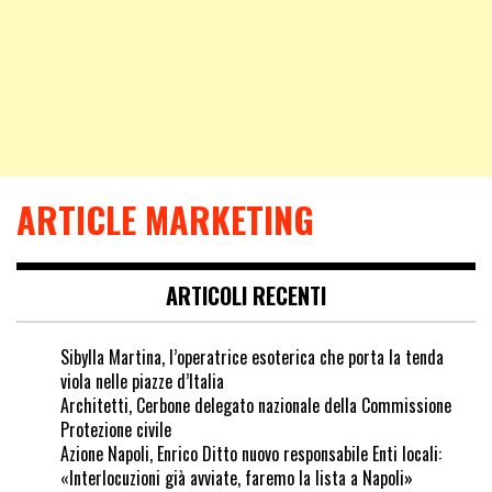
ARTICLE MARKETING
ARTICOLI RECENTI
Sibylla Martina, l’operatrice esoterica che porta la tenda
viola nelle piazze d’Italia
Architetti, Cerbone delegato nazionale della Commissione
Protezione civile
Azione Napoli, Enrico Ditto nuovo responsabile Enti locali:
«Interlocuzioni già avviate, faremo la lista a Napoli»