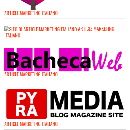
ARTICLE MARKETING ITALIANO
ARTICLE MARKETING
ITALIANO
ARTICLE MARKETING ITALIANO
ARTICLE MARKETING ITALIANO