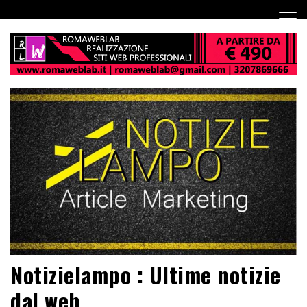
Notizielampo : Ultime notizie
dal web