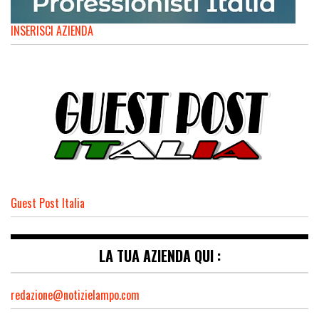
INSERISCI AZIENDA
Guest Post Italia
LA TUA AZIENDA QUI :
redazione@notizielampo.com