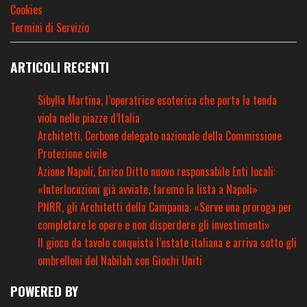
Cookies
Termini di Servizio
ARTICOLI RECENTI
Sibylla Martina, l’operatrice esoterica che porta la tenda
viola nelle piazze d’Italia
Architetti, Cerbone delegato nazionale della Commissione
Protezione civile
Azione Napoli, Enrico Ditto nuovo responsabile Enti locali:
«Interlocuzioni già avviate, faremo la lista a Napoli»
PNRR, gli Architetti della Campania: «Serve una proroga per
completare le opere e non disperdere gli investimenti»
Il gioco da tavolo conquista l’estate italiana e arriva sotto gli
ombrelloni del Nabilah con Giochi Uniti
POWERED BY