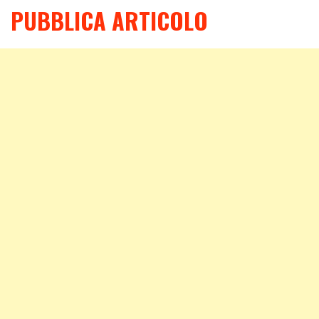
PUBBLICA ARTICOLO