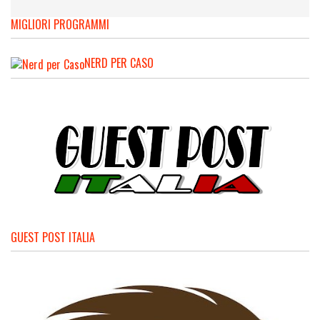
MIGLIORI PROGRAMMI
NERD PER CASO
GUEST POST ITALIA