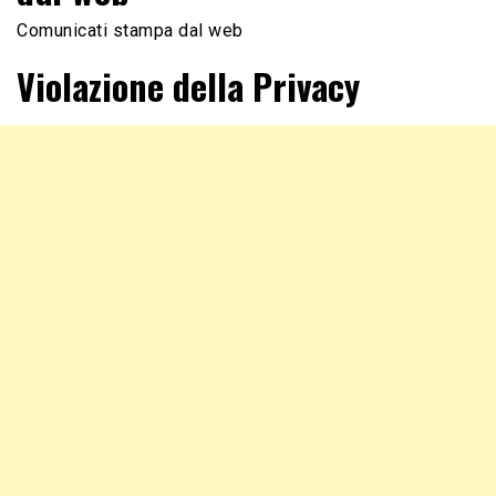
Comunicati stampa dal web
Violazione della Privacy