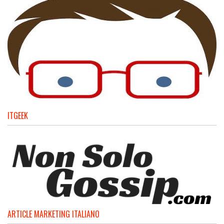
ITGEEK
ARTICLE MARKETING ITALIANO