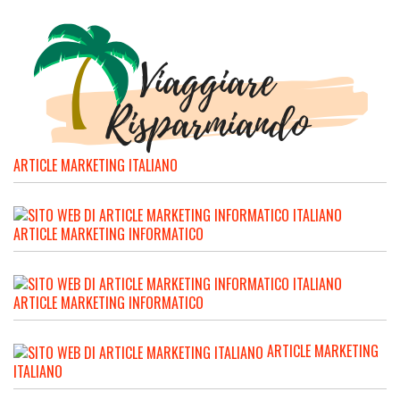
ARTICLE MARKETING ITALIANO
ARTICLE MARKETING INFORMATICO
ARTICLE MARKETING INFORMATICO
ARTICLE MARKETING
ITALIANO