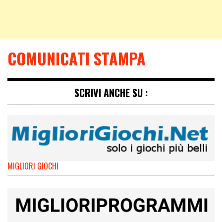
COMUNICATI STAMPA
SCRIVI ANCHE SU :
MIGLIORI GIOCHI