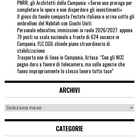
PNRR, gli Architetti della Campania: «Serve una proroga per
completare le opere e non disperdere gli investimenti»
Il gioco da tavolo conquista l’estate italiana e arriva sotto gli
ombrelloni del Nabilah con Giochi Uniti
Personale educativo, immissioni in ruolo 2026/2027: appena
79 posti su scala nazionale a fronte di 624 vacanze in
Campania. FLC CGIL chiede piano straordinario di
stabilizzazione
Trasporto non di linea in Campania, Artusa: “Con gli NCC
pugno duro a favore di telecamera, ma sulle agenzie che
fanno impropriamente lo stesso lavoro tutto tace”
ARCHIVI
CATEGORIE