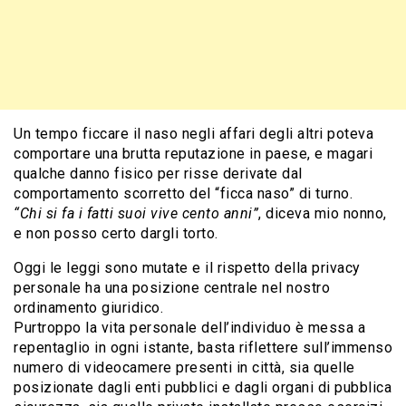
Un tempo ficcare il naso negli affari degli altri poteva
comportare una brutta reputazione in paese, e magari
qualche danno fisico per risse derivate dal
comportamento scorretto del “ficca naso” di turno.
“Chi si fa i fatti suoi vive cento anni”
, diceva mio nonno,
e non posso certo dargli torto.
Oggi le leggi sono mutate e il rispetto della privacy
personale ha una posizione centrale nel nostro
ordinamento giuridico.
Purtroppo la vita personale dell’individuo è messa a
repentaglio in ogni istante, basta riflettere sull’immenso
numero di videocamere presenti in città, sia quelle
posizionate dagli enti pubblici e dagli organi di pubblica