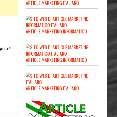
ARTICLE MARKETING ITALIANO
ARTICLE MARKETING INFORMATICO
gnati
*
ARTICLE MARKETING INFORMATICO
ARTICLE MARKETING ITALIANO