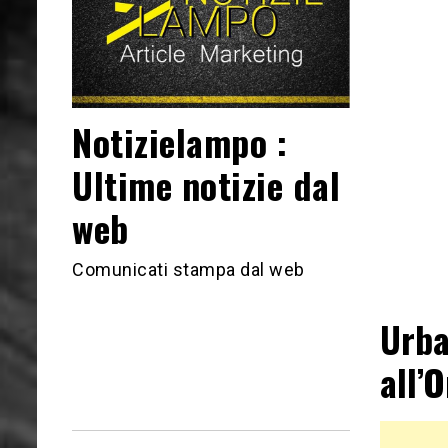
Notizielampo :
Ultime notizie dal
web
Comunicati stampa dal web
Urba
all’