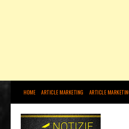
HOME
ARTICLE MARKETING
ARTICLE MARKETIN