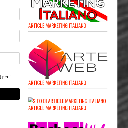
ARTICLE MARKETING ITALIANO
 per il
ARTICLE MARKETING ITALIANO
ARTICLE MARKETING ITALIANO