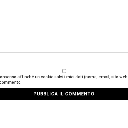
consenso affinché un cookie salvi i miei dati (nome, email, sito web)
 commento.