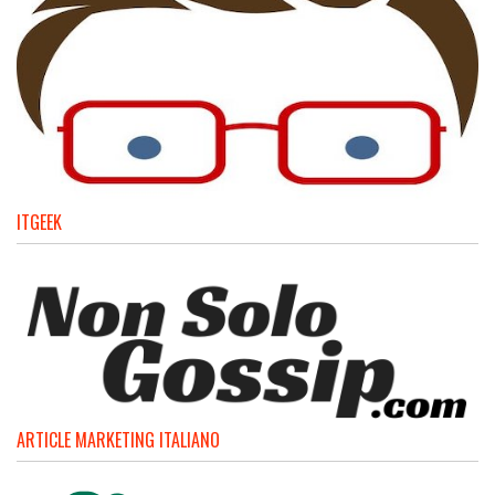
ITGEEK
ARTICLE MARKETING ITALIANO