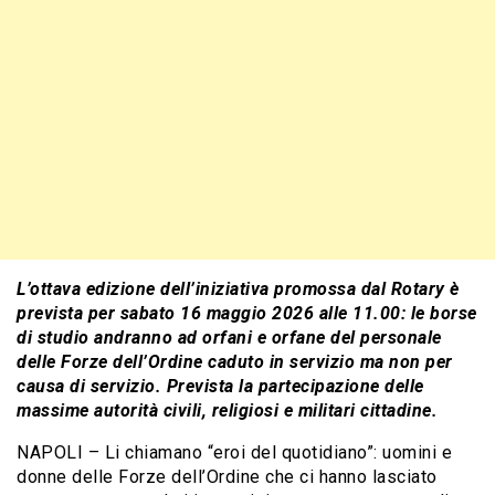
L’ottava edizione dell’iniziativa promossa dal Rotary è
prevista per sabato 16 maggio 2026 alle 11.00: le borse
di studio andranno ad orfani e orfane del personale
delle Forze dell’Ordine caduto in servizio ma non per
causa di servizio. Prevista la partecipazione delle
massime autorità civili, religiosi e militari cittadine.
NAPOLI – Li chiamano “eroi del quotidiano”: uomini e
donne delle Forze dell’Ordine che ci hanno lasciato