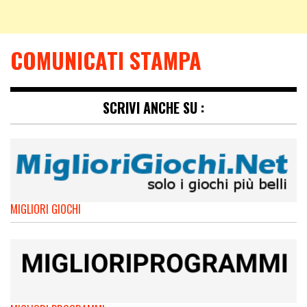
COMUNICATI STAMPA
SCRIVI ANCHE SU :
MIGLIORI GIOCHI