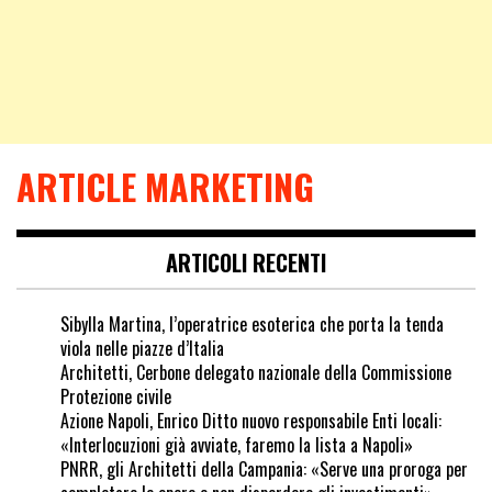
ARTICLE MARKETING
ARTICOLI RECENTI
Sibylla Martina, l’operatrice esoterica che porta la tenda
viola nelle piazze d’Italia
Architetti, Cerbone delegato nazionale della Commissione
Protezione civile
Azione Napoli, Enrico Ditto nuovo responsabile Enti locali:
«Interlocuzioni già avviate, faremo la lista a Napoli»
PNRR, gli Architetti della Campania: «Serve una proroga per