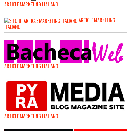
ARTICLE MARKETING ITALIANO
ARTICLE MARKETING
ITALIANO
ARTICLE MARKETING ITALIANO
ARTICLE MARKETING ITALIANO