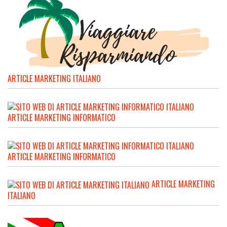
ARTICLE MARKETING ITALIANO
ARTICLE MARKETING INFORMATICO
ARTICLE MARKETING INFORMATICO
ARTICLE MARKETING
ITALIANO