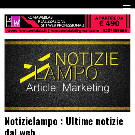
Notizielampo : Ultime notizie
dal web