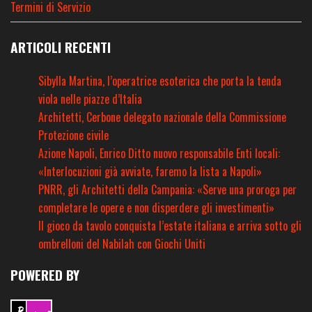
Termini di Servizio
ARTICOLI RECENTI
Sibylla Martina, l’operatrice esoterica che porta la tenda
viola nelle piazze d’Italia
Architetti, Cerbone delegato nazionale della Commissione
Protezione civile
Azione Napoli, Enrico Ditto nuovo responsabile Enti locali:
«Interlocuzioni già avviate, faremo la lista a Napoli»
PNRR, gli Architetti della Campania: «Serve una proroga per
completare le opere e non disperdere gli investimenti»
Il gioco da tavolo conquista l’estate italiana e arriva sotto gli
ombrelloni del Nabilah con Giochi Uniti
POWERED BY