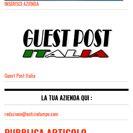
INSERISCI AZIENDA
Guest Post Italia
LA TUA AZIENDA QUI :
redazione@notizielampo.com
PUBBLICA ARTICOLO