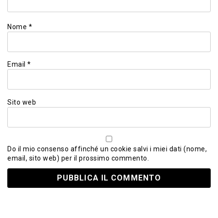
Nome
*
Email
*
Sito web
Do il mio consenso affinché un cookie salvi i miei dati (nome,
email, sito web) per il prossimo commento.