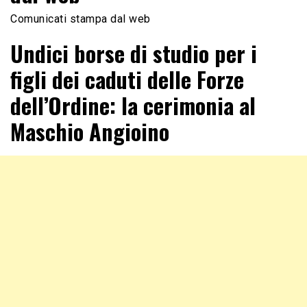
Comunicati stampa dal web
Undici borse di studio per i
figli dei caduti delle Forze
dell’Ordine: la cerimonia al
Maschio Angioino