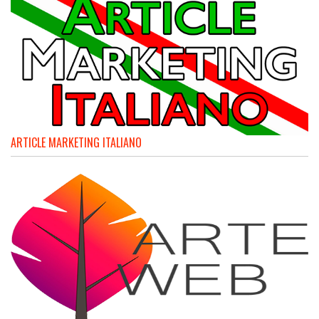
ARTICLE MARKETING ITALIANO