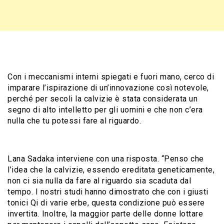
Con i meccanismi interni spiegati e fuori mano, cerco di
imparare l’ispirazione di un’innovazione così notevole,
perché per secoli la calvizie è stata considerata un
segno di alto intelletto per gli uomini e che non c’era
nulla che tu potessi fare al riguardo.
Lana Sadaka interviene con una risposta. “Penso che
l’idea che la calvizie, essendo ereditata geneticamente,
non ci sia nulla da fare al riguardo sia scaduta dal
tempo. I nostri studi hanno dimostrato che con i giusti
tonici Qi di varie erbe, questa condizione può essere
invertita. Inoltre, la maggior parte delle donne lottare