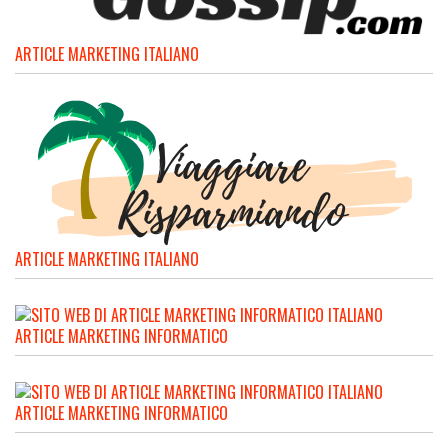
ARTICLE MARKETING ITALIANO
ARTICLE MARKETING ITALIANO
ARTICLE MARKETING INFORMATICO
ARTICLE MARKETING INFORMATICO