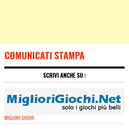
COMUNICATI STAMPA
SCRIVI ANCHE SU :
MIGLIORI GIOCHI