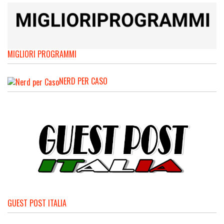
MIGLIORI PROGRAMMI
NERD PER CASO
GUEST POST ITALIA