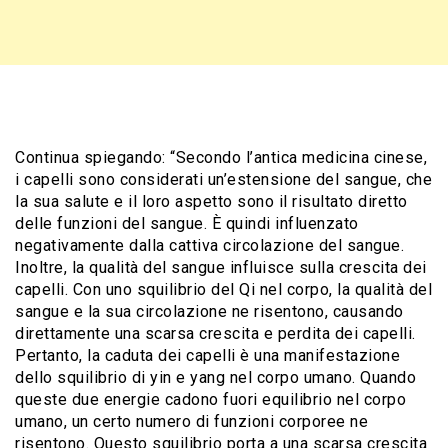
Continua spiegando: “Secondo l’antica medicina cinese,
i capelli sono considerati un’estensione del sangue, che
la sua salute e il loro aspetto sono il risultato diretto
delle funzioni del sangue. È quindi influenzato
negativamente dalla cattiva circolazione del sangue.
Inoltre, la qualità del sangue influisce sulla crescita dei
capelli. Con uno squilibrio del Qi nel corpo, la qualità del
sangue e la sua circolazione ne risentono, causando
direttamente una scarsa crescita e perdita dei capelli.
Pertanto, la caduta dei capelli è una manifestazione
dello squilibrio di yin e yang nel corpo umano. Quando
queste due energie cadono fuori equilibrio nel corpo
umano, un certo numero di funzioni corporee ne
risentono. Questo squilibrio porta a una scarsa crescita