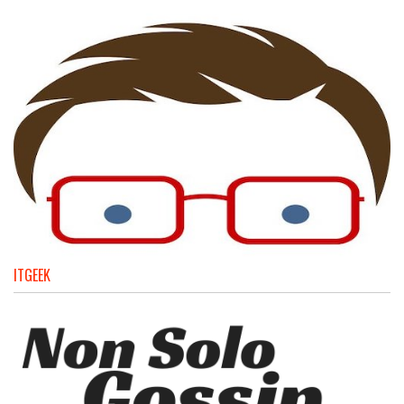
ITGEEK