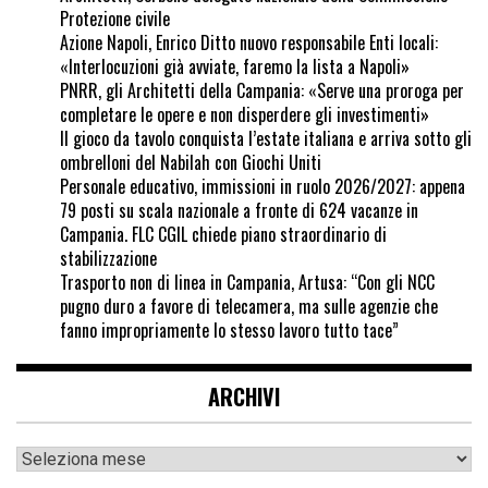
Protezione civile
Azione Napoli, Enrico Ditto nuovo responsabile Enti locali:
«Interlocuzioni già avviate, faremo la lista a Napoli»
PNRR, gli Architetti della Campania: «Serve una proroga per
completare le opere e non disperdere gli investimenti»
Il gioco da tavolo conquista l’estate italiana e arriva sotto gli
ombrelloni del Nabilah con Giochi Uniti
Personale educativo, immissioni in ruolo 2026/2027: appena
79 posti su scala nazionale a fronte di 624 vacanze in
Campania. FLC CGIL chiede piano straordinario di
stabilizzazione
Trasporto non di linea in Campania, Artusa: “Con gli NCC
pugno duro a favore di telecamera, ma sulle agenzie che
fanno impropriamente lo stesso lavoro tutto tace”
ARCHIVI