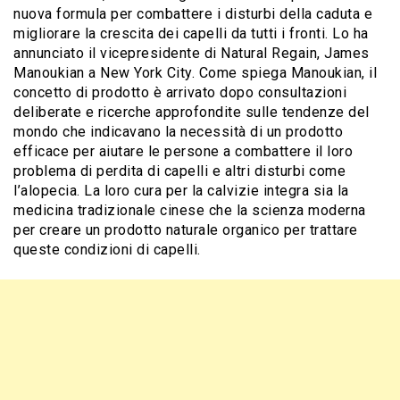
nuova formula per combattere i disturbi della caduta e
migliorare la crescita dei capelli da tutti i fronti. Lo ha
annunciato il vicepresidente di Natural Regain, James
Manoukian a New York City. Come spiega Manoukian, il
concetto di prodotto è arrivato dopo consultazioni
deliberate e ricerche approfondite sulle tendenze del
mondo che indicavano la necessità di un prodotto
efficace per aiutare le persone a combattere il loro
problema di perdita di capelli e altri disturbi come
l’alopecia. La loro cura per la calvizie integra sia la
medicina tradizionale cinese che la scienza moderna
per creare un prodotto naturale organico per trattare
queste condizioni di capelli.