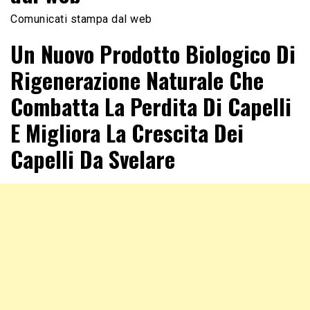
Comunicati stampa dal web
Un Nuovo Prodotto Biologico Di
Rigenerazione Naturale Che
Combatta La Perdita Di Capelli
E Migliora La Crescita Dei
Capelli Da Svelare