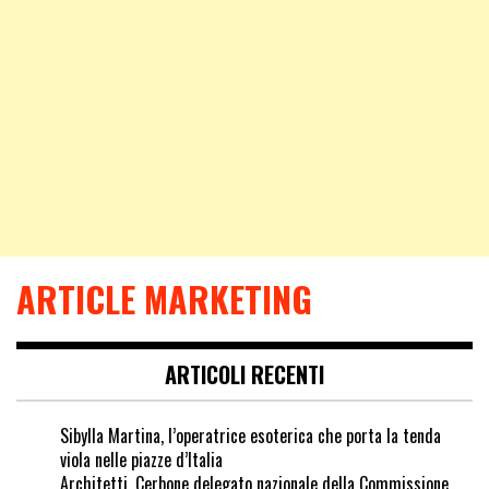
ARTICLE MARKETING
ARTICOLI RECENTI
Sibylla Martina, l’operatrice esoterica che porta la tenda
viola nelle piazze d’Italia
Architetti, Cerbone delegato nazionale della Commissione