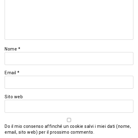
Nome
*
Email
*
Sito web
Do il mio consenso affinché un cookie salvi i miei dati (nome,
email, sito web) per il prossimo commento.