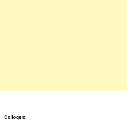
Colloquio