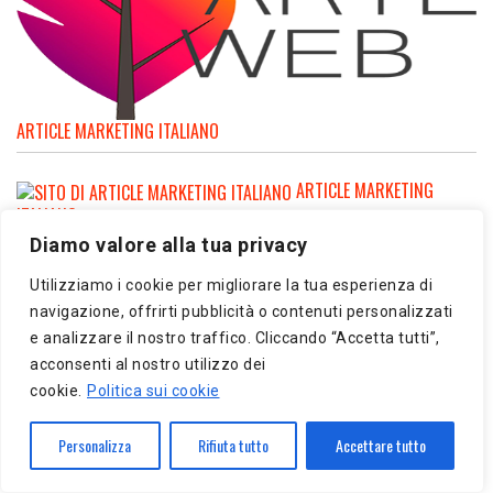
ARTICLE MARKETING ITALIANO
ARTICLE MARKETING
ITALIANO
Diamo valore alla tua privacy
Utilizziamo i cookie per migliorare la tua esperienza di
navigazione, offrirti pubblicità o contenuti personalizzati
e analizzare il nostro traffico. Cliccando “Accetta tutti”,
ARTICLE MARKETING ITALIANO
acconsenti al nostro utilizzo dei
cookie.
Politica sui cookie
Personalizza
Rifiuta tutto
Accettare tutto