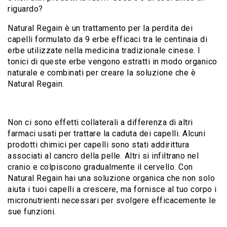
riguardo?
Natural Regain è un trattamento per la perdita dei
capelli formulato da 9 erbe efficaci tra le centinaia di
erbe utilizzate nella medicina tradizionale cinese. I
tonici di queste erbe vengono estratti in modo organico
naturale e combinati per creare la soluzione che è
Natural Regain.
Non ci sono effetti collaterali a differenza di altri
farmaci usati per trattare la caduta dei capelli. Alcuni
prodotti chimici per capelli sono stati addirittura
associati al cancro della pelle. Altri si infiltrano nel
cranio e colpiscono gradualmente il cervello. Con
Natural Regain hai una soluzione organica che non solo
aiuta i tuoi capelli a crescere, ma fornisce al tuo corpo i
micronutrienti necessari per svolgere efficacemente le
sue funzioni.