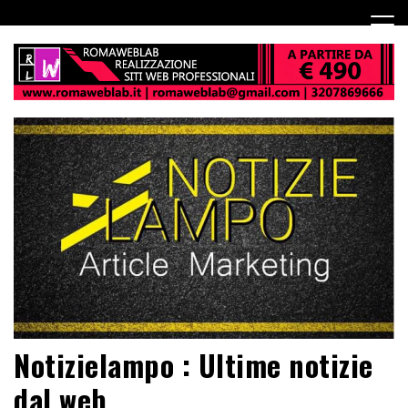
Notizielampo : Ultime notizie
dal web