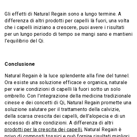
Gli effetti di Natural Regain sono a lungo termine. A
differenza di altri prodotti per capelli là fuori, una volta
che i capelli iniziano a crescere, puoi avere i risultati
per un lungo periodo di tempo se mangi sano e mantieni
l’equilibrio del Qi.
Conclusione
Natural Regain è la luce splendente alla fine del tunnel.
Ora esiste una soluzione efficace e organica, naturale
per varie condizioni di capelli là fuori sotto un solo
ombrello. Con l’integrazione della medicina tradizionale
cinese e dei concetti di Qi, Natural Regain promette una
soluzione salutare per il trattamento della calvizie,
della scarsa crescita dei capelli, dell’alopecia e di un
eccesso di altre condizioni. A differenza di altri
prodotti per la crescita dei capelli
, Natural Regain è
privo di composti tossici e può fornire risultati migliori