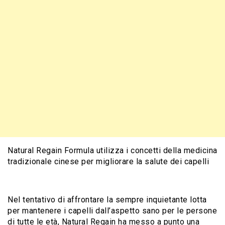
Natural Regain Formula utilizza i concetti della medicina
tradizionale cinese per migliorare la salute dei capelli
Nel tentativo di affrontare la sempre inquietante lotta
per mantenere i capelli dall’aspetto sano per le persone
di tutte le età, Natural Regain ha messo a punto una