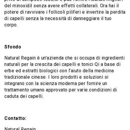
del minoxidil senza avere effetti collaterali. Ora hai il
potere di ravvivare i follicoli piliferi e invertire la perdita
di capelli senza la necessità di danneggiare il tuo
corpo.
Sfondo
Natural Regain è un’azienda che si occupa di ingredienti
naturali per la crescita dei capelli e tonici Qi a base di
erbe ed estratti biologici con l’aiuto della medicina
tradizionale cinese. I loro prodotti e soluzioni si
integrano con la scienza moderna per fornire un
trattamento umano approvato per varie condizioni di
caduta dei capelli.
Contatto:
Natural Regain