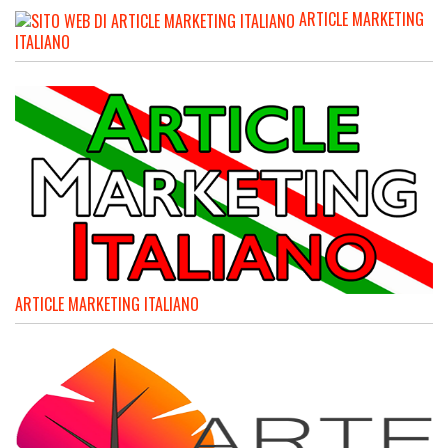
ARTICLE MARKETING
ITALIANO
ARTICLE MARKETING ITALIANO