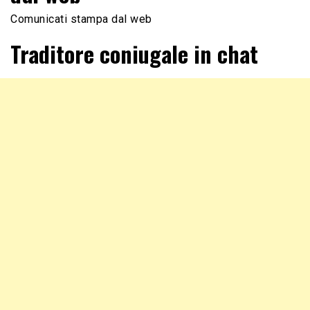
Comunicati stampa dal web
Traditore coniugale in chat