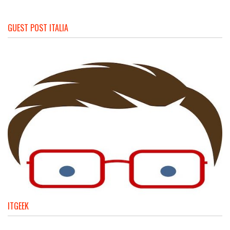
GUEST POST ITALIA
ITGEEK