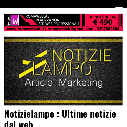
Notizielampo : Ultime notizie
dal web