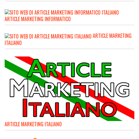
ARTICLE MARKETING INFORMATICO
ARTICLE MARKETING
ITALIANO
ARTICLE MARKETING ITALIANO