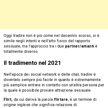
Oggi tradire non è più come nel decennio scorso, si è
simile negli intenti e nell’atto fisico del rapporto
sessuale, ma l’approccio tra i due
partner/amanti
è
totalmente diverso.
Il tradimento nel 2021
Nell’epoca dei social network e delle chat, tradire è
diventato sempre più facile in quanto è estremamente
più semplice entrare in contatto con un’altra persona per
la quale è possibile provare attrazione sessuale.
Flirt,
da cui deriva la parola
flirtare
, è un termine di
origine inglese che significa relazione di