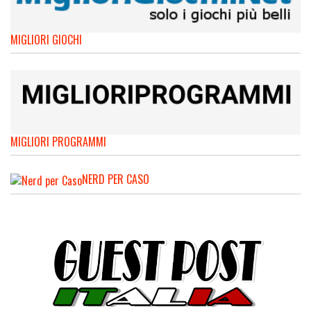
MIGLIORI GIOCHI
MIGLIORI PROGRAMMI
NERD PER CASO