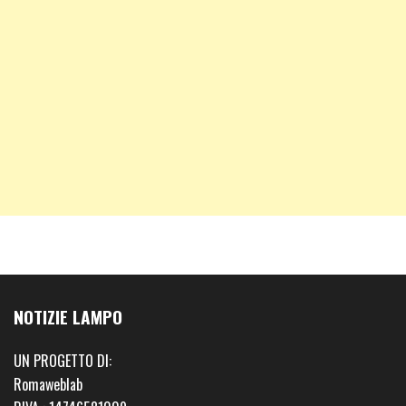
NOTIZIE LAMPO
UN PROGETTO DI:
Romaweblab