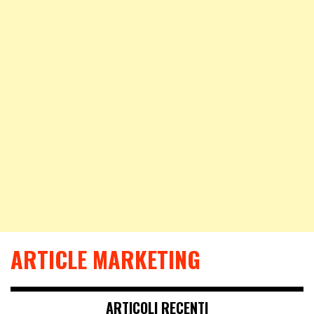
ARTICLE MARKETING
ARTICOLI RECENTI