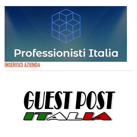
INSERISCI AZIENDA