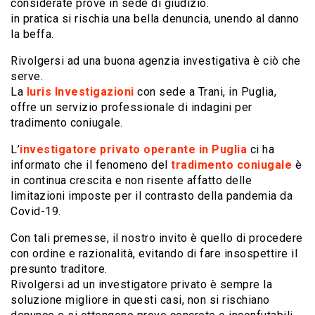
considerate prove in sede di giudizio.
in pratica si rischia una bella denuncia, unendo al danno
la beffa.
Rivolgersi ad una buona agenzia investigativa è ciò che
serve.
La
Iuris Investigazioni
con sede a Trani, in Puglia,
offre un servizio professionale di indagini per
tradimento coniugale.
L’
investigatore privato operante in Puglia
ci ha
informato che il fenomeno del
tradimento coniugale
è
in continua crescita e non risente affatto delle
limitazioni imposte per il contrasto della pandemia da
Covid-19.
Con tali premesse, il nostro invito è quello di procedere
con ordine e razionalità, evitando di fare insospettire il
presunto traditore.
Rivolgersi ad un investigatore privato è sempre la
soluzione migliore in questi casi, non si rischiano