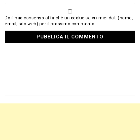
Do il mio consenso affinché un cookie salvi i miei dati (nome,
email, sito web) per il prossimo commento.