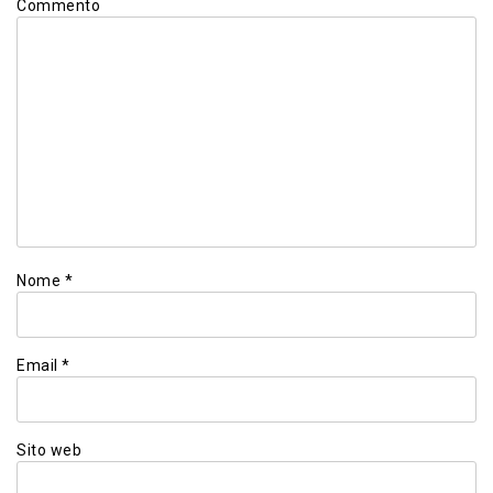
Commento
Nome
*
Email
*
Sito web