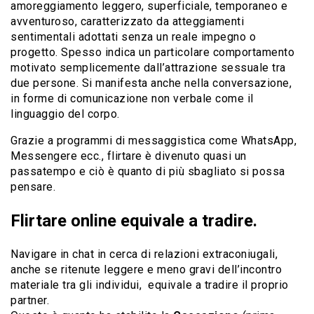
amoreggiamento leggero, superficiale, temporaneo e
avventuroso, caratterizzato da atteggiamenti
sentimentali adottati senza un reale impegno o
progetto. Spesso indica un particolare comportamento
motivato semplicemente dall’attrazione sessuale tra
due persone. Si manifesta anche nella conversazione,
in forme di comunicazione non verbale come il
linguaggio del corpo.
Grazie a programmi di messaggistica come WhatsApp,
Messengere ecc., flirtare è divenuto quasi un
passatempo e ciò è quanto di più sbagliato si possa
pensare.
Flirtare online equivale a tradire.
Navigare in chat in cerca di relazioni extraconiugali,
anche se ritenute leggere e meno gravi dell’incontro
materiale tra gli individui, equivale a tradire il proprio
partner.