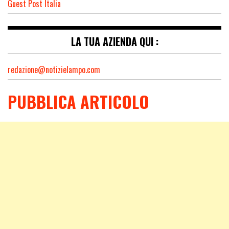
Guest Post Italia
LA TUA AZIENDA QUI :
redazione@notizielampo.com
PUBBLICA ARTICOLO