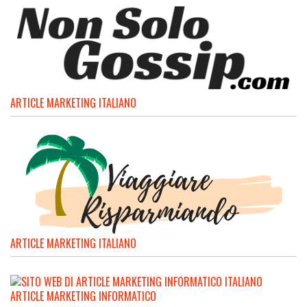
ARTICLE MARKETING ITALIANO
ARTICLE MARKETING ITALIANO
ARTICLE MARKETING INFORMATICO