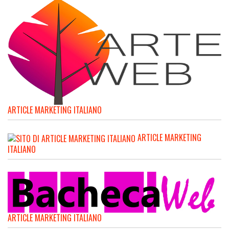
ARTICLE MARKETING ITALIANO
ARTICLE MARKETING
ITALIANO
ARTICLE MARKETING ITALIANO