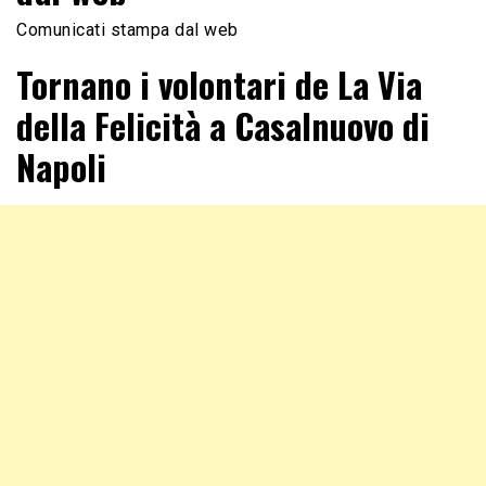
Comunicati stampa dal web
Tornano i volontari de La Via
della Felicità a Casalnuovo di
Napoli