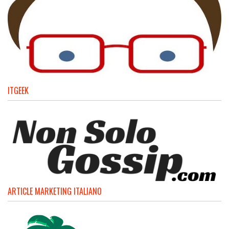
ITGEEK
ARTICLE MARKETING ITALIANO