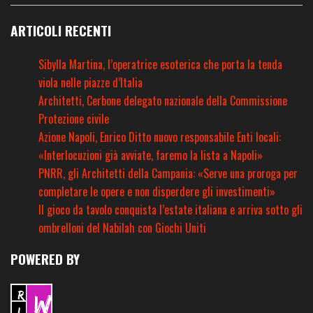
ARTICOLI RECENTI
Sibylla Martina, l’operatrice esoterica che porta la tenda
viola nelle piazze d’Italia
Architetti, Cerbone delegato nazionale della Commissione
Protezione civile
Azione Napoli, Enrico Ditto nuovo responsabile Enti locali:
«Interlocuzioni già avviate, faremo la lista a Napoli»
PNRR, gli Architetti della Campania: «Serve una proroga per
completare le opere e non disperdere gli investimenti»
Il gioco da tavolo conquista l’estate italiana e arriva sotto gli
ombrelloni del Nabilah con Giochi Uniti
POWERED BY