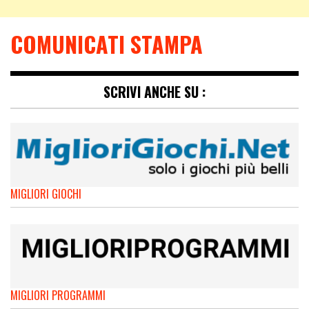
COMUNICATI STAMPA
SCRIVI ANCHE SU :
MIGLIORI GIOCHI
MIGLIORI PROGRAMMI