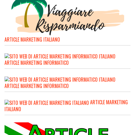
ARTICLE MARKETING ITALIANO
ARTICLE MARKETING INFORMATICO
ARTICLE MARKETING INFORMATICO
ARTICLE MARKETING
ITALIANO