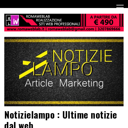
Notizielampo : Ultime notizie
dal web