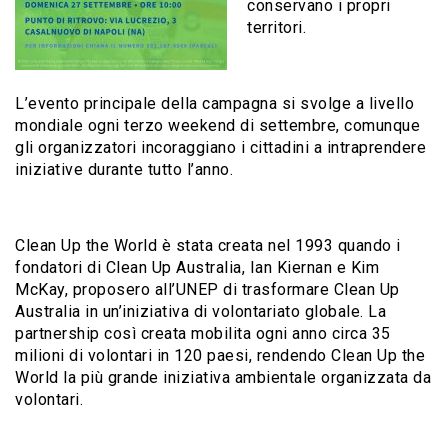
conservano i propri
territori.
L’evento principale della campagna si svolge a livello
mondiale ogni terzo weekend di settembre, comunque
gli organizzatori incoraggiano i cittadini a intraprendere
iniziative durante tutto l’anno.
Clean Up the World è stata creata nel 1993 quando i
fondatori di Clean Up Australia, Ian Kiernan e Kim
McKay, proposero all’UNEP di trasformare Clean Up
Australia in un’iniziativa di volontariato globale. La
partnership così creata mobilita ogni anno circa 35
milioni di volontari in 120 paesi, rendendo Clean Up the
World la più grande iniziativa ambientale organizzata da
volontari.