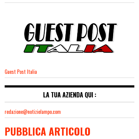
Guest Post Italia
LA TUA AZIENDA QUI :
redazione@notizielampo.com
PUBBLICA ARTICOLO