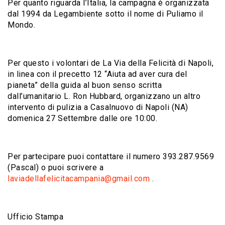
Per quanto riguarda l’Italia, la campagna è organizzata
dal 1994 da Legambiente sotto il nome di Puliamo il
Mondo.
Per questo i volontari de La Via della Felicità di Napoli,
in linea con il precetto 12 “Aiuta ad aver cura del
pianeta” della guida al buon senso scritta
dall’umanitario L. Ron Hubbard, organizzano un altro
intervento di pulizia a Casalnuovo di Napoli (NA)
domenica 27 Settembre dalle ore 10:00.
Per partecipare puoi contattare il numero 393.287.9569
(Pascal) o puoi scrivere a
laviadellafelicitacampania@gmail.com
.
Ufficio Stampa