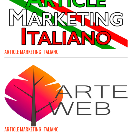
ARTICLE MARKETING ITALIANO
ARTICLE MARKETING ITALIANO