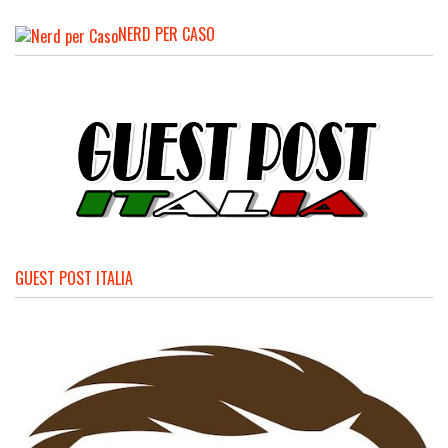
NERD PER CASO
GUEST POST ITALIA