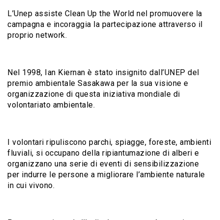
L’Unep assiste Clean Up the World nel promuovere la
campagna e incoraggia la partecipazione attraverso il
proprio network.
Nel 1998, Ian Kiernan è stato insignito dall’UNEP del
premio ambientale Sasakawa per la sua visione e
organizzazione di questa iniziativa mondiale di
volontariato ambientale.
I volontari ripuliscono parchi, spiagge, foreste, ambienti
fluviali, si occupano della ripiantumazione di alberi e
organizzano una serie di eventi di sensibilizzazione
per indurre le persone a migliorare l’ambiente naturale
in cui vivono.