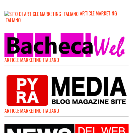
ARTICLE MARKETING
ITALIANO
ARTICLE MARKETING ITALIANO
ARTICLE MARKETING ITALIANO