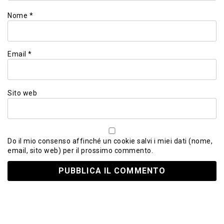
Nome
*
Email
*
Sito web
Do il mio consenso affinché un cookie salvi i miei dati (nome,
email, sito web) per il prossimo commento.