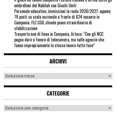
ombrelloni del Nabilah con Giochi Uniti
Personale educativo, immissioni in ruolo 2026/2027: appena
79 posti su scala nazionale a fronte di 624 vacanze in
Campania. FLC CGIL chiede piano straordinario di
stabilizzazione
Trasporto non di linea in Campania, Artusa: “Con gli NCC
pugno duro a favore di telecamera, ma sulle agenzie che
fanno impropriamente lo stesso lavoro tutto tace”
ARCHIVI
CATEGORIE