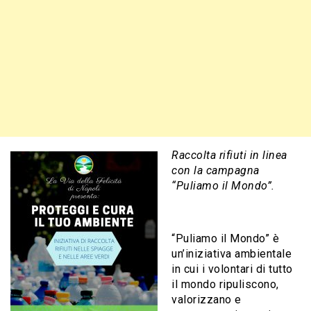
Raccolta rifiuti in linea
con la campagna
“Puliamo il Mondo”.
“Puliamo il Mondo” è
un’iniziativa ambientale
in cui i volontari di tutto
il mondo ripuliscono,
valorizzano e