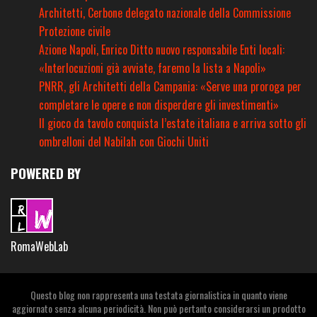
Architetti, Cerbone delegato nazionale della Commissione
Protezione civile
Azione Napoli, Enrico Ditto nuovo responsabile Enti locali:
«Interlocuzioni già avviate, faremo la lista a Napoli»
PNRR, gli Architetti della Campania: «Serve una proroga per
completare le opere e non disperdere gli investimenti»
Il gioco da tavolo conquista l’estate italiana e arriva sotto gli
ombrelloni del Nabilah con Giochi Uniti
POWERED BY
RomaWebLab
Questo blog non rappresenta una testata giornalistica in quanto viene
aggiornato senza alcuna periodicità. Non può pertanto considerarsi un prodotto