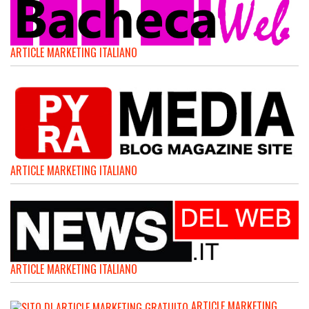
ARTICLE MARKETING ITALIANO
ARTICLE MARKETING ITALIANO
ARTICLE MARKETING ITALIANO
ARTICLE MARKETING