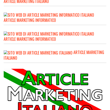
ARTICLE MARKETING ITALIANO
ARTICLE MARKETING INFORMATICO
ARTICLE MARKETING INFORMATICO
ARTICLE MARKETING
ITALIANO