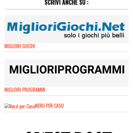
SCRIVI ANCHE SU :
MIGLIORI GIOCHI
MIGLIORI PROGRAMMI
NERD PER CASO