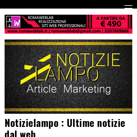
Notizielampo : Ultime notizie
dal web