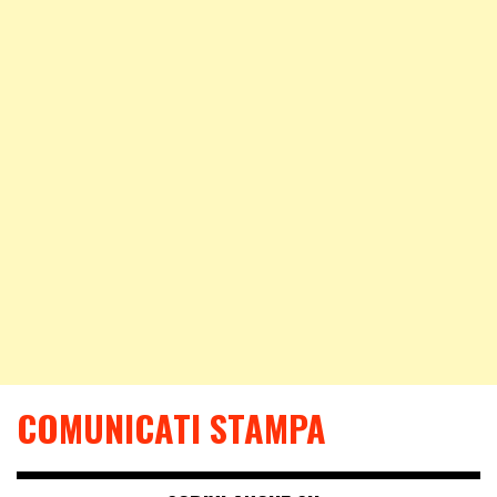
COMUNICATI STAMPA