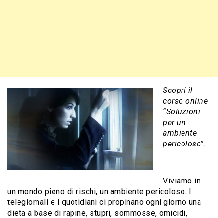
Scopri il
corso online
“Soluzioni
per un
ambiente
pericoloso”.
Viviamo in
un mondo pieno di rischi, un ambiente pericoloso. I
telegiornali e i quotidiani ci propinano ogni giorno una
dieta a base di rapine, stupri, sommosse, omicidi,