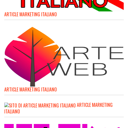
ARTICLE MARKETING ITALIANO
ARTICLE MARKETING ITALIANO
ARTICLE MARKETING
ITALIANO