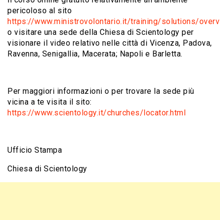
pericoloso al sito
https://www.ministrovolontario.it/training/solutions/over
o visitare una sede della Chiesa di Scientology per
visionare il video relativo nelle città di Vicenza, Padova,
Ravenna, Senigallia, Macerata; Napoli e Barletta.
Per maggiori informazioni o per trovare la sede più
vicina a te visita il sito:
https://www.scientology.it/churches/locator.html
Ufficio Stampa
Chiesa di Scientology