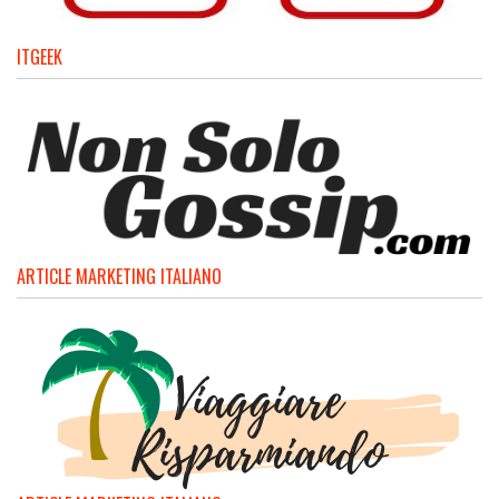
ITGEEK
ARTICLE MARKETING ITALIANO