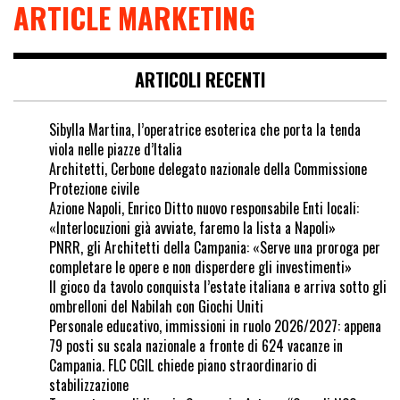
ARTICLE MARKETING
ARTICOLI RECENTI
Sibylla Martina, l’operatrice esoterica che porta la tenda
viola nelle piazze d’Italia
Architetti, Cerbone delegato nazionale della Commissione
Protezione civile
Azione Napoli, Enrico Ditto nuovo responsabile Enti locali:
«Interlocuzioni già avviate, faremo la lista a Napoli»
PNRR, gli Architetti della Campania: «Serve una proroga per
completare le opere e non disperdere gli investimenti»
Il gioco da tavolo conquista l’estate italiana e arriva sotto gli
ombrelloni del Nabilah con Giochi Uniti
Personale educativo, immissioni in ruolo 2026/2027: appena
79 posti su scala nazionale a fronte di 624 vacanze in
Campania. FLC CGIL chiede piano straordinario di
stabilizzazione