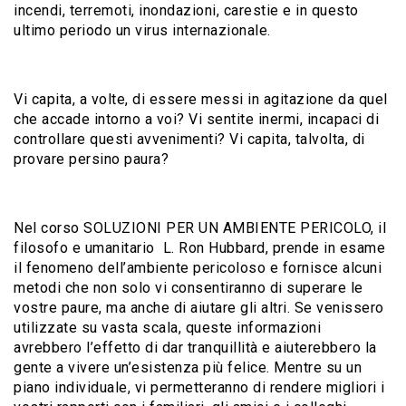
incendi, terremoti, inondazioni, carestie e in questo
ultimo periodo un virus internazionale.
Vi capita, a volte, di essere messi in agitazione da quel
che accade intorno a voi? Vi sentite inermi, incapaci di
controllare questi avvenimenti? Vi capita, talvolta, di
provare persino paura?
Nel corso SOLUZIONI PER UN AMBIENTE PERICOLO, il
filosofo e umanitario L. Ron Hubbard, prende in esame
il fenomeno dell’ambiente pericoloso e fornisce alcuni
metodi che non solo vi consentiranno di superare le
vostre paure, ma anche di aiutare gli altri. Se venissero
utilizzate su vasta scala, queste informazioni
avrebbero l’effetto di dar tranquillità e aiuterebbero la
gente a vivere un’esistenza più felice. Mentre su un
piano individuale, vi permetteranno di rendere migliori i