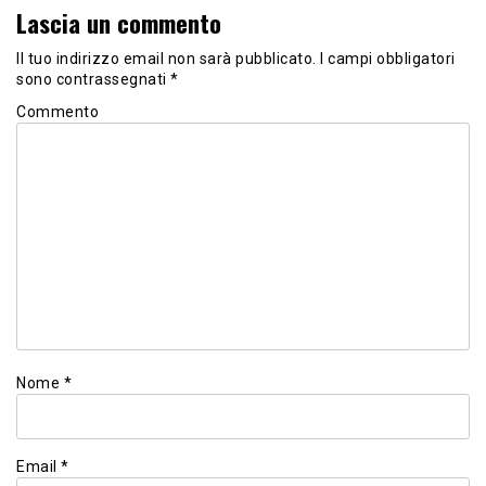
Lascia un commento
Il tuo indirizzo email non sarà pubblicato.
I campi obbligatori
sono contrassegnati
*
Commento
Nome
*
Email
*