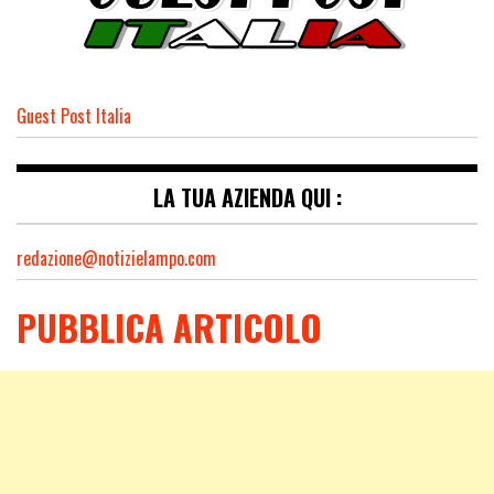
Guest Post Italia
LA TUA AZIENDA QUI :
redazione@notizielampo.com
PUBBLICA ARTICOLO