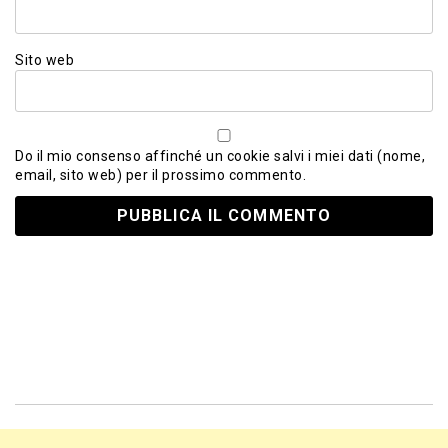
Sito web
Do il mio consenso affinché un cookie salvi i miei dati (nome,
email, sito web) per il prossimo commento.