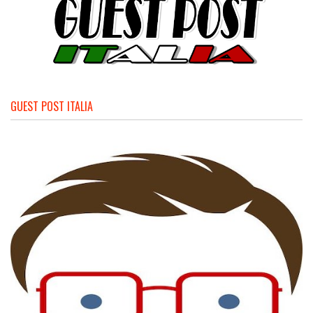
GUEST POST ITALIA