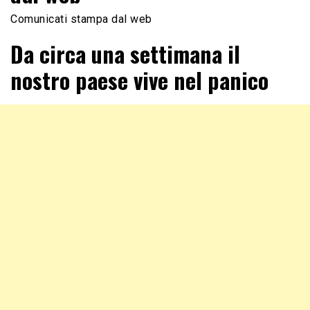
Comunicati stampa dal web
Da circa una settimana il
nostro paese vive nel panico