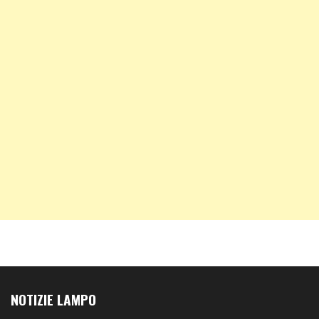
NOTIZIE LAMPO