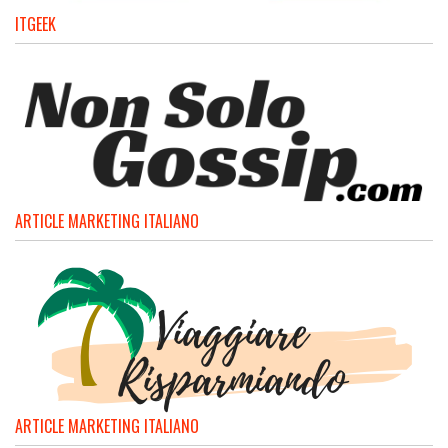
ITGEEK
ARTICLE MARKETING ITALIANO
ARTICLE MARKETING ITALIANO