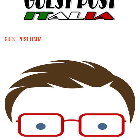
GUEST POST ITALIA