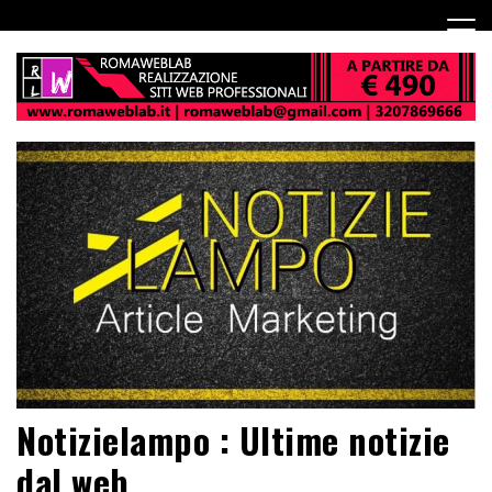
Notizielampo : Ultime notizie
dal web