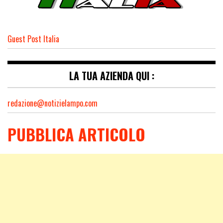
Guest Post Italia
LA TUA AZIENDA QUI :
redazione@notizielampo.com
PUBBLICA ARTICOLO