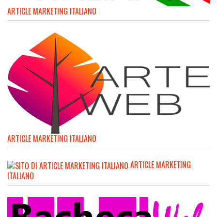
ARTICLE MARKETING ITALIANO
ARTICLE MARKETING ITALIANO
ARTICLE MARKETING
ITALIANO