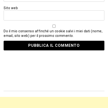
Sito web
Do il mio consenso affinché un cookie salvi i miei dati (nome,
email, sito web) per il prossimo commento.