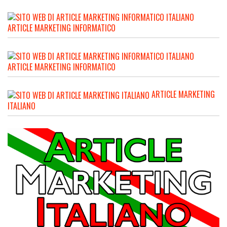
ARTICLE MARKETING INFORMATICO
ARTICLE MARKETING INFORMATICO
ARTICLE MARKETING
ITALIANO