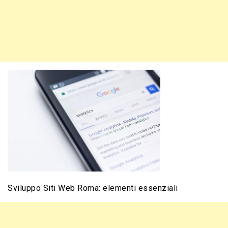
Sviluppo Siti Web Roma: elementi essenziali