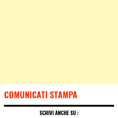
COMUNICATI STAMPA
SCRIVI ANCHE SU :