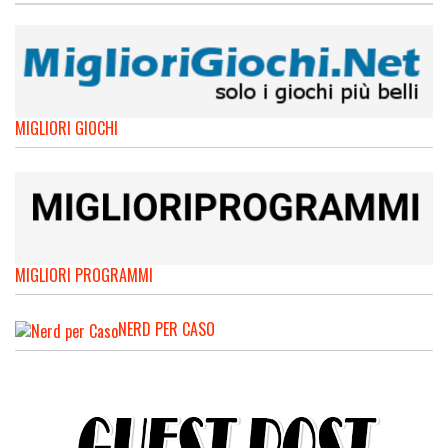
MIGLIORI GIOCHI
MIGLIORI PROGRAMMI
NERD PER CASO