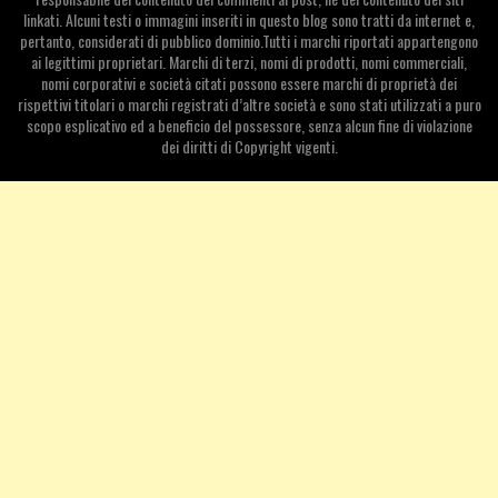
linkati. Alcuni testi o immagini inseriti in questo blog sono tratti da internet e,
pertanto, considerati di pubblico dominio.Tutti i marchi riportati appartengono
ai legittimi proprietari. Marchi di terzi, nomi di prodotti, nomi commerciali,
nomi corporativi e società citati possono essere marchi di proprietà dei
rispettivi titolari o marchi registrati d’altre società e sono stati utilizzati a puro
scopo esplicativo ed a beneficio del possessore, senza alcun fine di violazione
dei diritti di Copyright vigenti.