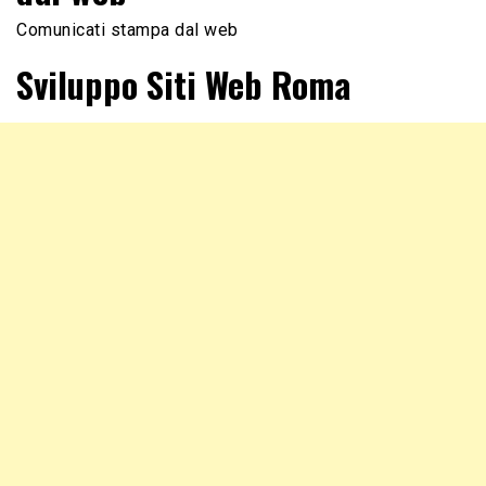
Comunicati stampa dal web
Sviluppo Siti Web Roma