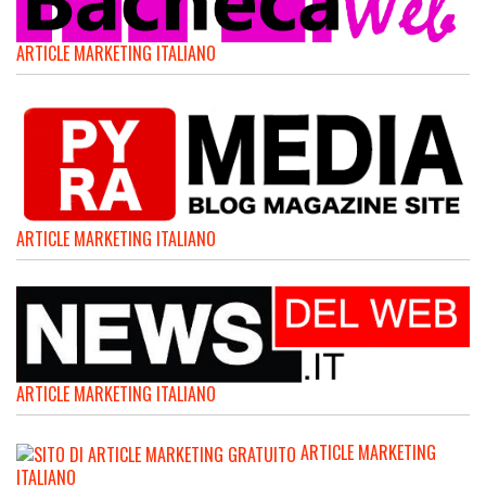
ARTICLE MARKETING ITALIANO
ARTICLE MARKETING ITALIANO
ARTICLE MARKETING ITALIANO
ARTICLE MARKETING
ITALIANO