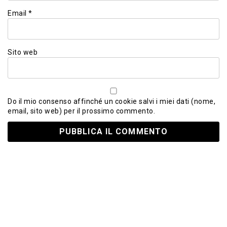
Email
*
Sito web
Do il mio consenso affinché un cookie salvi i miei dati (nome,
email, sito web) per il prossimo commento.