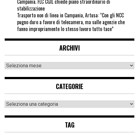
Campania. FLC CGIL chiede piano straordinario di
stabilizzazione
Trasporto non di linea in Campania, Artusa: “Con gli NCC
pugno duro a favore di telecamera, ma sulle agenzie che
fanno impropriamente lo stesso lavoro tutto tace”
ARCHIVI
CATEGORIE
TAG