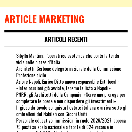
ARTICLE MARKETING
ARTICOLI RECENTI
Sibylla Martina, l’operatrice esoterica che porta la tenda
viola nelle piazze d’Italia
Architetti, Cerbone delegato nazionale della Commissione
Protezione civile
Azione Napoli, Enrico Ditto nuovo responsabile Enti locali:
«Interlocuzioni già avviate, faremo la lista a Napoli»
PNRR, gli Architetti della Campania: «Serve una proroga per
completare le opere e non disperdere gli investimenti»
Il gioco da tavolo conquista l’estate italiana e arriva sotto gli
ombrelloni del Nabilah con Giochi Uniti
Personale educativo, immissioni in ruolo 2026/2027: appena
79 posti su scala nazionale a fronte di 624 vacanze in