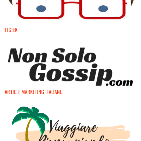
ITGEEK
ARTICLE MARKETING ITALIANO