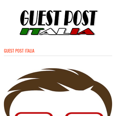
GUEST POST ITALIA