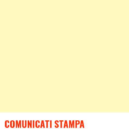
COMUNICATI STAMPA