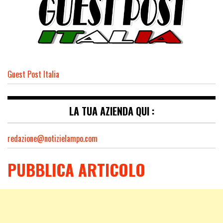
Guest Post Italia
LA TUA AZIENDA QUI :
redazione@notizielampo.com
PUBBLICA ARTICOLO