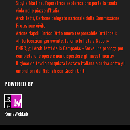
Sibylla Martina, l’operatrice esoterica che porta la tenda
viola nelle piazze d’Italia
Architetti, Cerbone delegato nazionale della Commissione
Protezione civile
Azione Napoli, Enrico Ditto nuovo responsabile Enti locali:
«Interlocuzioni già avviate, faremo la lista a Napoli»
PNRR, gli Architetti della Campania: «Serve una proroga per
completare le opere e non disperdere gli investimenti»
Il gioco da tavolo conquista l’estate italiana e arriva sotto gli
ombrelloni del Nabilah con Giochi Uniti
POWERED BY
RomaWebLab