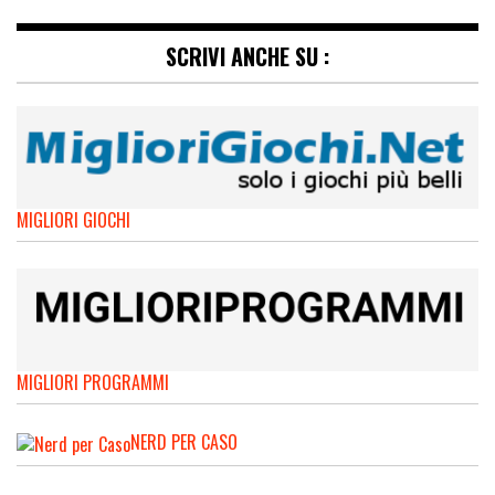
SCRIVI ANCHE SU :
MIGLIORI GIOCHI
MIGLIORI PROGRAMMI
NERD PER CASO