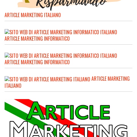
ARTICLE MARKETING ITALIANO
ARTICLE MARKETING INFORMATICO
ARTICLE MARKETING INFORMATICO
ARTICLE MARKETING
ITALIANO