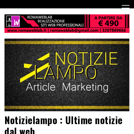
Notizielampo : Ultime notizie
dal web