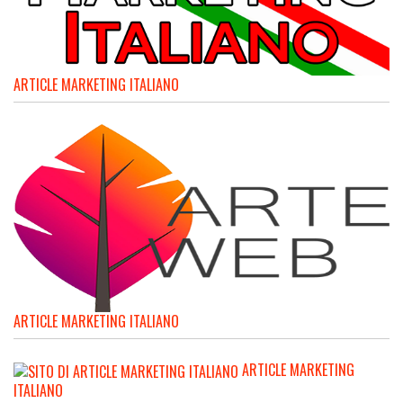
ARTICLE MARKETING ITALIANO
ARTICLE MARKETING ITALIANO
ARTICLE MARKETING
ITALIANO