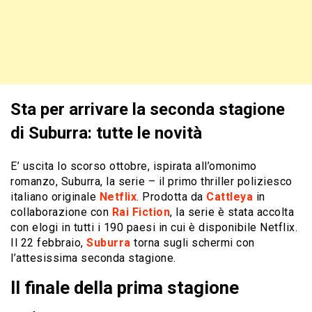
Sta per arrivare la seconda stagione
di Suburra: tutte le novità
E’ uscita lo scorso ottobre, ispirata all’omonimo
romanzo, Suburra, la serie – il primo thriller poliziesco
italiano originale
Netflix
. Prodotta da
Cattleya
in
collaborazione con
Rai Fiction
, la serie è stata accolta
con elogi in tutti i 190 paesi in cui è disponibile Netflix.
Il 22 febbraio,
Suburra
torna sugli schermi con
l’attesissima seconda stagione.
Il finale della prima stagione