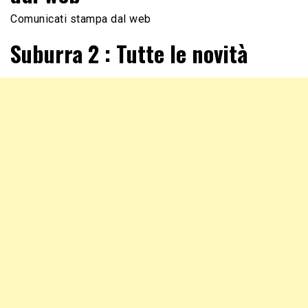
Comunicati stampa dal web
Suburra 2 : Tutte le novità