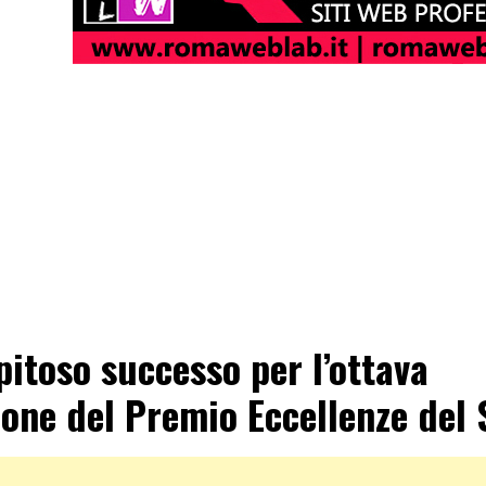
pitoso successo per l’ottava
ione del Premio Eccellenze del 