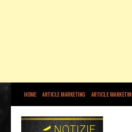
HOME
ARTICLE MARKETING
ARTICLE MARKETIN