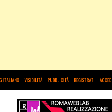
G ITALIANO
VISIBILITÀ
PUBBLICITÀ
REGISTRATI
ACCED