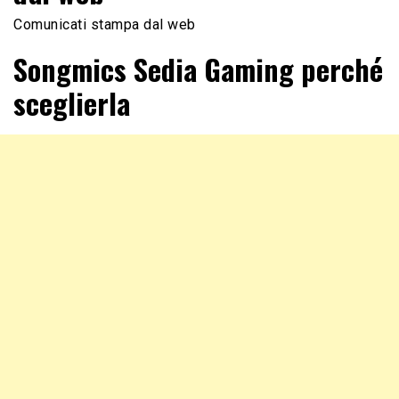
Comunicati stampa dal web
Songmics Sedia Gaming perché
sceglierla