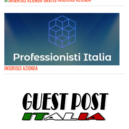
INSERISCI AZIENDA