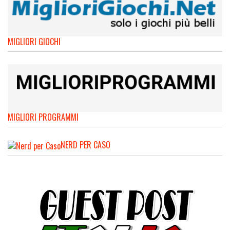
MIGLIORI GIOCHI
MIGLIORI PROGRAMMI
NERD PER CASO