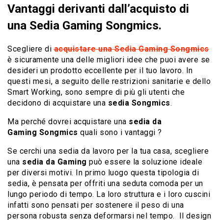
Vantaggi derivanti dall’acquisto di
una Sedia Gaming Songmics.
Scegliere di
acquistare una Sedia Gaming Songmics
è sicuramente una delle migliori idee che puoi avere se
desideri un prodotto eccellente per il tuo lavoro. In
questi mesi, a seguito delle restrizioni sanitarie e dello
Smart Working, sono sempre di più gli utenti che
decidono di acquistare una
sedia Songmics
.
Ma perché dovrei acquistare una
sedia da
Gaming Songmics
quali sono i vantaggi ?
Se cerchi una sedia da lavoro per la tua casa, scegliere
una
sedia da Gaming
può essere la soluzione ideale
per diversi motivi. In primo luogo questa tipologia di
sedia, è pensata per offriti una seduta comoda per un
lungo periodo di tempo. La loro struttura e i loro cuscini
infatti sono pensati per sostenere il peso di una
persona robusta senza deformarsi nel tempo. Il design