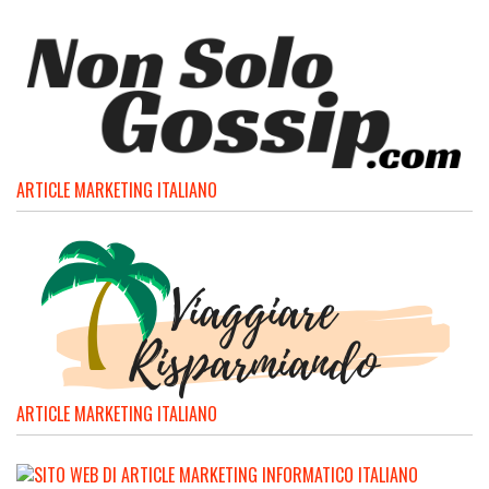
ARTICLE MARKETING ITALIANO
ARTICLE MARKETING ITALIANO