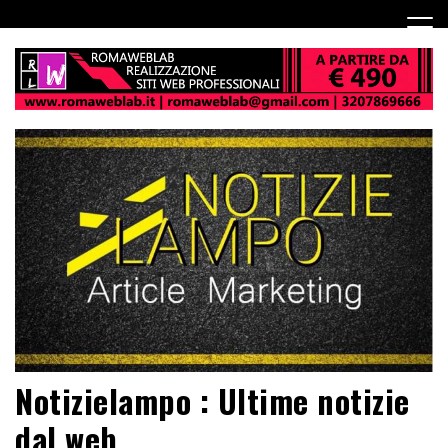
Notizielampo : Ultime notizie
dal web