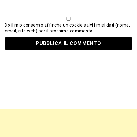
Do il mio consenso affinché un cookie salvi i miei dati (nome,
email, sito web) per il prossimo commento.