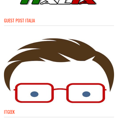
GUEST POST ITALIA
ITGEEK