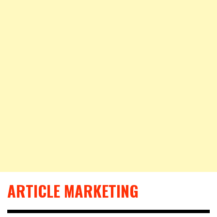
ARTICLE MARKETING