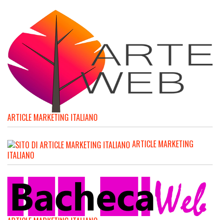
ARTICLE MARKETING ITALIANO
ARTICLE MARKETING
ITALIANO