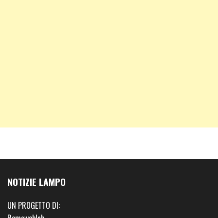
NOTIZIE LAMPO
UN PROGETTO DI: