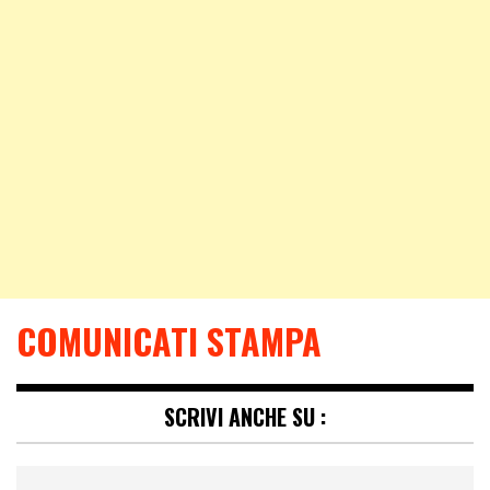
COMUNICATI STAMPA
SCRIVI ANCHE SU :