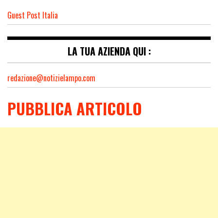
Guest Post Italia
LA TUA AZIENDA QUI :
redazione@notizielampo.com
PUBBLICA ARTICOLO