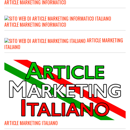
ARTICLE MARKETING INFORMATICO
ARTICLE MARKETING INFORMATICO
ARTICLE MARKETING
ITALIANO
ARTICLE MARKETING ITALIANO