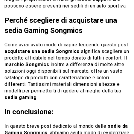
possono essere presenti nei sedili di un auto sportiva.
Perché scegliere di acquistare una
sedia Gaming Songmics
Come avrai avuto modo di capire leggendo questo post
acquistare una sedia Songmics
significa scegliere un
prodotto affidabile nel tempo dorato di tutti i confort. Il
marchio Songmics
inoltre a differenza di molte altre
soluzioni oggi disponibili sul mercato, offre un vasto
catalogo di prodotti con caratteristiche e colori
differenti. Tantissimi materiali dimensioni altezze e
modelli per permetterti di godere al meglio della tua
sedia gaming
.
In conclusione:
In questo breve post dedicato al mondo delle
sedie da
Gaming Songmics
, abbiamo avuto modo di evidenziare