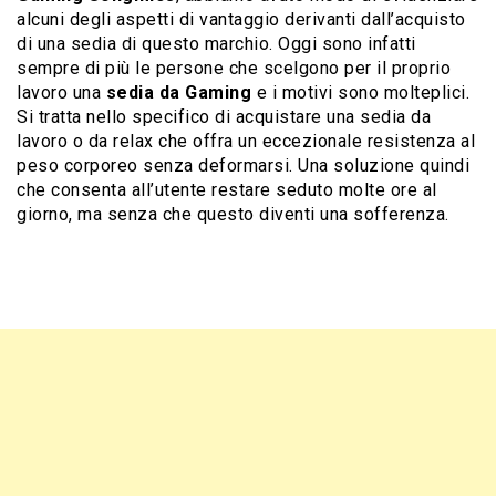
alcuni degli aspetti di vantaggio derivanti dall’acquisto
di una sedia di questo marchio. Oggi sono infatti
sempre di più le persone che scelgono per il proprio
lavoro una
sedia da Gaming
e i motivi sono molteplici.
Si tratta nello specifico di acquistare una sedia da
lavoro o da relax che offra un eccezionale resistenza al
peso corporeo senza deformarsi. Una soluzione quindi
che consenta all’utente restare seduto molte ore al
giorno, ma senza che questo diventi una sofferenza.