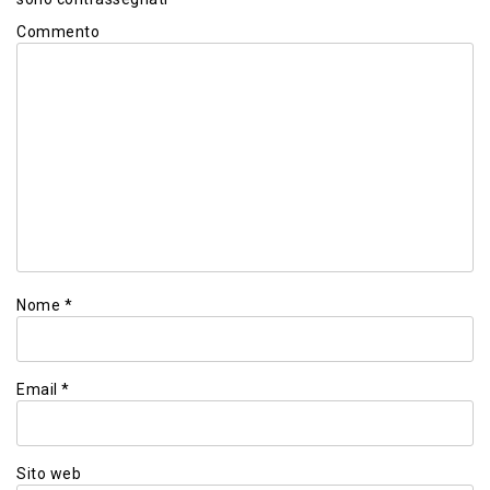
Commento
Nome
*
Email
*
Sito web