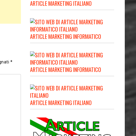
ARTICLE MARKETING ITALIANO
ARTICLE MARKETING INFORMATICO
gnati
*
ARTICLE MARKETING INFORMATICO
ARTICLE MARKETING ITALIANO