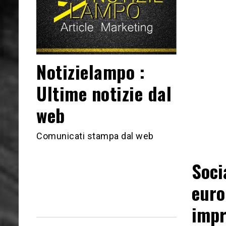
Notizielampo :
Ultime notizie dal
web
Comunicati stampa dal web
Soci
euro
impr