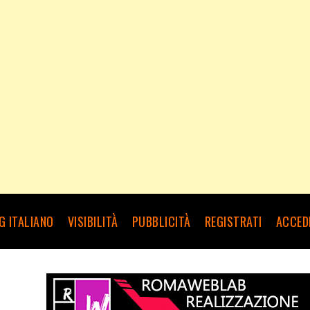
G ITALIANO
VISIBILITÀ
PUBBLICITÀ
REGISTRATI
ACCED