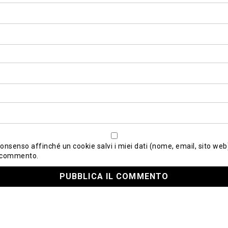
consenso affinché un cookie salvi i miei dati (nome, email, sito web)
 commento.