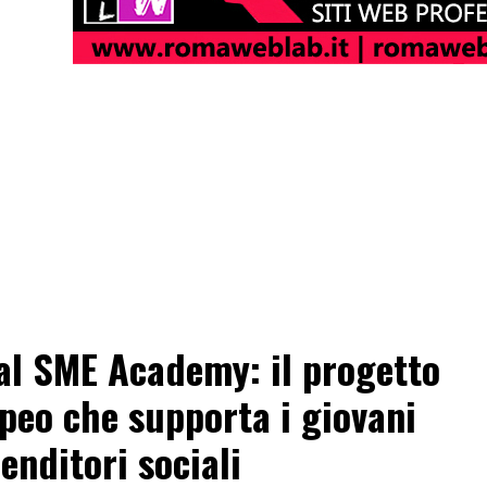
al SME Academy: il progetto
peo che supporta i giovani
enditori sociali