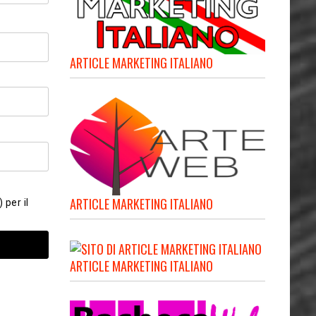
ARTICLE MARKETING ITALIANO
ARTICLE MARKETING ITALIANO
 per il
ARTICLE MARKETING ITALIANO