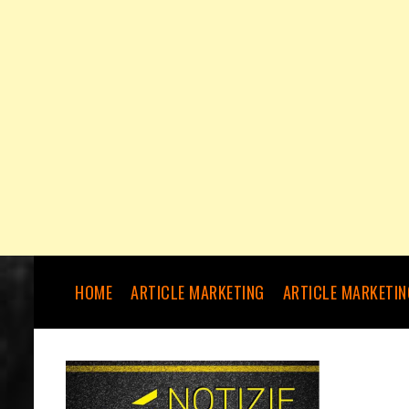
HOME
ARTICLE MARKETING
ARTICLE MARKETIN