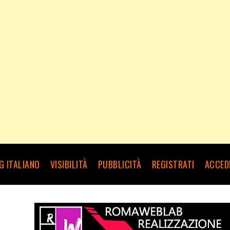
G ITALIANO
VISIBILITÀ
PUBBLICITÀ
REGISTRATI
ACCED