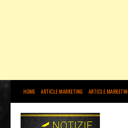
HOME
ARTICLE MARKETING
ARTICLE MARKETIN