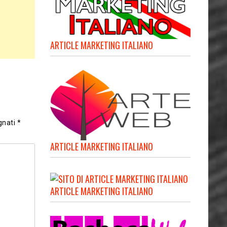
ARTICLE MARKETING ITALIANO
gnati
*
ARTICLE MARKETING ITALIANO
ARTICLE MARKETING ITALIANO