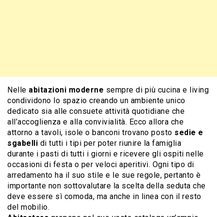
Nelle
abitazioni moderne
sempre di più cucina e living
condividono lo spazio creando un ambiente unico
dedicato sia alle consuete attività quotidiane che
all’accoglienza e alla convivialità. Ecco allora che
attorno a tavoli, isole o banconi trovano posto
sedie e
sgabelli
di tutti i tipi per poter riunire la famiglia
durante i pasti di tutti i giorni e ricevere gli ospiti nelle
occasioni di festa o per veloci aperitivi. Ogni tipo di
arredamento ha il suo stile e le sue regole, pertanto è
importante non sottovalutare la scelta della seduta che
deve essere sì comoda, ma anche in linea con il resto
del mobilio.