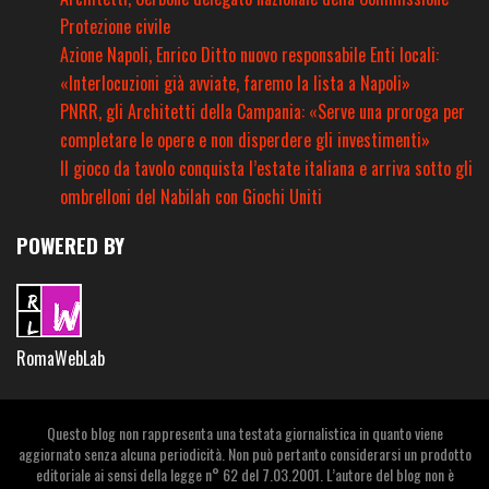
Protezione civile
Azione Napoli, Enrico Ditto nuovo responsabile Enti locali:
«Interlocuzioni già avviate, faremo la lista a Napoli»
PNRR, gli Architetti della Campania: «Serve una proroga per
completare le opere e non disperdere gli investimenti»
Il gioco da tavolo conquista l’estate italiana e arriva sotto gli
ombrelloni del Nabilah con Giochi Uniti
POWERED BY
RomaWebLab
Questo blog non rappresenta una testata giornalistica in quanto viene
aggiornato senza alcuna periodicità. Non può pertanto considerarsi un prodotto
editoriale ai sensi della legge n° 62 del 7.03.2001. L’autore del blog non è