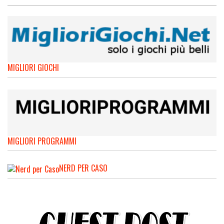
MIGLIORI GIOCHI
MIGLIORI PROGRAMMI
NERD PER CASO