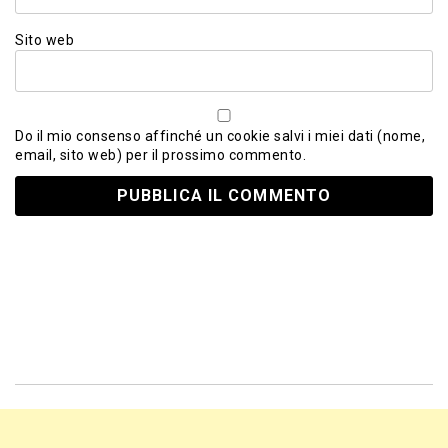
Sito web
Do il mio consenso affinché un cookie salvi i miei dati (nome,
email, sito web) per il prossimo commento.