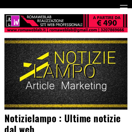
Notizielampo : Ultime notizie
dal web