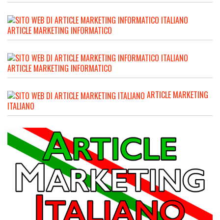
ARTICLE MARKETING INFORMATICO
ARTICLE MARKETING INFORMATICO
ARTICLE MARKETING
ITALIANO