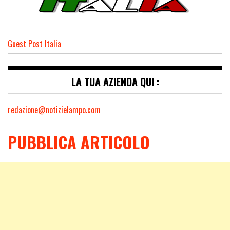
Guest Post Italia
LA TUA AZIENDA QUI :
redazione@notizielampo.com
PUBBLICA ARTICOLO