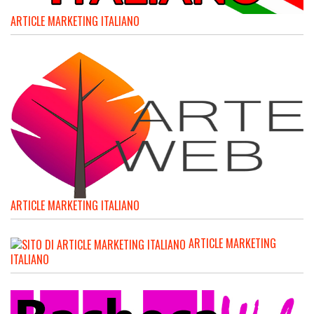
ARTICLE MARKETING ITALIANO
ARTICLE MARKETING ITALIANO
ARTICLE MARKETING
ITALIANO