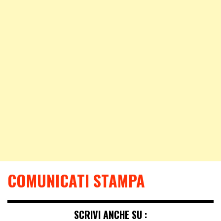
COMUNICATI STAMPA
SCRIVI ANCHE SU :