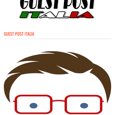
GUEST POST ITALIA