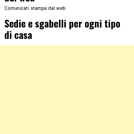
Comunicati stampa dal web
Sedie e sgabelli per ogni tipo
di casa