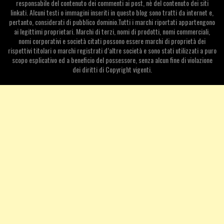
responsabile del contenuto dei commenti ai post, nè del contenuto dei siti
linkati. Alcuni testi o immagini inseriti in questo blog sono tratti da internet e,
pertanto, considerati di pubblico dominio.Tutti i marchi riportati appartengono
ai legittimi proprietari. Marchi di terzi, nomi di prodotti, nomi commerciali,
nomi corporativi e società citati possono essere marchi di proprietà dei
rispettivi titolari o marchi registrati d’altre società e sono stati utilizzati a puro
scopo esplicativo ed a beneficio del possessore, senza alcun fine di violazione
dei diritti di Copyright vigenti.