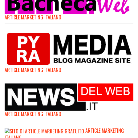
ARTICLE MARKETING ITALIANO
ARTICLE MARKETING ITALIANO
ARTICLE MARKETING ITALIANO
ARTICLE MARKETING
ITALIANO