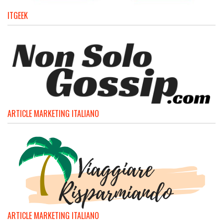
ITGEEK
ARTICLE MARKETING ITALIANO
ARTICLE MARKETING ITALIANO