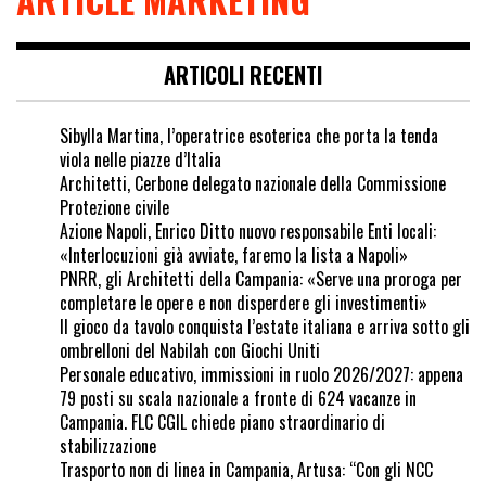
ARTICOLI RECENTI
Sibylla Martina, l’operatrice esoterica che porta la tenda
viola nelle piazze d’Italia
Architetti, Cerbone delegato nazionale della Commissione
Protezione civile
Azione Napoli, Enrico Ditto nuovo responsabile Enti locali:
«Interlocuzioni già avviate, faremo la lista a Napoli»
PNRR, gli Architetti della Campania: «Serve una proroga per
completare le opere e non disperdere gli investimenti»
Il gioco da tavolo conquista l’estate italiana e arriva sotto gli
ombrelloni del Nabilah con Giochi Uniti
Personale educativo, immissioni in ruolo 2026/2027: appena
79 posti su scala nazionale a fronte di 624 vacanze in
Campania. FLC CGIL chiede piano straordinario di
stabilizzazione
Trasporto non di linea in Campania, Artusa: “Con gli NCC