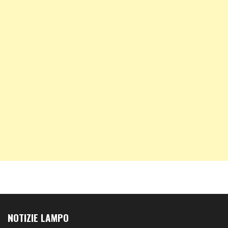
NOTIZIE LAMPO