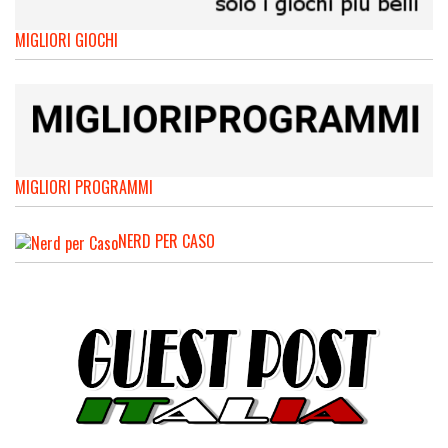
MIGLIORI GIOCHI
MIGLIORI PROGRAMMI
NERD PER CASO