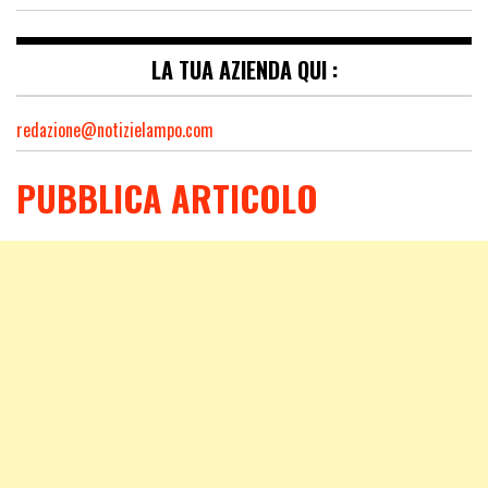
LA TUA AZIENDA QUI :
redazione@notizielampo.com
PUBBLICA ARTICOLO