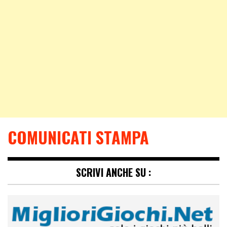
COMUNICATI STAMPA
SCRIVI ANCHE SU :