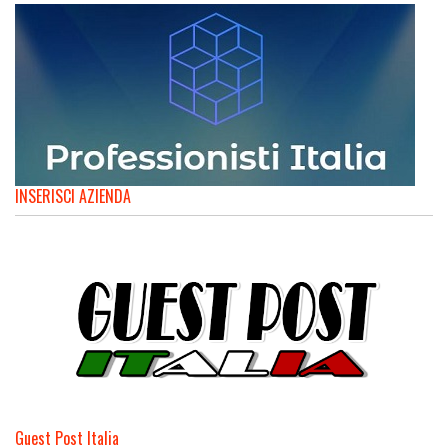
INSERISCI AZIENDA
Guest Post Italia