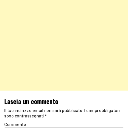
Lascia un commento
Il tuo indirizzo email non sarà pubblicato.
I campi obbligatori
sono contrassegnati
*
Commento