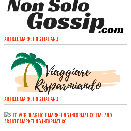
ARTICLE MARKETING ITALIANO
ARTICLE MARKETING ITALIANO
ARTICLE MARKETING INFORMATICO