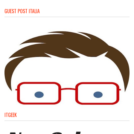
GUEST POST ITALIA
ITGEEK