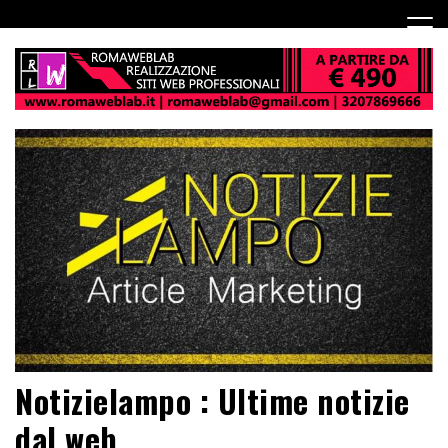
Notizielampo : Ultime notizie
dal web