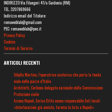
INDIRIZZO:Via Filangeri 41/a Guidonia (RM)
TEL. 3207869666
Indirizzo email del Titolare:
romaweblab@gmail.com
PEC: romaweblab@pec.it
Privacy Policy
Cookies
Termini di Servizio
ARTICOLI RECENTI
Sibylla Martina, l’operatrice esoterica che porta la tenda
viola nelle piazze d’Italia
Architetti, Cerbone delegato nazionale della Commissione
Protezione civile
Azione Napoli, Enrico Ditto nuovo responsabile Enti locali:
«Interlocuzioni già avviate, faremo la lista a Napoli»