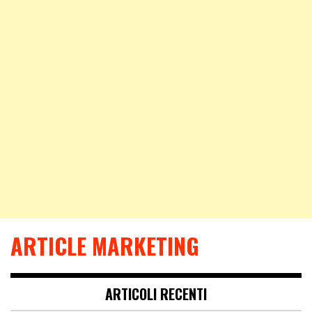
ARTICLE MARKETING
ARTICOLI RECENTI