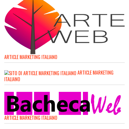
ARTICLE MARKETING ITALIANO
ARTICLE MARKETING
ITALIANO
ARTICLE MARKETING ITALIANO