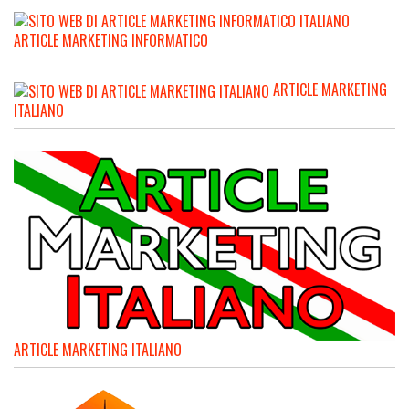
ARTICLE MARKETING INFORMATICO
ARTICLE MARKETING
ITALIANO
ARTICLE MARKETING ITALIANO