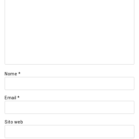
Nome
*
Email
*
Sito web