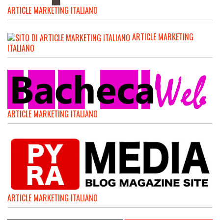
ARTICLE MARKETING ITALIANO
ARTICLE MARKETING
ITALIANO
ARTICLE MARKETING ITALIANO
ARTICLE MARKETING ITALIANO