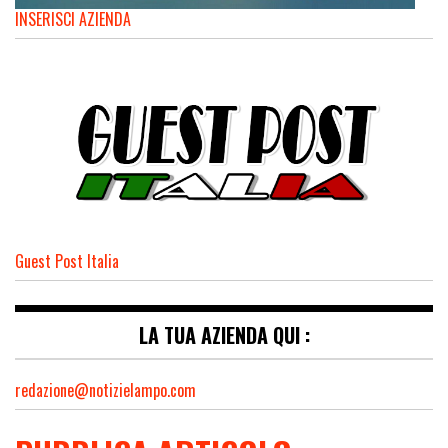
INSERISCI AZIENDA
Guest Post Italia
LA TUA AZIENDA QUI :
redazione@notizielampo.com