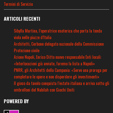
Termini di Servizio
ARTICOLI RECENTI
Sibylla Martina, l’operatrice esoterica che porta la tenda
viola nelle piazze d’Italia
Architetti, Cerbone delegato nazionale della Commissione
Protezione civile
Azione Napoli, Enrico Ditto nuovo responsabile Enti locali:
«Interlocuzioni già avviate, faremo la lista a Napoli»
PNRR, gli Architetti della Campania: «Serve una proroga per
completare le opere e non disperdere gli investimenti»
Il gioco da tavolo conquista l’estate italiana e arriva sotto gli
ombrelloni del Nabilah con Giochi Uniti
POWERED BY