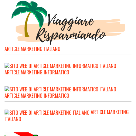
ARTICLE MARKETING ITALIANO
ARTICLE MARKETING INFORMATICO
ARTICLE MARKETING INFORMATICO
ARTICLE MARKETING
ITALIANO