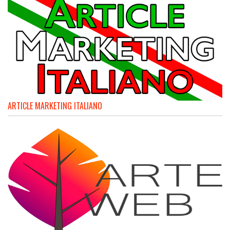
ARTICLE MARKETING ITALIANO