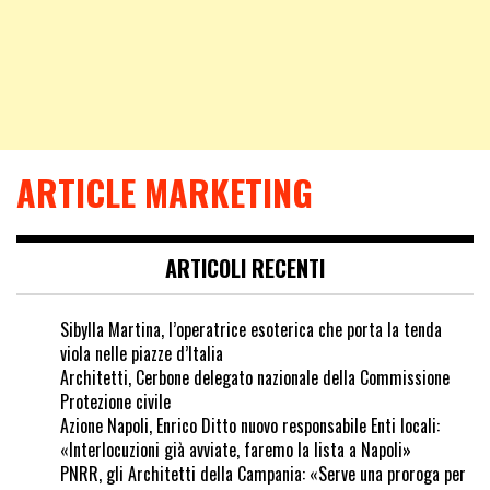
ARTICLE MARKETING
ARTICOLI RECENTI
Sibylla Martina, l’operatrice esoterica che porta la tenda
viola nelle piazze d’Italia
Architetti, Cerbone delegato nazionale della Commissione
Protezione civile
Azione Napoli, Enrico Ditto nuovo responsabile Enti locali:
«Interlocuzioni già avviate, faremo la lista a Napoli»
PNRR, gli Architetti della Campania: «Serve una proroga per