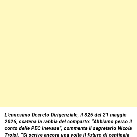
L’ennesimo Decreto Dirigenziale, il 325 del 21 maggio
2026, scatena la rabbia del comparto: “Abbiamo perso il
conto delle PEC inevase”, commenta il segretario Nicola
Troisi. “Si scrive ancora una volta il futuro di centinaia