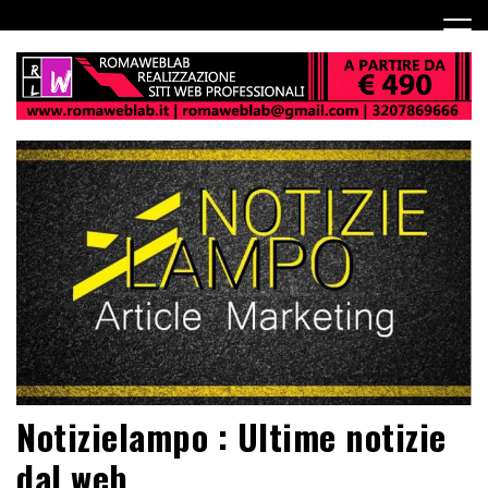
Notizielampo : Ultime notizie
dal web