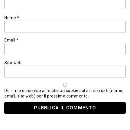
Nome
*
Email
*
Sito web
Do il mio consenso affinché un cookie salvi i miei dati (nome,
email, sito web) per il prossimo commento.