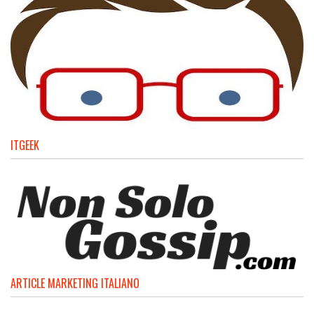
ITGEEK
ARTICLE MARKETING ITALIANO