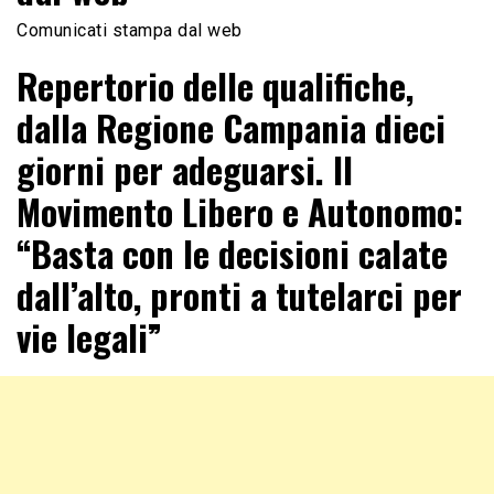
Comunicati stampa dal web
Repertorio delle qualifiche,
dalla Regione Campania dieci
giorni per adeguarsi. Il
Movimento Libero e Autonomo:
“Basta con le decisioni calate
dall’alto, pronti a tutelarci per
vie legali”