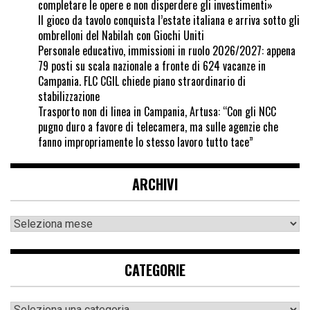
completare le opere e non disperdere gli investimenti»
Il gioco da tavolo conquista l’estate italiana e arriva sotto gli
ombrelloni del Nabilah con Giochi Uniti
Personale educativo, immissioni in ruolo 2026/2027: appena
79 posti su scala nazionale a fronte di 624 vacanze in
Campania. FLC CGIL chiede piano straordinario di
stabilizzazione
Trasporto non di linea in Campania, Artusa: “Con gli NCC
pugno duro a favore di telecamera, ma sulle agenzie che
fanno impropriamente lo stesso lavoro tutto tace”
ARCHIVI
CATEGORIE