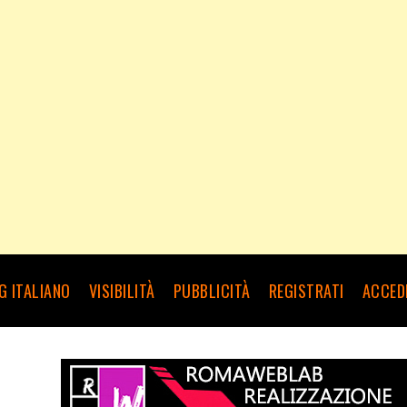
G ITALIANO
VISIBILITÀ
PUBBLICITÀ
REGISTRATI
ACCED