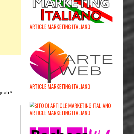
ARTICLE MARKETING ITALIANO
ARTICLE MARKETING ITALIANO
gnati
*
ARTICLE MARKETING ITALIANO