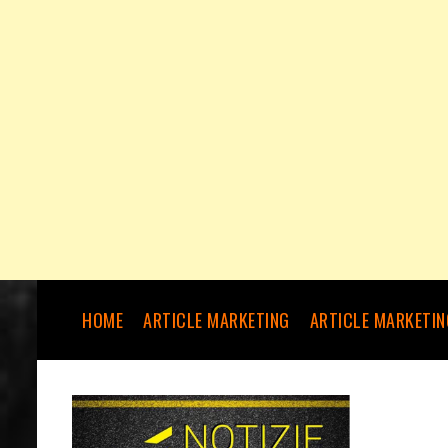
HOME
ARTICLE MARKETING
ARTICLE MARKETIN